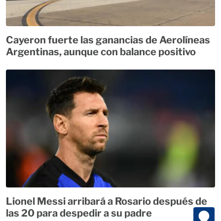
Cayeron fuerte las ganancias de Aerolíneas
Argentinas, aunque con balance positivo
Lionel Messi arribará a Rosario después de
las 20 para despedir a su padre