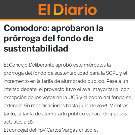
Comodoro: aprobaron la
prórroga del fondo de
sustentabilidad
El Concejo Deliberante aprobó este miércoles la
prórroga del fondo de sustentabilidad para la SCPL y el
incremento en la tarifa de alumbrado público. Pese a un
intenso debate, el proyecto tuvo el aval mayoritario, con
excepción de los votos de la UCR y el cobro del fondo se
extendió sin modificaciones hasta julio de 2016. Mientras
tanto, la tarifa de alumbrado público variará de 4 pesos
actuales a 18.
El concejal del FpV Carlos Vargas criticó el