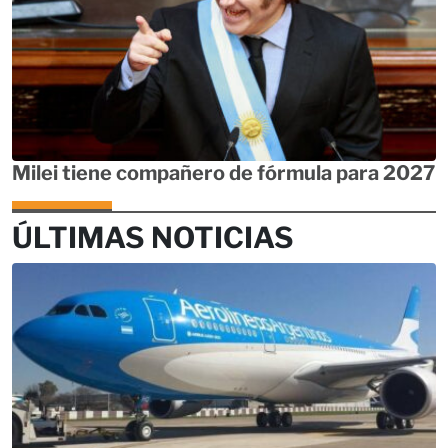
Milei tiene compañero de fórmula para 2027
ÚLTIMAS NOTICIAS