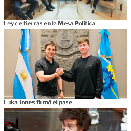
Ley de tierras en la Mesa Política
Luka Jones firmó el pase