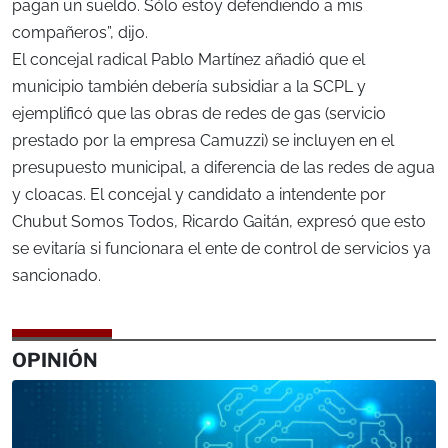
pagan un sueldo. Sólo estoy defendiendo a mis
compañeros”, dijo.
El concejal radical Pablo Martínez añadió que el
municipio también debería subsidiar a la SCPL y
ejemplificó que las obras de redes de gas (servicio
prestado por la empresa Camuzzi) se incluyen en el
presupuesto municipal, a diferencia de las redes de agua
y cloacas. El concejal y candidato a intendente por
Chubut Somos Todos, Ricardo Gaitán, expresó que esto
se evitaría si funcionara el ente de control de servicios ya
sancionado.
OPINIÓN