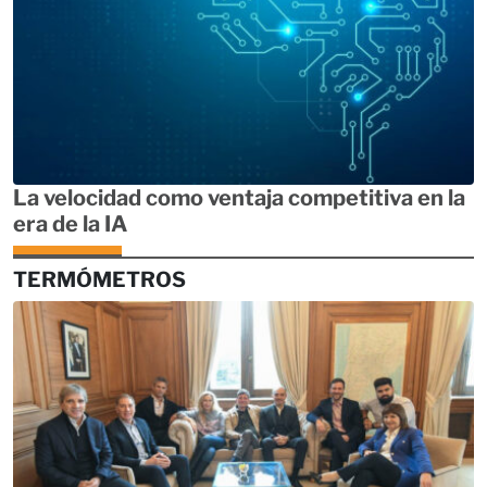
La velocidad como ventaja competitiva en la
era de la IA
TERMÓMETROS