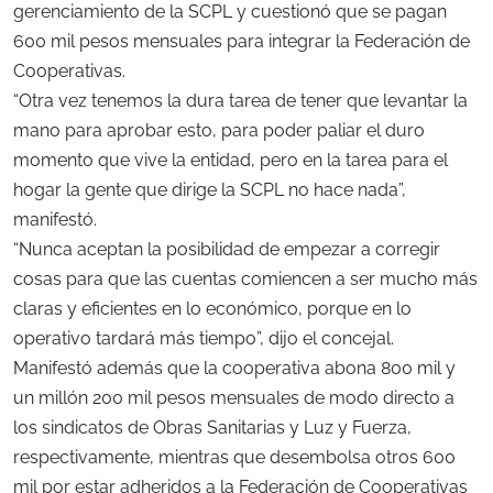
gerenciamiento de la SCPL y cuestionó que se pagan
600 mil pesos mensuales para integrar la Federación de
Cooperativas.
“Otra vez tenemos la dura tarea de tener que levantar la
mano para aprobar esto, para poder paliar el duro
momento que vive la entidad, pero en la tarea para el
hogar la gente que dirige la SCPL no hace nada”,
manifestó.
“Nunca aceptan la posibilidad de empezar a corregir
cosas para que las cuentas comiencen a ser mucho más
claras y eficientes en lo económico, porque en lo
operativo tardará más tiempo”, dijo el concejal.
Manifestó además que la cooperativa abona 800 mil y
un millón 200 mil pesos mensuales de modo directo a
los sindicatos de Obras Sanitarias y Luz y Fuerza,
respectivamente, mientras que desembolsa otros 600
mil por estar adheridos a la Federación de Cooperativas