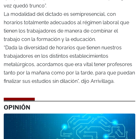
vez quedó trunco”.
La modalidad del dictado es semipresencial, con
horarios totalmente adecuados al régimen laboral que
tienen los trabajadores de manera de combinar el
trabajo con la formación y la educación.
“Dada la diversidad de horarios que tienen nuestros
trabajadores en los distintos establecimientos
metalúrgicos, acordamos que era vital tener profesores
tanto por la mañana como por la tarde, para que puedan
finalizar sus estudios sin dilación”, dijo Arrivillaga.
OPINIÓN