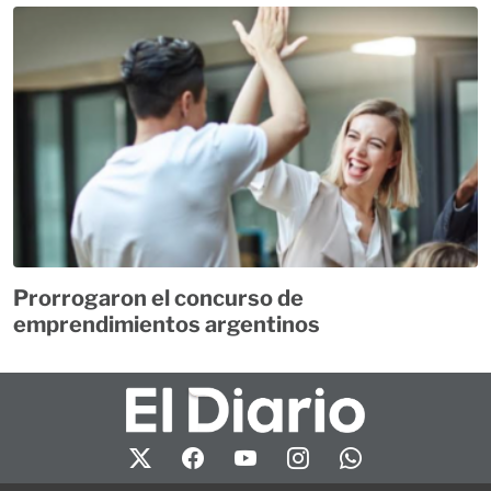
Prorrogaron el concurso de
emprendimientos argentinos