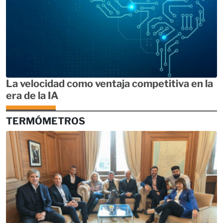
La velocidad como ventaja competitiva en la
era de la IA
TERMÓMETROS