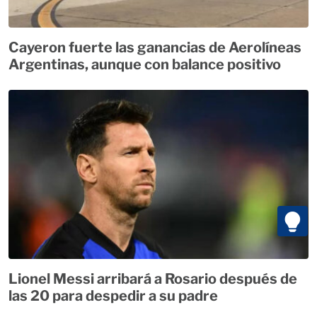
Cayeron fuerte las ganancias de Aerolíneas
Argentinas, aunque con balance positivo
Lionel Messi arribará a Rosario después de
las 20 para despedir a su padre