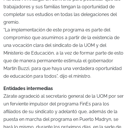
trabajadores y sus familias tengan la oportunidad de
completar sus estudios en todas las delegaciones del
gremio.
“La implementación de este programa es parte del
compromiso que asumimos a partir de la existencia de
una vocación clara del sindicato de la UOM y del
Ministerio de Educación, a la vez de formar parte de esto
que de manera permanente estimula el gobernador
Martín Buzzi, para que haya una verdadera oportunidad
de educación para todos”, dijo el ministro.
Entidades intermedias
Zárate agradeció al secretario general de la UOM por ser
un ferviente impulsor del programa FinEs para los
afiliados de su sindicato y adelantó que, además de la
puesta en marcha del programa en Puerto Madryn, se
hará lo mismo, durante los próximos días, en la sede de