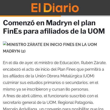
Comenzó en Madryn el plan
FinEs para afiliados de la UOM
En el día de ayer, el ministro de Educación, Rubén Zárate,
encabezó el acto de inicio del Plan Fines que permitirá a
los afiliados de la Unión Obrera Metalúrgica (UOM)
culminar sus estudios primarios o secundarios, en el
mismo ya se inscribieron y cursan 80 personas.
A fines de abril último, el funcionario suscribió con el
secretario general de la UOM, Regional Patagonia,
Marcelo Arrivillaga, un convenio para posibilitar que los