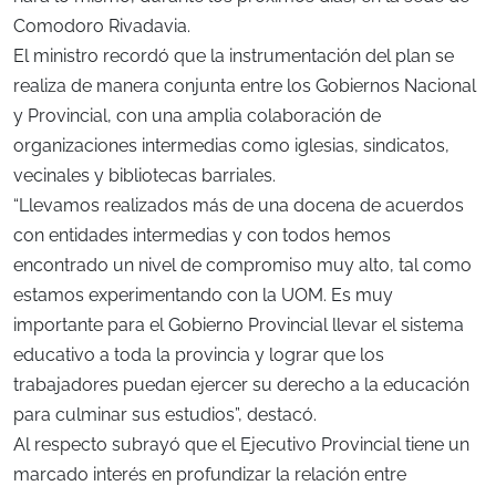
Comodoro Rivadavia.
El ministro recordó que la instrumentación del plan se
realiza de manera conjunta entre los Gobiernos Nacional
y Provincial, con una amplia colaboración de
organizaciones intermedias como iglesias, sindicatos,
vecinales y bibliotecas barriales.
“Llevamos realizados más de una docena de acuerdos
con entidades intermedias y con todos hemos
encontrado un nivel de compromiso muy alto, tal como
estamos experimentando con la UOM. Es muy
importante para el Gobierno Provincial llevar el sistema
educativo a toda la provincia y lograr que los
trabajadores puedan ejercer su derecho a la educación
para culminar sus estudios”, destacó.
Al respecto subrayó que el Ejecutivo Provincial tiene un
marcado interés en profundizar la relación entre