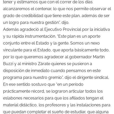
tener y estimamos que con el correr de los días
alcanzaremos el centenar, lo que nos permite observar el
grado de credibilidad que tiene este plan, además de ser
un logro para nuestra gestión”, dijo.
Además agradeció al Ejecutivo Provincial por la iniciativa
y su rápida instrumentación. “Este plan es un aporte
conjunto entre el Estado y la gente. Somos un nexo
vinculante para el Estado, que aporta básicamente todo,
por lo que queremos agradecer al gobernador Martín
Buzzi y al ministro Zárate quienes se pusieron a
disposición de inmediato cuando pensamos en este
programa para nuestro gremio”, dijo el dirigente sindical.
En ese sentido sostuvo que “en un período
prácticamente récord, se lograron articular todos los
eslabones necesarios para que los afiliados tengan el
material didáctico, los profesores y las instalaciones para
que puedan completar el sueño de estudiar, que alguna