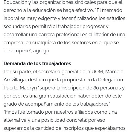
Educación y las organizaciones sindicales para que el
derecho a la educación se haga efectivo. “El mercado
laboral es muy exigente y tener finalizados los estudios
secundarios permitirá al trabajador progresar y
desarrollar una carrera profesional en el interior de una
empresa, en cualquiera de los sectores en el que se
desempeñe”, agregó.
Demanda de los trabajadores
Por su parte, el secretario general de la UOM, Marcelo
Arrivillaga, destacó que la propuesta en la Delegación
Puerto Madryn “superó la inscripción de 80 personas y,
por eso, es una gran satisfacción haber obtenido este
grado de acompañamiento de los trabajadores”.
“FinEs fue tomado por nuestros afiliados como una
alternativa y una posibilidad concreta; por eso
superamos la cantidad de inscriptos que esperábamos