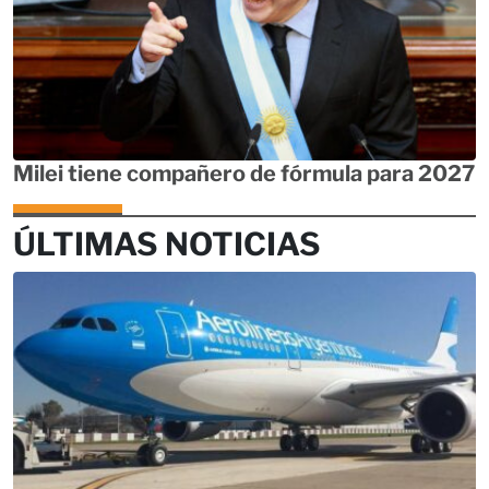
Milei tiene compañero de fórmula para 2027
ÚLTIMAS NOTICIAS