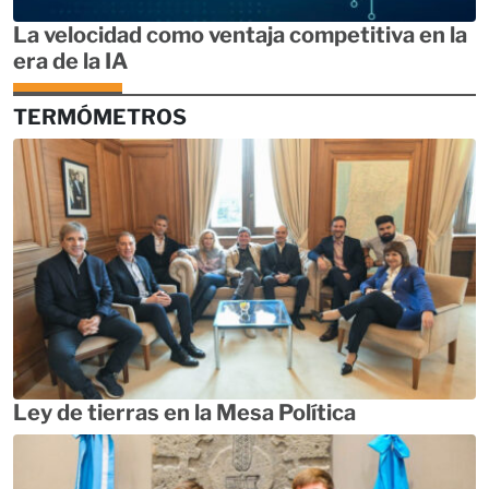
La velocidad como ventaja competitiva en la
era de la IA
TERMÓMETROS
Ley de tierras en la Mesa Política