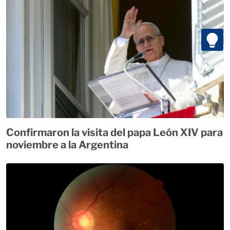
Confirmaron la visita del papa León XIV para
noviembre a la Argentina