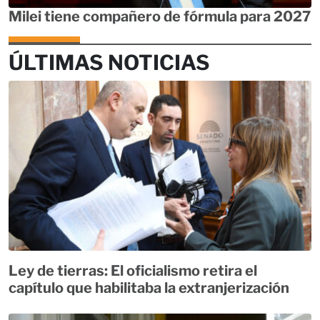
Milei tiene compañero de fórmula para 2027
ÚLTIMAS NOTICIAS
Ley de tierras: El oficialismo retira el
capítulo que habilitaba la extranjerización