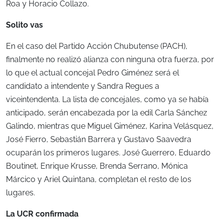
Roa y Horacio Collazo.
Solito vas
En el caso del Partido Acción Chubutense (PACH),
finalmente no realizó alianza con ninguna otra fuerza, por
lo que el actual concejal Pedro Giménez será el
candidato a intendente y Sandra Regues a
viceintendenta. La lista de concejales, como ya se había
anticipado, serán encabezada por la edil Carla Sánchez
Galindo, mientras que Miguel Giménez, Karina Velásquez,
José Fierro, Sebastián Barrera y Gustavo Saavedra
ocuparán los primeros lugares. José Guerrero, Eduardo
Boutinet, Enrique Krusse, Brenda Serrano, Mónica
Márcico y Ariel Quintana, completan el resto de los
lugares.
La UCR confirmada