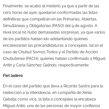
Finalmente, se acabó el misterio ya que a partir de las
cero horas de ayer, quedaron conformadas las listas
definitivas que competirán en las Primarias, Abiertas,
Simultáneas y Obligatorias (PASO) del 9 de agosto. A
nivel local no hubo demasiadas sorpresas, ya que varios
de los partidos habían ido adelantando quienes
encabezarían las precandidaturas a concejales, tal es el
caso de Chubut Somos Todos y el Partido de Acción
Chubutense (PACH), quienes habían confirmado a Miguel
Antín y Carla Sánchez Galindo, respectivamente.
Fiel ladero
En el caso del partido que lleva a Ricardo Sastre para la
reelección a la intendencia, en compañía de Xenia
Gabella como vice, la lista a concejales la encabeza
Miguel Antín, una de las personas de mayor confianza