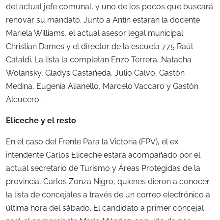
del actual jefe comunal, y uno de los pocos que buscará
renovar su mandato. Junto a Antín estarán la docente
Mariela Williams, el actual asesor legal municipal
Christian Dames y el director de la escuela 775 Raúl
Cataldi. La lista la completan Enzo Terrera, Natacha
Wolansky, Gladys Castañeda, Julio Calvo, Gastón
Medina, Eugenia Alianello, Marcelo Vaccaro y Gastón
Alcucero.
Eliceche y el resto
En el caso del Frente Para la Victoria (FPV), el ex
intendente Carlos Eliceche estará acompañado por el
actual secretario de Turismo y Áreas Protegidas de la
provincia, Carlos Zonza Nigro, quienes dieron a conocer
la lista de concejales a través de un correo electrónico a
última hora del sábado. El candidato a primer concejal