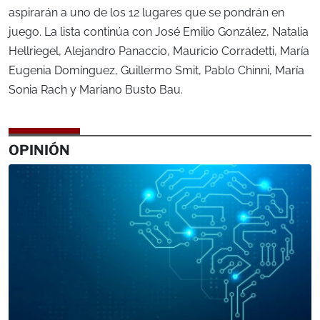
aspirarán a uno de los 12 lugares que se pondrán en
juego. La lista continúa con José Emilio González, Natalia
Hellriegel, Alejandro Panaccio, Mauricio Corradetti, María
Eugenia Domínguez, Guillermo Smit, Pablo Chinni, María
Sonia Rach y Mariano Busto Bau.
OPINIÓN