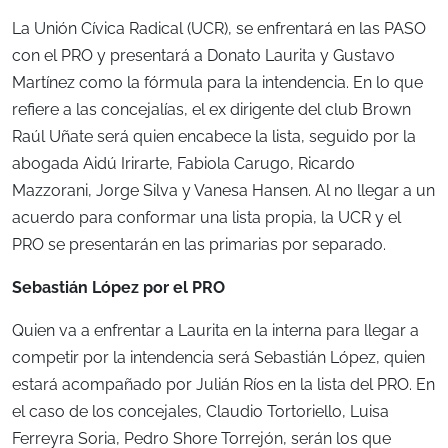
La Unión Cívica Radical (UCR), se enfrentará en las PASO
con el PRO y presentará a Donato Laurita y Gustavo
Martínez como la fórmula para la intendencia. En lo que
refiere a las concejalías, el ex dirigente del club Brown
Raúl Uñate será quien encabece la lista, seguido por la
abogada Aidú Irirarte, Fabiola Carugo, Ricardo
Mazzorani, Jorge Silva y Vanesa Hansen. Al no llegar a un
acuerdo para conformar una lista propia, la UCR y el
PRO se presentarán en las primarias por separado.
Sebastián López por el PRO
Quien va a enfrentar a Laurita en la interna para llegar a
competir por la intendencia será Sebastián López, quien
estará acompañado por Julián Ríos en la lista del PRO. En
el caso de los concejales, Claudio Tortoriello, Luisa
Ferreyra Soria, Pedro Shore Torrejón, serán los que