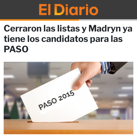
Cerraron las listas y Madryn ya
tiene los candidatos para las
PASO