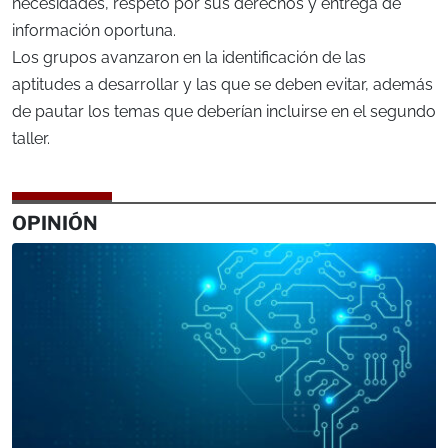
necesidades, respeto por sus derechos y entrega de
información oportuna.
Los grupos avanzaron en la identificación de las
aptitudes a desarrollar y las que se deben evitar, además
de pautar los temas que deberían incluirse en el segundo
taller.
OPINIÓN