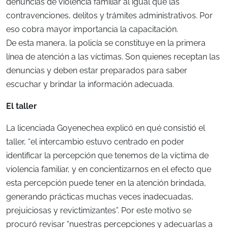
denuncias de violencia familiar al igual que las
contravenciones, delitos y trámites administrativos. Por
eso cobra mayor importancia la capacitación.
De esta manera, la policía se constituye en la primera
línea de atención a las víctimas. Son quienes receptan las
denuncias y deben estar preparados para saber
escuchar y brindar la información adecuada.
El taller
La licenciada Goyenechea explicó en qué consistió el
taller, “el intercambio estuvo centrado en poder
identificar la percepción que tenemos de la víctima de
violencia familiar, y en concientizarnos en el efecto que
esta percepción puede tener en la atención brindada,
generando prácticas muchas veces inadecuadas,
prejuiciosas y revictimizantes”. Por este motivo se
procuró revisar “nuestras percepciones y adecuarlas a