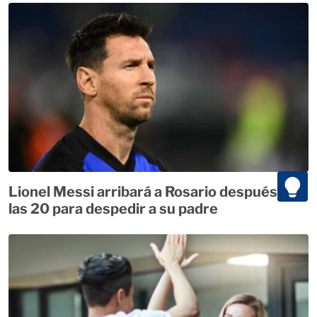
Lionel Messi arribará a Rosario después de
las 20 para despedir a su padre