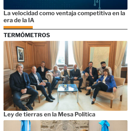
La velocidad como ventaja competitiva en la
era de la IA
TERMÓMETROS
Ley de tierras en la Mesa Política