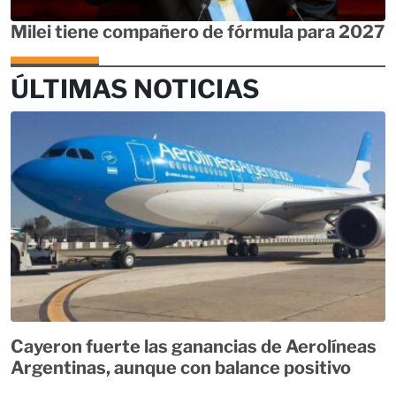
Milei tiene compañero de fórmula para 2027
ÚLTIMAS NOTICIAS
Cayeron fuerte las ganancias de Aerolíneas
Argentinas, aunque con balance positivo