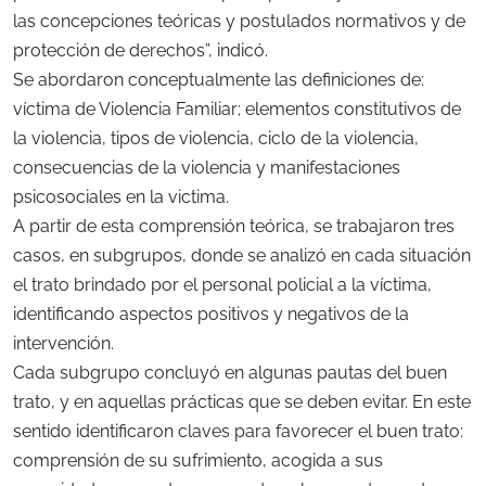
las concepciones teóricas y postulados normativos y de
protección de derechos”, indicó.
Se abordaron conceptualmente las definiciones de:
víctima de Violencia Familiar; elementos constitutivos de
la violencia, tipos de violencia, ciclo de la violencia,
consecuencias de la violencia y manifestaciones
psicosociales en la victima.
A partir de esta comprensión teórica, se trabajaron tres
casos, en subgrupos, donde se analizó en cada situación
el trato brindado por el personal policial a la víctima,
identificando aspectos positivos y negativos de la
intervención.
Cada subgrupo concluyó en algunas pautas del buen
trato, y en aquellas prácticas que se deben evitar. En este
sentido identificaron claves para favorecer el buen trato:
comprensión de su sufrimiento, acogida a sus