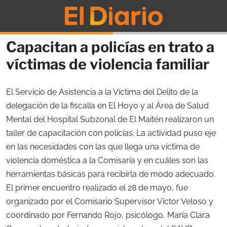
Capacitan a policías en trato a
víctimas de violencia familiar
El Servicio de Asistencia a la Víctima del Delito de la
delegación de la fiscalía en El Hoyo y al Área de Salud
Mental del Hospital Subzonal de El Maitén realizaron un
taller de capacitación con policías. La actividad puso eje
en las necesidades con las que llega una víctima de
violencia doméstica a la Comisaría y en cuáles son las
herramientas básicas para recibirla de modo adecuado.
El primer encuentro realizado el 28 de mayo, fue
organizado por el Comisario Supervisor Víctor Veloso y
coordinado por Fernando Rojo, psicólogo, María Clara