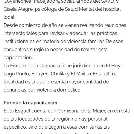
Goyenechea, trabajadora social, ambos del SAVD, y
Gisela Alegre, psicóloga de Salud Mental del hospital
local.
Desde comienzo de año se vienen realizando reuniones
intersectoriales para revisar y adecuar las prácticas
institucionales en materia de violencia familiar. De esos
encuentros surgió la necesidad de realizar esta
capacitación.
La Fiscalía de la Comarca tiene jurisdicción en El Hoyo,
Lago Puelo, Epuyén, Cholila y El Maitén. Esta última
localidad es la que presenta mayor cantidad de
denuncias por violencia doméstica.
Por qué la capacitación
Sólo Esquel cuenta con Comisaría de la Mujer, en el resto
de las localidades de la región no hay personal
específico, sino que llegan a esas comisarías las