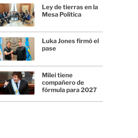
Ley de tierras en la
Mesa Política
Luka Jones firmó el
pase
Milei tiene
compañero de
fórmula para 2027