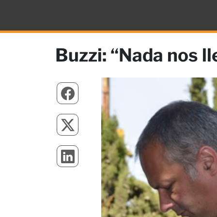
Buzzi: “Nada nos ll