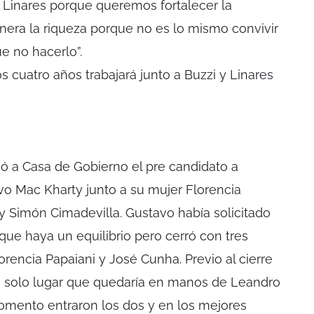
 Linares porque queremos fortalecer la
nera la riqueza porque no es lo mismo convivir
ue no hacerlo”.
 cuatro años trabajará junto a Buzzi y Linares
gó a Casa de Gobierno el pre candidato a
o Mac Kharty junto a su mujer Florencia
y Simón Cimadevilla. Gustavo había solicitado
que haya un equilibrio pero cerró con tres
rencia Papaiani y José Cunha. Previo al cierre
 solo lugar que quedaría en manos de Leandro
omento entraron los dos y en los mejores