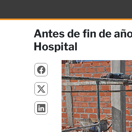
Antes de fin de año
Hospital