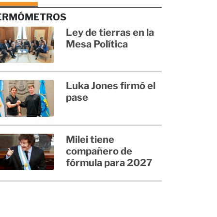
ERMÓMETROS
Ley de tierras en la
Mesa Política
Luka Jones firmó el
pase
Milei tiene
compañero de
fórmula para 2027