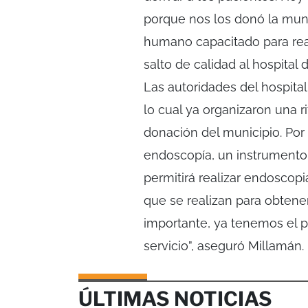
porque nos los donó la mun
humano capacitado para real
salto de calidad al hospital
Las autoridades del hospita
lo cual ya organizaron una r
donación del municipio. Por
endoscopía, un instrument
permitirá realizar endoscopi
que se realizan para obtene
importante, ya tenemos el 
servicio”, aseguró Millamán.
ÚLTIMAS NOTICIAS