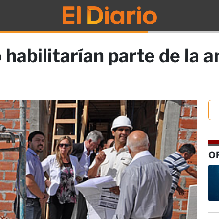
 habilitarían parte de la 
O