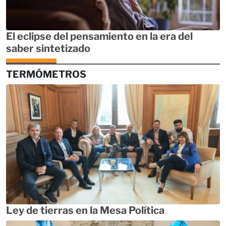
El eclipse del pensamiento en la era del
saber sintetizado
TERMÓMETROS
Ley de tierras en la Mesa Política