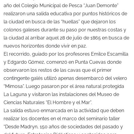
año del Colegio Municipal de Pesca “Juan Demonte”
realizaron una salida educativa por puntos históricos de
la ciudad en busca de las “huellas” que dejaron los
colonos galeses durante su paso por nuestras costas y
la ciudad al arribar aquel 28 de julio de 1865 en busca de
nuevos horizontes donde vivir en paz.
El recorrido, guiado por los profesores Emilce Escamilla
y Edgardo Gómez, comenzó en Punta Cuevas donde
observaron los restos de las cavas que el primer
contingente galés utilizó apenas desembarcó del velero
“Mimosa”. Luego pasaron por el área natural protegida
La Laguna y visitaron las instalaciones del Museo de
Ciencias Naturales “El Hombre y el Mar”.
La salida estuvo enmarcada en la actividad que deben
realizar los docentes en el marco del seminario taller
“Desde Madryn, 150 años de sociedades del pasado y