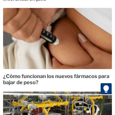
¿Cómo funcionan los nuevos fármacos para
bajar de peso?