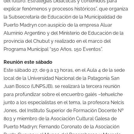
del futuro. Estrategias Didácticas y contenidos para
explicar fenómenos y procesos históricos”, que organiza
la Subsecretaría de Educación de la Municipalidad de
Puerto Madryn con auspicio de la empresa Aluar
Aluminio Argentino y del Ministerio de Educación de la
provincia del Chubut y realizado en el marco del
Programa Municipal “150 Años, 150 Eventos”.
Reunión este sábado
Este sábado 27, de 9 a 13 horas, en el Aula 4 de la sede
local de la Universidad Nacional de la Patagonia San
Juan Bosco (UNPSJB), se realizará la tercera reunión
para profundizar sobre el encuentro galés –tehuelche
junto a los especialistas en el tema, la profesora Nelcis
Jones, del Instituto Superior de Formación Docente Nº
803 y miembro de la Asociación Cultural Galesa de
Puerto Madryn; Fernando Coronato de la Asociación