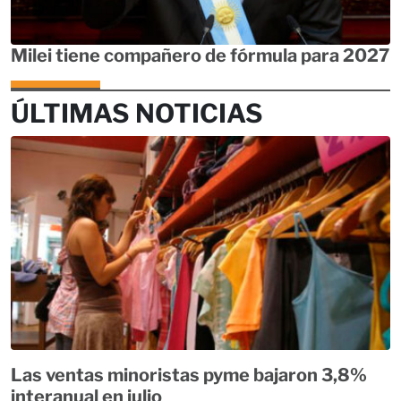
Milei tiene compañero de fórmula para 2027
ÚLTIMAS NOTICIAS
Las ventas minoristas pyme bajaron 3,8%
interanual en julio