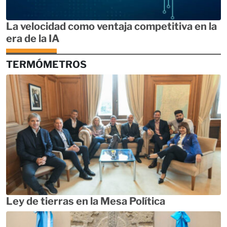
La velocidad como ventaja competitiva en la
era de la IA
TERMÓMETROS
Ley de tierras en la Mesa Política