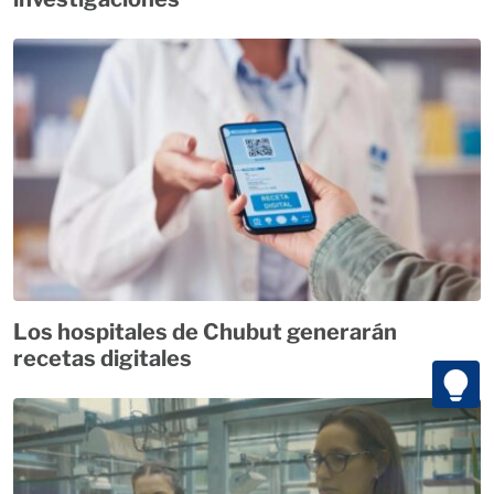
Los hospitales de Chubut generarán
recetas digitales