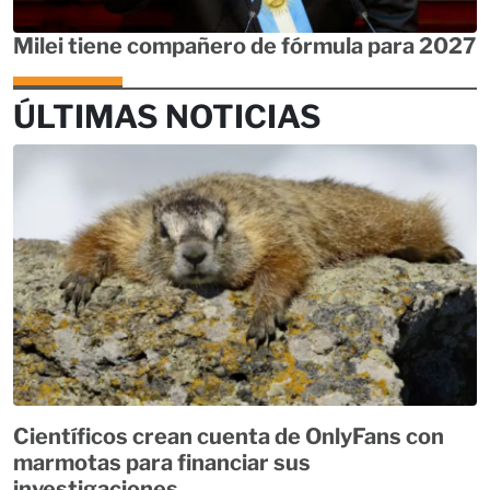
Milei tiene compañero de fórmula para 2027
ÚLTIMAS NOTICIAS
Científicos crean cuenta de OnlyFans con
marmotas para financiar sus
investigaciones