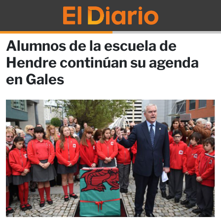
Alumnos de la escuela de
Hendre continúan su agenda
en Gales