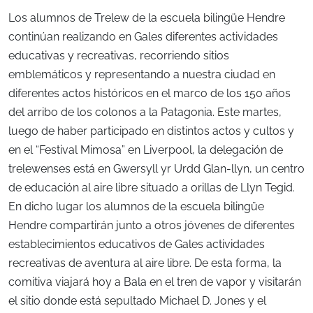
Los alumnos de Trelew de la escuela bilingüe Hendre
continúan realizando en Gales diferentes actividades
educativas y recreativas, recorriendo sitios
emblemáticos y representando a nuestra ciudad en
diferentes actos históricos en el marco de los 150 años
del arribo de los colonos a la Patagonia. Este martes,
luego de haber participado en distintos actos y cultos y
en el “Festival Mimosa” en Liverpool, la delegación de
trelewenses está en Gwersyll yr Urdd Glan-llyn, un centro
de educación al aire libre situado a orillas de Llyn Tegid.
En dicho lugar los alumnos de la escuela bilingüe
Hendre compartirán junto a otros jóvenes de diferentes
establecimientos educativos de Gales actividades
recreativas de aventura al aire libre. De esta forma, la
comitiva viajará hoy a Bala en el tren de vapor y visitarán
el sitio donde está sepultado Michael D. Jones y el