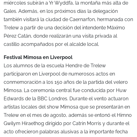
miércoles subirán a Yr Wyddfa, la montaña más alta de
Gales. Además, en los próximos días la delegación
también visitará la ciudad de Caernarfon, hermanada con
Trelew a partir de una decisión del intendente Máximo
Pérez Catán, donde realizarán una visita privada al
castillo acompañados por el alcalde local.
Festival Mimosa en Liverpool
Los alumnos de la escuela Hendre de Trelew
participaron en Liverpool de numerosos actos en
conmemoración a los 150 años de la partida del velero
Mimosa. La ceremonia central fue conducida por Huw
Edwards de la BBC Londres. Durante el vento actuaron
artistas locales del show Mimosa que se presentarán en
Trelew en el mes de agosto, además se entonó el Himno
Gwilym Hiraethog dirigido por Catrin Morris y durante el
acto ofrecieron palabras alusivas a la importante fecha