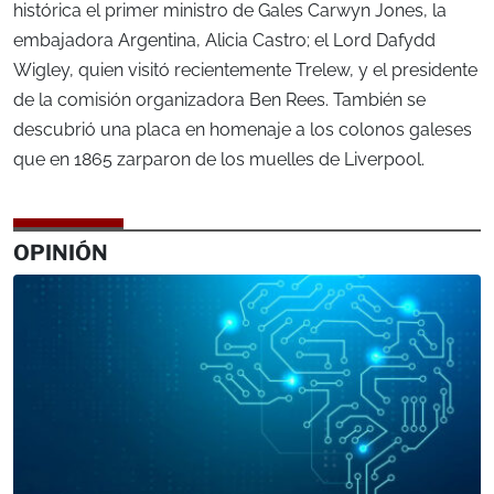
histórica el primer ministro de Gales Carwyn Jones, la
embajadora Argentina, Alicia Castro; el Lord Dafydd
Wigley, quien visitó recientemente Trelew, y el presidente
de la comisión organizadora Ben Rees. También se
descubrió una placa en homenaje a los colonos galeses
que en 1865 zarparon de los muelles de Liverpool.
OPINIÓN