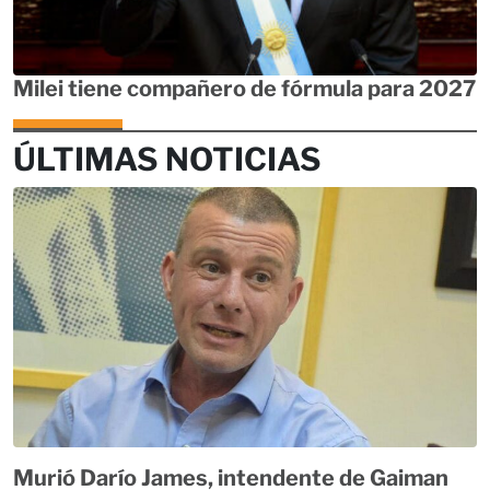
Milei tiene compañero de fórmula para 2027
ÚLTIMAS NOTICIAS
Murió Darío James, intendente de Gaiman