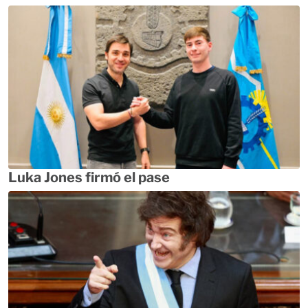
Luka Jones firmó el pase