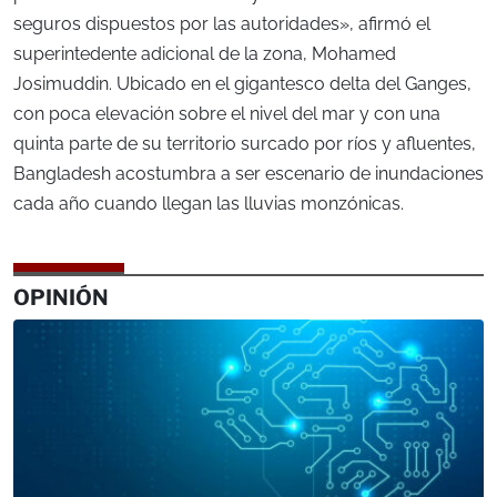
seguros dispuestos por las autoridades», afirmó el
superintedente adicional de la zona, Mohamed
Josimuddin. Ubicado en el gigantesco delta del Ganges,
con poca elevación sobre el nivel del mar y con una
quinta parte de su territorio surcado por ríos y afluentes,
Bangladesh acostumbra a ser escenario de inundaciones
cada año cuando llegan las lluvias monzónicas.
OPINIÓN