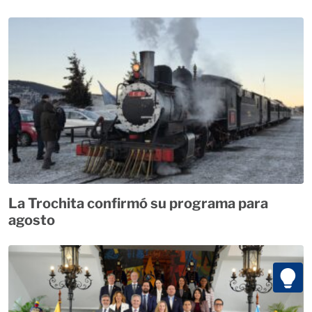
La Trochita confirmó su programa para
agosto