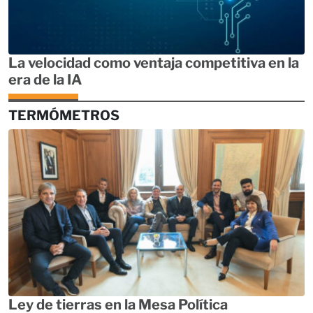
La velocidad como ventaja competitiva en la
era de la IA
TERMÓMETROS
Ley de tierras en la Mesa Política