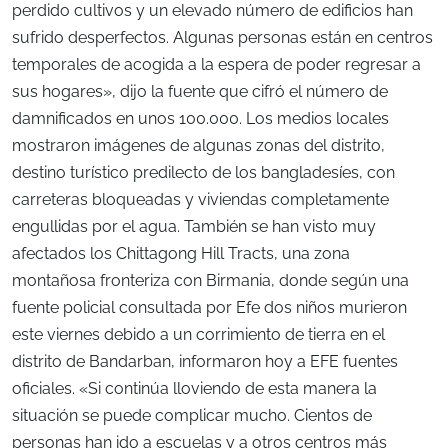
perdido cultivos y un elevado número de edificios han
sufrido desperfectos. Algunas personas están en centros
temporales de acogida a la espera de poder regresar a
sus hogares», dijo la fuente que cifró el número de
damnificados en unos 100.000. Los medios locales
mostraron imágenes de algunas zonas del distrito,
destino turístico predilecto de los bangladesíes, con
carreteras bloqueadas y viviendas completamente
engullidas por el agua. También se han visto muy
afectados los Chittagong Hill Tracts, una zona
montañosa fronteriza con Birmania, donde según una
fuente policial consultada por Efe dos niños murieron
este viernes debido a un corrimiento de tierra en el
distrito de Bandarban, informaron hoy a EFE fuentes
oficiales. «Si continúa lloviendo de esta manera la
situación se puede complicar mucho. Cientos de
personas han ido a escuelas y a otros centros más