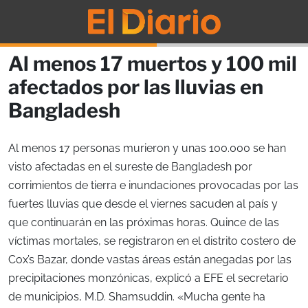
Al menos 17 muertos y 100 mil
afectados por las lluvias en
Bangladesh
Al menos 17 personas murieron y unas 100.000 se han
visto afectadas en el sureste de Bangladesh por
corrimientos de tierra e inundaciones provocadas por las
fuertes lluvias que desde el viernes sacuden al país y
que continuarán en las próximas horas. Quince de las
víctimas mortales, se registraron en el distrito costero de
Cox’s Bazar, donde vastas áreas están anegadas por las
precipitaciones monzónicas, explicó a EFE el secretario
de municipios, M.D. Shamsuddin. «Mucha gente ha