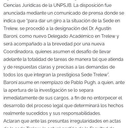
Ciencias Jurídicas de la UNPSJB. La disposición fue
anunciada mediante un comunicado de prensa donde se
indica que “para dar un giro a la situación de la Sede en
Trelew, se procedió a la designación del Dr. Agustín
Baroni, como nuevo Delegado Académico en Trelew y
será acompañado a la brevedad por una nueva
Coordinadora, quienes asumen el desafío de llevar
adelante la totalidad de tareas de manera tal que atienda
y de respuestas claras y precisas a las demandas de
todos los que integran la prestigiosa Sede Trelew”.
Baroni asume en reemplazo de Pablo Pugh, a quien, ante
la apertura de la investigación se lo separa
inmediatamente de sus cargos, a fin de no entorpecer el
desarrollo del proceso legal que determinará los hechos
realmente sucedidos y sus responsabilidades.
Aclaran que ante las presuntas irregularidades en actas