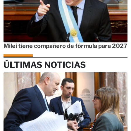
Milei tiene compañero de fórmula para 2027
ÚLTIMAS NOTICIAS