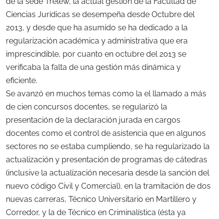
de la sede Trelew, la actual gestión de la Facultad de
Ciencias Jurídicas se desempeña desde Octubre del
2013, y desde que ha asumido se ha dedicado a la
regularización académica y administrativa que era
imprescindible, por cuanto en octubre del 2013 se
verificaba la falta de una gestión más dinámica y
eficiente.
Se avanzó en muchos temas como la el llamado a más
de cien concursos docentes, se regularizó la
presentación de la declaración jurada en cargos
docentes como el control de asistencia que en algunos
sectores no se estaba cumpliendo, se ha regularizado la
actualización y presentación de programas de cátedras
(inclusive la actualización necesaria desde la sanción del
nuevo código Civil y Comercial), en la tramitación de dos
nuevas carreras, Técnico Universitario en Martillero y
Corredor, y la de Técnico en Criminalística (ésta ya