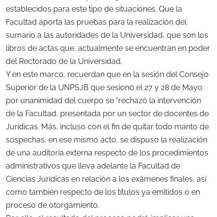
establecidos para este tipo de situaciones. Que la
Facultad aporta las pruebas para la realización del
sumario a las autoridades de la Universidad, que son los
libros de actas que, actualmente se encuentran en poder
del Rectorado de la Universidad.
Y en este marco, recuerdan que en la sesión del Consejo
Superior de la UNPSJB que sesionó el 27 y 28 de Mayo
por unanimidad del cuerpo se “rechazó la intervención
de la Facultad, presentada por un sector de docentes de
Jurídicas. Más, incluso con el fin de quitar todo manto de
sospechas, en ese mismo acto, se dispuso la realización
de una auditoría externa respecto de los procedimientos
administrativos que lleva adelante la Facultad de
Ciencias Jurídicas en relación a los exámenes finales, así
como también respecto de los títulos ya emitidos o en
proceso de otorgamiento.