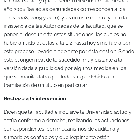
la Universidad, y que la sede Trelew incumplía desde el
año 2008 (las actas denunciadas corresponden a los
años 2008, 2009 y 2010); y es en este marco, y ante la
insistencia de las Autoridades de la facultad, que se
ponen al descubierto estas situaciones, las cuales no
hubieran sido puestas a la luz hasta hoy si no fuera por
este proceso llevado a adelante por ésta gestión. Siendo
este el origen real de lo sucedido, muy distante a la
versión dada a publicidad por algunos medios en los
que se manifestaba que todo surgió debido a la
tramitación de un titulo en particular.
Rechazo a la intervención
Dicen que la Facultad e inclusive la Universidad actuó y
actúa conforme a derecho, realizando las actuaciones
correspondientes, con mecanismos de auditoria y
sumariales confiables y que legalmente están