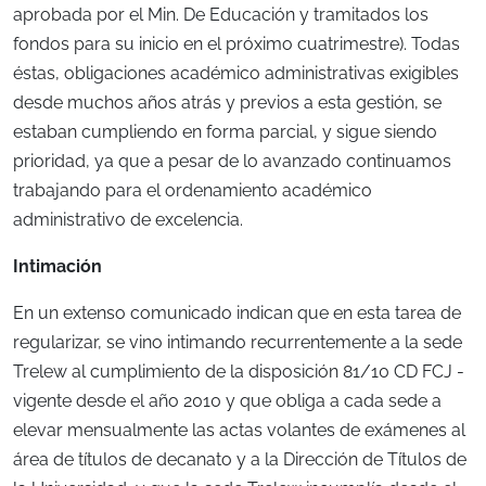
aprobada por el Min. De Educación y tramitados los
fondos para su inicio en el próximo cuatrimestre). Todas
éstas, obligaciones académico administrativas exigibles
desde muchos años atrás y previos a esta gestión, se
estaban cumpliendo en forma parcial, y sigue siendo
prioridad, ya que a pesar de lo avanzado continuamos
trabajando para el ordenamiento académico
administrativo de excelencia.
Intimación
En un extenso comunicado indican que en esta tarea de
regularizar, se vino intimando recurrentemente a la sede
Trelew al cumplimiento de la disposición 81/10 CD FCJ -
vigente desde el año 2010 y que obliga a cada sede a
elevar mensualmente las actas volantes de exámenes al
área de títulos de decanato y a la Dirección de Títulos de