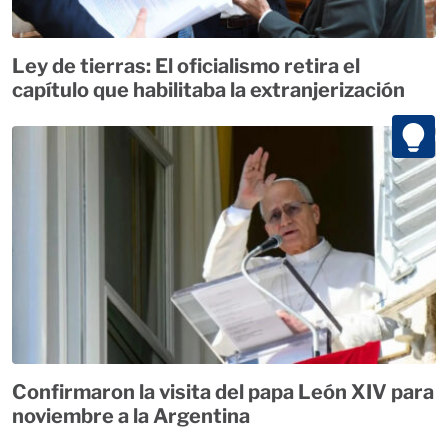
Ley de tierras: El oficialismo retira el
capítulo que habilitaba la extranjerización
Confirmaron la visita del papa León XIV para
noviembre a la Argentina