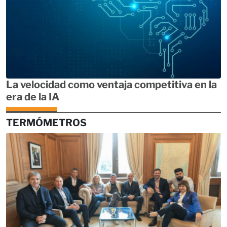
La velocidad como ventaja competitiva en la
era de la IA
TERMÓMETROS