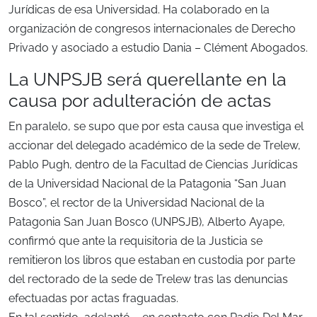
Jurídicas de esa Universidad. Ha colaborado en la
organización de congresos internacionales de Derecho
Privado y asociado a estudio Dania – Clément Abogados.
La UNPSJB será querellante en la
causa por adulteración de actas
En paralelo, se supo que por esta causa que investiga el
accionar del delegado académico de la sede de Trelew,
Pablo Pugh, dentro de la Facultad de Ciencias Jurídicas
de la Universidad Nacional de la Patagonia “San Juan
Bosco”, el rector de la Universidad Nacional de la
Patagonia San Juan Bosco (UNPSJB), Alberto Ayape,
confirmó que ante la requisitoria de la Justicia se
remitieron los libros que estaban en custodia por parte
del rectorado de la sede de Trelew tras las denuncias
efectuadas por actas fraguadas.