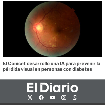
El Conicet desarrolló una IA para prevenir la
pérdida visual en personas con diabetes