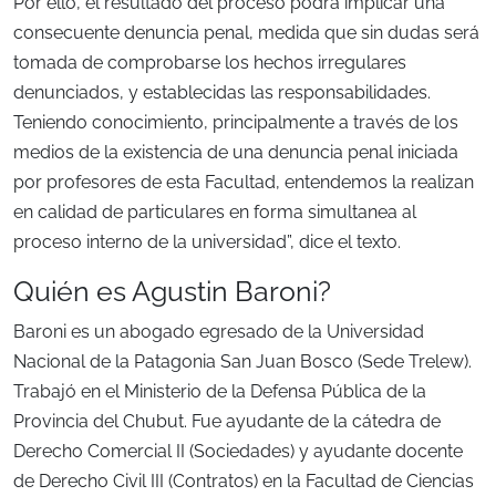
Por ello, el resultado del proceso podrá implicar una
consecuente denuncia penal, medida que sin dudas será
tomada de comprobarse los hechos irregulares
denunciados, y establecidas las responsabilidades.
Teniendo conocimiento, principalmente a través de los
medios de la existencia de una denuncia penal iniciada
por profesores de esta Facultad, entendemos la realizan
en calidad de particulares en forma simultanea al
proceso interno de la universidad”, dice el texto.
Quién es Agustin Baroni?
Baroni es un abogado egresado de la Universidad
Nacional de la Patagonia San Juan Bosco (Sede Trelew).
Trabajó en el Ministerio de la Defensa Pública de la
Provincia del Chubut. Fue ayudante de la cátedra de
Derecho Comercial II (Sociedades) y ayudante docente
de Derecho Civil III (Contratos) en la Facultad de Ciencias