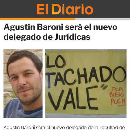
Agustín Baroni será el nuevo
delegado de Jurídicas
Agustín Baroni será el nuevo delegado de la Facultad de