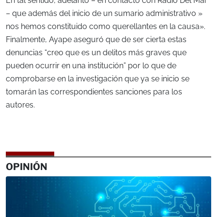
En tal sentido, adelantó – en contacto con Radio Del Mar
– que además del inicio de un sumario administrativo »
nos hemos constituido como querellantes en la causa».
Finalmente, Ayape aseguró que de ser cierta estas
denuncias “creo que es un delitos más graves que
pueden ocurrir en una institución” por lo que de
comprobarse en la investigación que ya se inicio se
tomarán las correspondientes sanciones para los
autores.
OPINIÓN