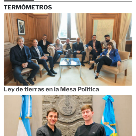
TERMÓMETROS
Ley de tierras en la Mesa Política