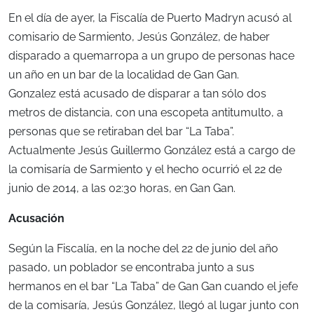
En el día de ayer, la Fiscalía de Puerto Madryn acusó al
comisario de Sarmiento, Jesús González, de haber
disparado a quemarropa a un grupo de personas hace
un año en un bar de la localidad de Gan Gan.
Gonzalez está acusado de disparar a tan sólo dos
metros de distancia, con una escopeta antitumulto, a
personas que se retiraban del bar “La Taba”.
Actualmente Jesús Guillermo González está a cargo de
la comisaría de Sarmiento y el hecho ocurrió el 22 de
junio de 2014, a las 02:30 horas, en Gan Gan.
Acusación
Según la Fiscalía, en la noche del 22 de junio del año
pasado, un poblador se encontraba junto a sus
hermanos en el bar “La Taba” de Gan Gan cuando el jefe
de la comisaría, Jesús González, llegó al lugar junto con