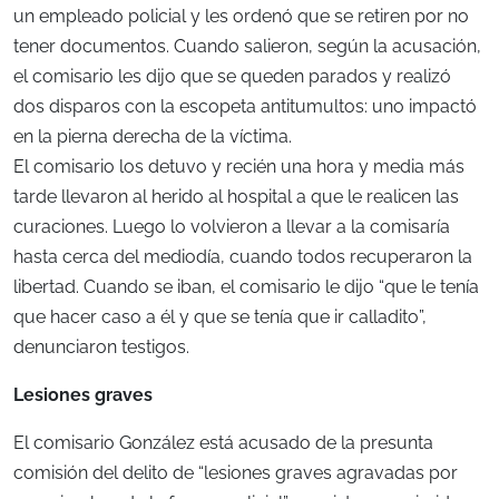
un empleado policial y les ordenó que se retiren por no
tener documentos. Cuando salieron, según la acusación,
el comisario les dijo que se queden parados y realizó
dos disparos con la escopeta antitumultos: uno impactó
en la pierna derecha de la víctima.
El comisario los detuvo y recién una hora y media más
tarde llevaron al herido al hospital a que le realicen las
curaciones. Luego lo volvieron a llevar a la comisaría
hasta cerca del mediodía, cuando todos recuperaron la
libertad. Cuando se iban, el comisario le dijo “que le tenía
que hacer caso a él y que se tenía que ir calladito”,
denunciaron testigos.
Lesiones graves
El comisario González está acusado de la presunta
comisión del delito de “lesiones graves agravadas por