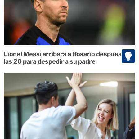
Lionel Messi arribará a Rosario después de
las 20 para despedir a su padre