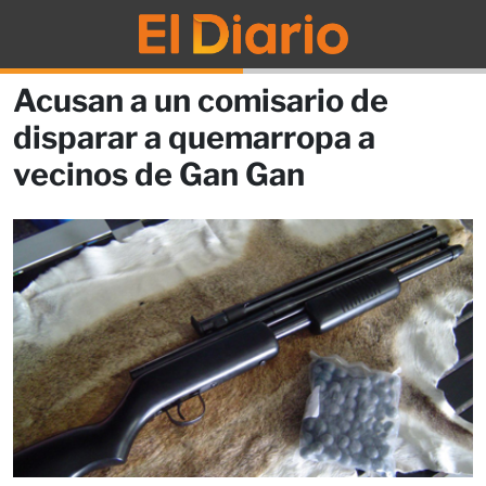
Acusan a un comisario de
disparar a quemarropa a
vecinos de Gan Gan