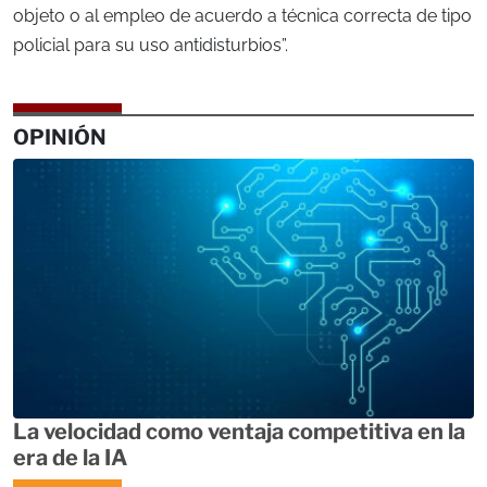
objeto o al empleo de acuerdo a técnica correcta de tipo
policial para su uso antidisturbios”.
OPINIÓN
La velocidad como ventaja competitiva en la
era de la IA