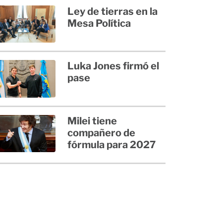
Ley de tierras en la
Mesa Política
Luka Jones firmó el
pase
Milei tiene
compañero de
fórmula para 2027