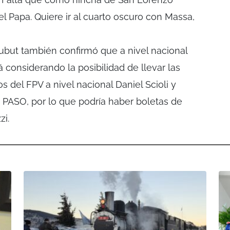
el Papa. Quiere ir al cuarto oscuro con Massa,
ubut también confirmó que a nivel nacional
 considerando la posibilidad de llevar las
s del FPV a nivel nacional Daniel Scioli y
 PASO, por lo que podría haber boletas de
zi.