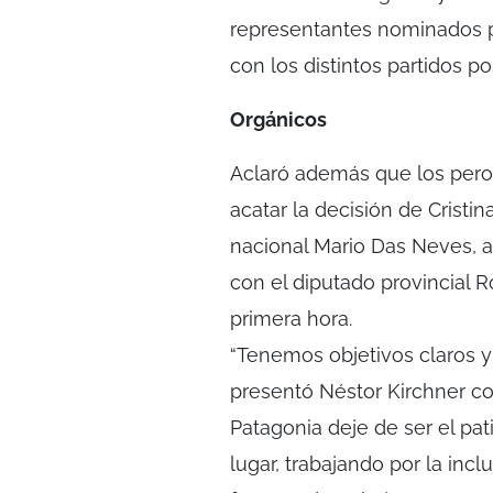
representantes nominados p
con los distintos partidos pol
Orgánicos
Aclaró además que los pero
acatar la decisión de Cristi
nacional Mario Das Neves, a
con el diputado provincial 
primera hora.
“Tenemos objetivos claros 
presentó Néstor Kirchner co
Patagonia deje de ser el pa
lugar, trabajando por la inclu