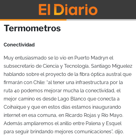
Termometros
Conectividad
Muy entusiasmado se lo vio en Puerto Madryn el
subsecretario de Ciencia y Tecnología, Santiago Miguelez
hablando sobre el proyecto de la fibra óptica austral que
firmarán con Chile: “al tener una infraestructura por la
ruta 40 podemos mejorar mucha la conectividad, el
mejor camino es desde Lago Blanco que conecta a
Coihaique y que en estos días estamos inaugurando
internet en esa comuna, en Ricardo Rojas y Río Mayo.
Además ampliaremos el anillo entre Palena y Esquel
para seguir brindando mejores comunicaciones”, dijo.