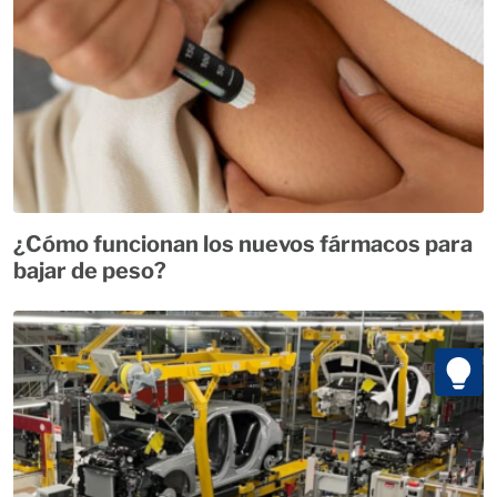
¿Cómo funcionan los nuevos fármacos para
bajar de peso?