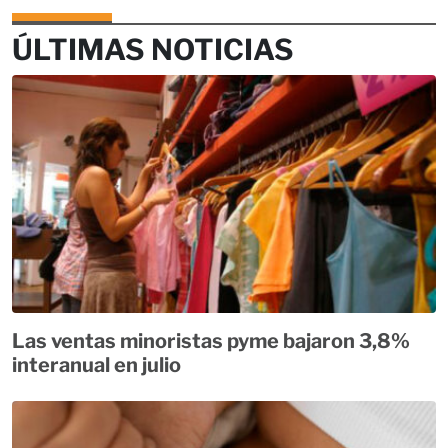
ÚLTIMAS NOTICIAS
Las ventas minoristas pyme bajaron 3,8%
interanual en julio