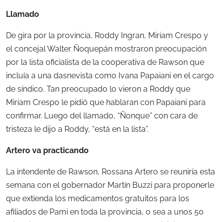
Llamado
De gira por la provincia, Roddy Ingran, Miriam Crespo y
el concejal Walter Ñoquepán mostraron preocupación
por la lista oficialista de la cooperativa de Rawson que
incluía a una dasnevista como Ivana Papaiani en el cargo
de síndico. Tan preocupado lo vieron a Roddy que
Miriam Crespo le pidió que hablaran con Papaiani para
confirmar. Luego del llamado, “Ñonque” con cara de
tristeza le dijo a Roddy, “está en la lista”.
Artero va practicando
La intendente de Rawson, Rossana Artero se reuniría esta
semana con el gobernador Martín Buzzi para proponerle
que extienda los medicamentos gratuitos para los
afiliados de Pami en toda la provincia, o sea a unos 50