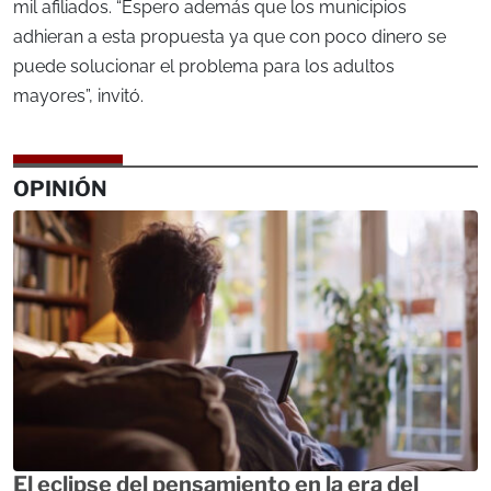
mil afiliados. “Espero además que los municipios
adhieran a esta propuesta ya que con poco dinero se
puede solucionar el problema para los adultos
mayores”, invitó.
OPINIÓN
El eclipse del pensamiento en la era del