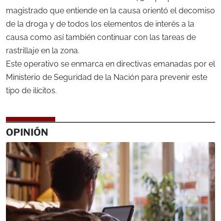
magistrado que entiende en la causa orientó el decomiso
de la droga y de todos los elementos de interés a la
causa como así también continuar con las tareas de
rastrillaje en la zona.
Este operativo se enmarca en directivas emanadas por el
Ministerio de Seguridad de la Nación para prevenir este
tipo de ilícitos.
OPINIÓN