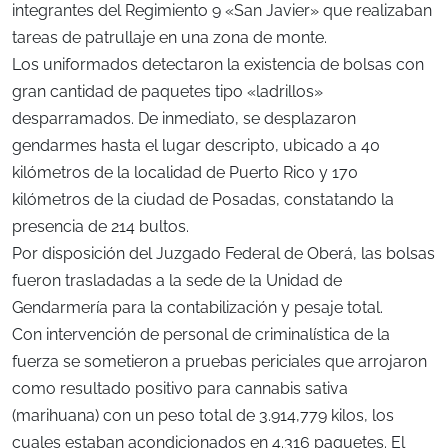
integrantes del Regimiento 9 «San Javier» que realizaban
tareas de patrullaje en una zona de monte.
Los uniformados detectaron la existencia de bolsas con
gran cantidad de paquetes tipo «ladrillos»
desparramados. De inmediato, se desplazaron
gendarmes hasta el lugar descripto, ubicado a 40
kilómetros de la localidad de Puerto Rico y 170
kilómetros de la ciudad de Posadas, constatando la
presencia de 214 bultos.
Por disposición del Juzgado Federal de Oberá, las bolsas
fueron trasladadas a la sede de la Unidad de
Gendarmería para la contabilización y pesaje total.
Con intervención de personal de criminalística de la
fuerza se sometieron a pruebas periciales que arrojaron
como resultado positivo para cannabis sativa
(marihuana) con un peso total de 3.914,779 kilos, los
cuales estaban acondicionados en 4.316 paquetes. El