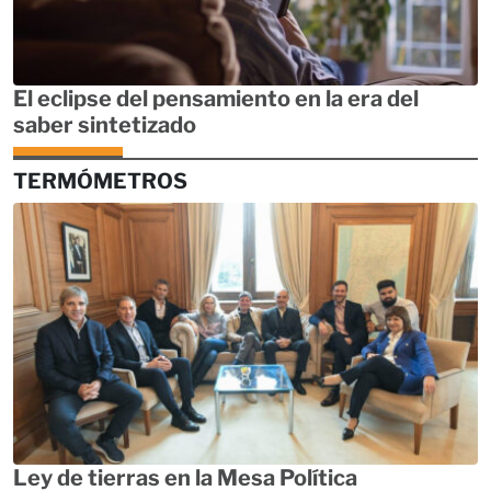
El eclipse del pensamiento en la era del
saber sintetizado
TERMÓMETROS
Ley de tierras en la Mesa Política