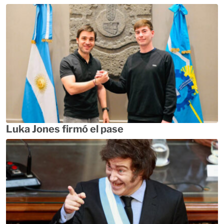
Luka Jones firmó el pase