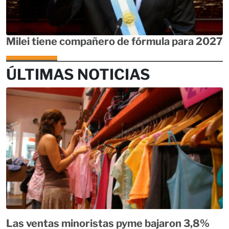
Milei tiene compañero de fórmula para 2027
ÚLTIMAS NOTICIAS
Las ventas minoristas pyme bajaron 3,8%