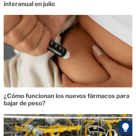
interanual en julio
¿Cómo funcionan los nuevos fármacos para
bajar de peso?