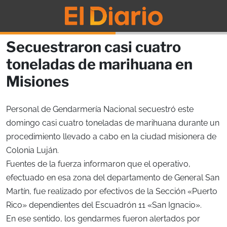
Secuestraron casi cuatro
toneladas de marihuana en
Misiones
Personal de Gendarmería Nacional secuestró este
domingo casi cuatro toneladas de marihuana durante un
procedimiento llevado a cabo en la ciudad misionera de
Colonia Luján.
Fuentes de la fuerza informaron que el operativo,
efectuado en esa zona del departamento de General San
Martín, fue realizado por efectivos de la Sección «Puerto
Rico» dependientes del Escuadrón 11 «San Ignacio».
En ese sentido, los gendarmes fueron alertados por