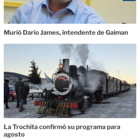
Murió Darío James, intendente de Gaiman
La Trochita confirmó su programa para
agosto