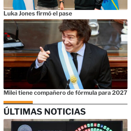
Luka Jones firmó el pase
Milei tiene compañero de fórmula para 2027
ÚLTIMAS NOTICIAS