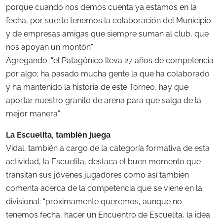
porque cuando nos demos cuenta ya estamos en la
fecha, por suerte tenemos la colaboración del Municipio
y de empresas amigas que siempre suman al club, que
nos apoyan un montón”.
Agregando: “el Patagónico lleva 27 años de competencia
por algo; ha pasado mucha gente la que ha colaborado
y ha mantenido la historia de este Torneo, hay que
aportar nuestro granito de arena para que salga de la
mejor manera”.
La Escuelita, también juega
Vidal, también a cargo de la categoría formativa de esta
actividad, la Escuelita, destaca el buen momento que
transitan sus jóvenes jugadores como así también
comenta acerca de la competencia que se viene en la
divisional: “próximamente queremos, aunque no
tenemos fecha, hacer un Encuentro de Escuelita, la idea