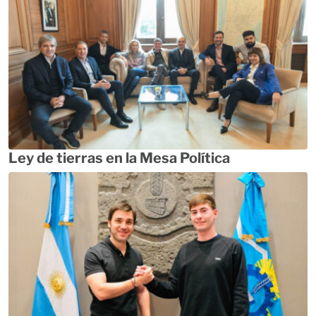
Ley de tierras en la Mesa Política