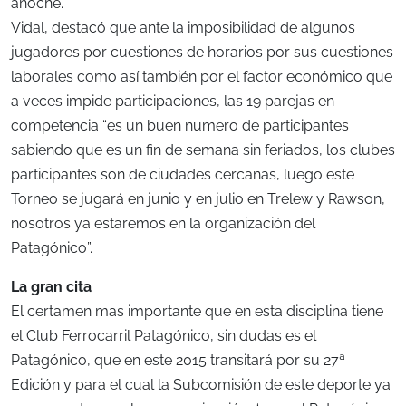
anoche.
Vidal, destacó que ante la imposibilidad de algunos
jugadores por cuestiones de horarios por sus cuestiones
laborales como así también por el factor económico que
a veces impide participaciones, las 19 parejas en
competencia “es un buen numero de participantes
sabiendo que es un fin de semana sin feriados, los clubes
participantes son de ciudades cercanas, luego este
Torneo se jugará en junio y en julio en Trelew y Rawson,
nosotros ya estaremos en la organización del
Patagónico”.
La gran cita
El certamen mas importante que en esta disciplina tiene
el Club Ferrocarril Patagónico, sin dudas es el
Patagónico, que en este 2015 transitará por su 27ª
Edición y para el cual la Subcomisión de este deporte ya