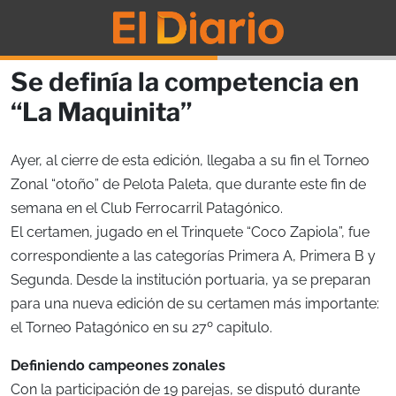
Se definía la competencia en
“La Maquinita”
Ayer, al cierre de esta edición, llegaba a su fin el Torneo
Zonal “otoño” de Pelota Paleta, que durante este fin de
semana en el Club Ferrocarril Patagónico.
El certamen, jugado en el Trinquete “Coco Zapiola”, fue
correspondiente a las categorías Primera A, Primera B y
Segunda. Desde la institución portuaria, ya se preparan
para una nueva edición de su certamen más importante:
el Torneo Patagónico en su 27º capitulo.
Definiendo campeones zonales
Con la participación de 19 parejas, se disputó durante