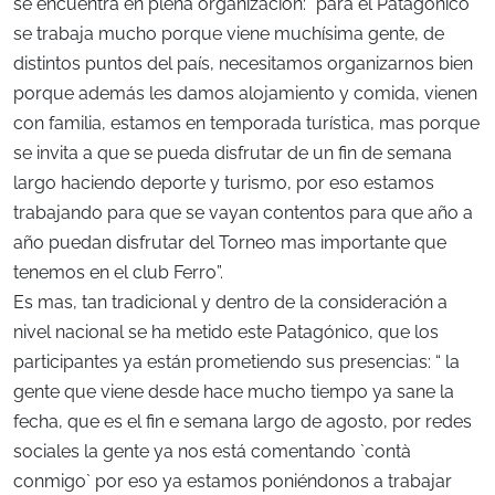
se encuentra en plena organización: “para el Patagónico
se trabaja mucho porque viene muchísima gente, de
distintos puntos del país, necesitamos organizarnos bien
porque además les damos alojamiento y comida, vienen
con familia, estamos en temporada turística, mas porque
se invita a que se pueda disfrutar de un fin de semana
largo haciendo deporte y turismo, por eso estamos
trabajando para que se vayan contentos para que año a
año puedan disfrutar del Torneo mas importante que
tenemos en el club Ferro”.
Es mas, tan tradicional y dentro de la consideración a
nivel nacional se ha metido este Patagónico, que los
participantes ya están prometiendo sus presencias: “ la
gente que viene desde hace mucho tiempo ya sane la
fecha, que es el fin e semana largo de agosto, por redes
sociales la gente ya nos está comentando `contà
conmigo` por eso ya estamos poniéndonos a trabajar