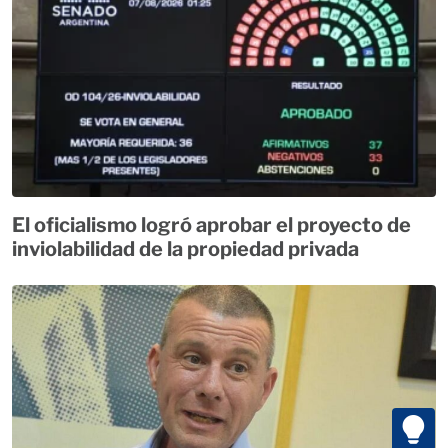
El oficialismo logró aprobar el proyecto de
inviolabilidad de la propiedad privada