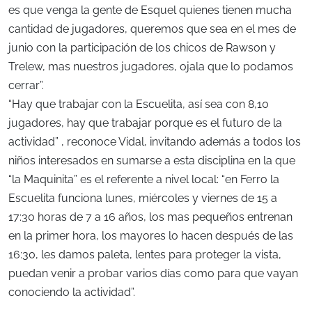
es que venga la gente de Esquel quienes tienen mucha
cantidad de jugadores, queremos que sea en el mes de
junio con la participación de los chicos de Rawson y
Trelew, mas nuestros jugadores, ojala que lo podamos
cerrar”.
“Hay que trabajar con la Escuelita, así sea con 8,10
jugadores, hay que trabajar porque es el futuro de la
actividad” , reconoce Vidal, invitando además a todos los
niños interesados en sumarse a esta disciplina en la que
“la Maquinita” es el referente a nivel local: “en Ferro la
Escuelita funciona lunes, miércoles y viernes de 15 a
17:30 horas de 7 a 16 años, los mas pequeños entrenan
en la primer hora, los mayores lo hacen después de las
16:30, les damos paleta, lentes para proteger la vista,
puedan venir a probar varios días como para que vayan
conociendo la actividad”.