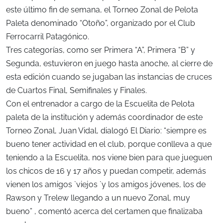
este último fin de semana, el Torneo Zonal de Pelota
Paleta denominado “Otoño”, organizado por el Club
Ferrocarril Patagónico.
Tres categorías, como ser Primera “A”, Primera “B” y
Segunda, estuvieron en juego hasta anoche, al cierre de
esta edición cuando se jugaban las instancias de cruces
de Cuartos Final, Semifinales y Finales.
Con el entrenador a cargo de la Escuelita de Pelota
paleta de la institución y además coordinador de este
Torneo Zonal, Juan Vidal, dialogó El Diario: “siempre es
bueno tener actividad en el club, porque conlleva a que
teniendo a la Escuelita, nos viene bien para que jueguen
los chicos de 16 y 17 años y puedan competir, además
vienen los amigos `viejos `y los amigos jóvenes, los de
Rawson y Trelew llegando a un nuevo Zonal, muy
bueno” , comentó acerca del certamen que finalizaba