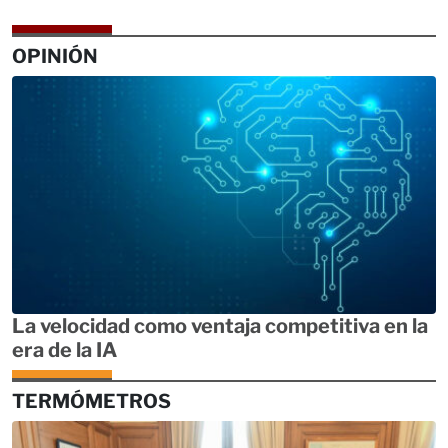
OPINIÓN
La velocidad como ventaja competitiva en la
era de la IA
TERMÓMETROS