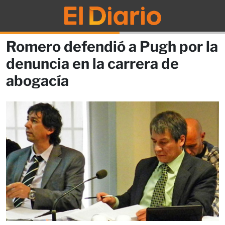
Romero defendió a Pugh por la
denuncia en la carrera de
abogacía