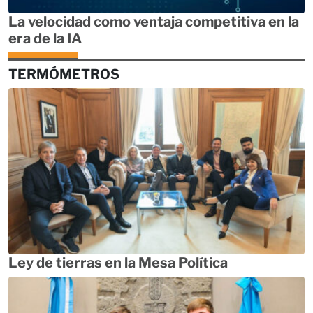
La velocidad como ventaja competitiva en la
era de la IA
TERMÓMETROS
Ley de tierras en la Mesa Política