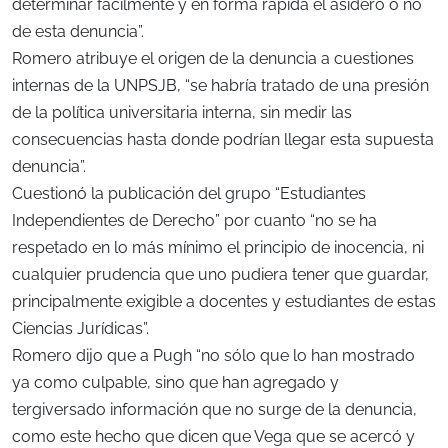
determinar fácilmente y en forma rápida el asidero o no
de esta denuncia”.
Romero atribuye el origen de la denuncia a cuestiones
internas de la UNPSJB, “se habría tratado de una presión
de la política universitaria interna, sin medir las
consecuencias hasta donde podrían llegar esta supuesta
denuncia”.
Cuestionó la publicación del grupo “Estudiantes
Independientes de Derecho” por cuanto “no se ha
respetado en lo más mínimo el principio de inocencia, ni
cualquier prudencia que uno pudiera tener que guardar,
principalmente exigible a docentes y estudiantes de estas
Ciencias Jurídicas”.
Romero dijo que a Pugh “no sólo que lo han mostrado
ya como culpable, sino que han agregado y
tergiversado información que no surge de la denuncia,
como este hecho que dicen que Vega que se acercó y