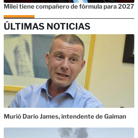
Milei tiene compañero de fórmula para 2027
ÚLTIMAS NOTICIAS
Murió Darío James, intendente de Gaiman