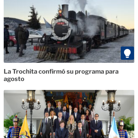
La Trochita confirmó su programa para
agosto