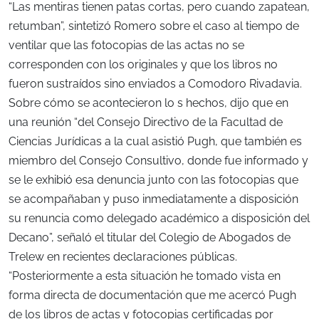
“Las mentiras tienen patas cortas, pero cuando zapatean,
retumban”, sintetizó Romero sobre el caso al tiempo de
ventilar que las fotocopias de las actas no se
corresponden con los originales y que los libros no
fueron sustraídos sino enviados a Comodoro Rivadavia.
Sobre cómo se acontecieron lo s hechos, dijo que en
una reunión “del Consejo Directivo de la Facultad de
Ciencias Jurídicas a la cual asistió Pugh, que también es
miembro del Consejo Consultivo, donde fue informado y
se le exhibió esa denuncia junto con las fotocopias que
se acompañaban y puso inmediatamente a disposición
su renuncia como delegado académico a disposición del
Decano”, señaló el titular del Colegio de Abogados de
Trelew en recientes declaraciones públicas.
“Posteriormente a esta situación he tomado vista en
forma directa de documentación que me acercó Pugh
de los libros de actas y fotocopias certificadas por