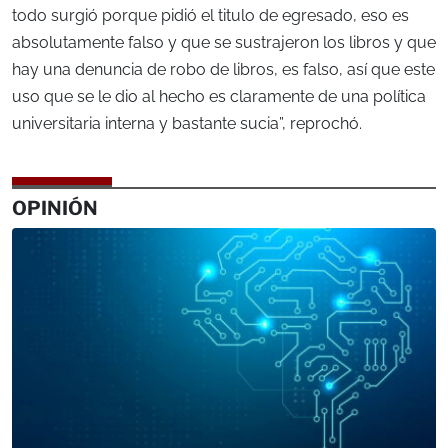
todo surgió porque pidió el titulo de egresado, eso es
absolutamente falso y que se sustrajeron los libros y que
hay una denuncia de robo de libros, es falso, así que este
uso que se le dio al hecho es claramente de una política
universitaria interna y bastante sucia”, reprochó.
OPINIÓN