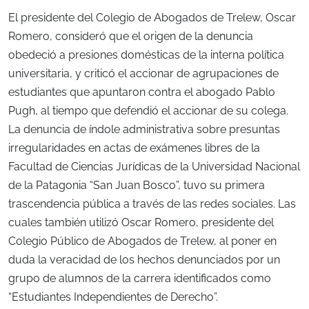
El presidente del Colegio de Abogados de Trelew, Oscar
Romero, consideró que el origen de la denuncia
obedeció a presiones domésticas de la interna política
universitaria, y criticó el accionar de agrupaciones de
estudiantes que apuntaron contra el abogado Pablo
Pugh, al tiempo que defendió el accionar de su colega.
La denuncia de índole administrativa sobre presuntas
irregularidades en actas de exámenes libres de la
Facultad de Ciencias Jurídicas de la Universidad Nacional
de la Patagonia “San Juan Bosco”, tuvo su primera
trascendencia pública a través de las redes sociales. Las
cuales también utilizó Oscar Romero, presidente del
Colegio Público de Abogados de Trelew, al poner en
duda la veracidad de los hechos denunciados por un
grupo de alumnos de la carrera identificados como
“Estudiantes Independientes de Derecho”.