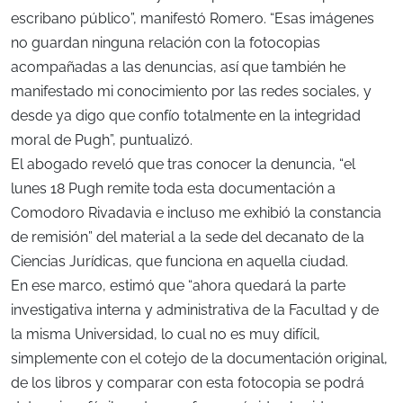
escribano público”, manifestó Romero. “Esas imágenes
no guardan ninguna relación con la fotocopias
acompañadas a las denuncias, así que también he
manifestado mi conocimiento por las redes sociales, y
desde ya digo que confío totalmente en la integridad
moral de Pugh”, puntualizó.
El abogado reveló que tras conocer la denuncia, “el
lunes 18 Pugh remite toda esta documentación a
Comodoro Rivadavia e incluso me exhibió la constancia
de remisión” del material a la sede del decanato de la
Ciencias Jurídicas, que funciona en aquella ciudad.
En ese marco, estimó que “ahora quedará la parte
investigativa interna y administrativa de la Facultad y de
la misma Universidad, lo cual no es muy difícil,
simplemente con el cotejo de la documentación original,
de los libros y comparar con esta fotocopia se podrá