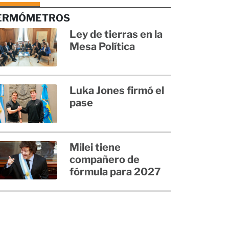
ERMÓMETROS
Ley de tierras en la
Mesa Política
Luka Jones firmó el
pase
Milei tiene
compañero de
fórmula para 2027