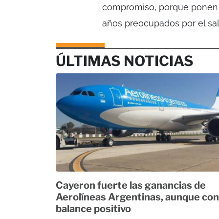
compromiso, porque ponen s
años preocupados por el sala
ÚLTIMAS NOTICIAS
Cayeron fuerte las ganancias de
Aerolíneas Argentinas, aunque con
balance positivo