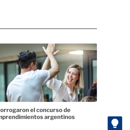
orrogaron el concurso de
prendimientos argentinos