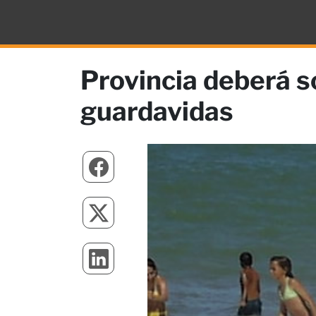
Provincia deberá s
guardavidas