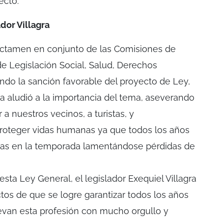
ecto.
dor Villagra
ictamen en conjunto de las Comisiones de
e Legislación Social, Salud, Derechos
ndo la sanción favorable del proyecto de Ley,
ra aludió a la importancia del tema, aseverando
a nuestros vecinos, a turistas, y
proteger vidas humanas ya que todos los años
mas en la temporada lamentándose pérdidas de
 esta Ley General, el legislador Exequiel Villagra
tos de que se logre garantizar todos los años
llevan esta profesión con mucho orgullo y