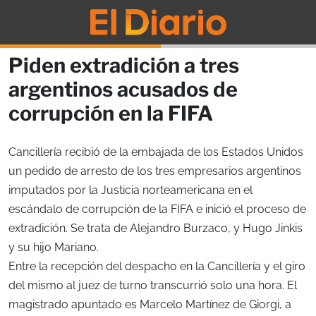
Piden extradición a tres
argentinos acusados de
corrupción en la FIFA
Cancillería recibió de la embajada de los Estados Unidos
un pedido de arresto de los tres empresarios argentinos
imputados por la Justicia norteamericana en el
escándalo de corrupción de la FIFA e inició el proceso de
extradición. Se trata de Alejandro Burzaco, y Hugo Jinkis
y su hijo Mariano.
Entre la recepción del despacho en la Cancillería y el giro
del mismo al juez de turno transcurrió solo una hora. El
magistrado apuntado es Marcelo Martínez de Giorgi, a