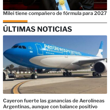
Milei tiene compañero de fórmula para 2027
ÚLTIMAS NOTICIAS
Cayeron fuerte las ganancias de Aerolíneas
Argentinas, aunque con balance positivo