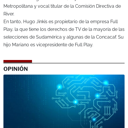
Metropolitana y vocal titular de la Comisión Directiva de
River.
En tanto, Hugo Jinkis es propietario de la empresa Full
Play, la que tiene los derechos de TV de la mayoría de las
selecciones de Sudamérica y algunas de la Concacaf. Su
hijo Mariano es vicepresidente de Full Play.
OPINIÓN