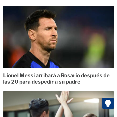
Lionel Messi arribará a Rosario después de
las 20 para despedir a su padre