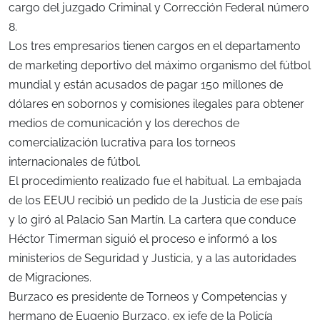
cargo del juzgado Criminal y Corrección Federal número
8.
Los tres empresarios tienen cargos en el departamento
de marketing deportivo del máximo organismo del fútbol
mundial y están acusados de pagar 150 millones de
dólares en sobornos y comisiones ilegales para obtener
medios de comunicación y los derechos de
comercialización lucrativa para los torneos
internacionales de fútbol.
El procedimiento realizado fue el habitual. La embajada
de los EEUU recibió un pedido de la Justicia de ese país
y lo giró al Palacio San Martín. La cartera que conduce
Héctor Timerman siguió el proceso e informó a los
ministerios de Seguridad y Justicia, y a las autoridades
de Migraciones.
Burzaco es presidente de Torneos y Competencias y
hermano de Eugenio Burzaco, ex jefe de la Policía