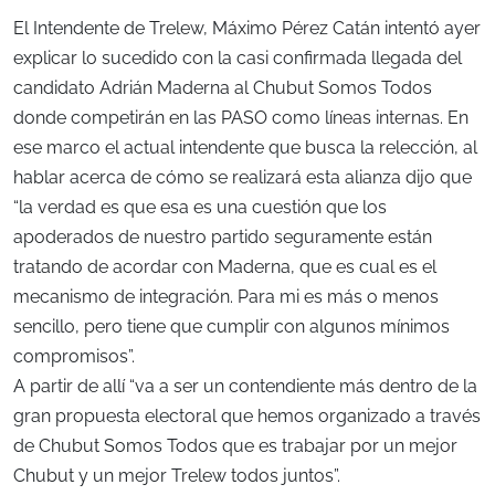
El Intendente de Trelew, Máximo Pérez Catán intentó ayer
explicar lo sucedido con la casi confirmada llegada del
candidato Adrián Maderna al Chubut Somos Todos
donde competirán en las PASO como líneas internas. En
ese marco el actual intendente que busca la relección, al
hablar acerca de cómo se realizará esta alianza dijo que
“la verdad es que esa es una cuestión que los
apoderados de nuestro partido seguramente están
tratando de acordar con Maderna, que es cual es el
mecanismo de integración. Para mi es más o menos
sencillo, pero tiene que cumplir con algunos mínimos
compromisos”.
A partir de allí “va a ser un contendiente más dentro de la
gran propuesta electoral que hemos organizado a través
de Chubut Somos Todos que es trabajar por un mejor
Chubut y un mejor Trelew todos juntos”.