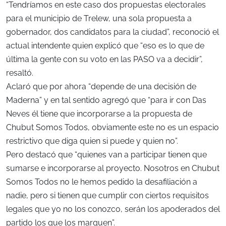
“Tendríamos en este caso dos propuestas electorales
para el municipio de Trelew, una sola propuesta a
gobernador, dos candidatos para la ciudad”, reconoció el
actual intendente quien explicó que “eso es lo que de
última la gente con su voto en las PASO va a decidir”,
resaltó.
Aclaró que por ahora “depende de una decisión de
Maderna” y en tal sentido agregó que “para ir con Das
Neves él tiene que incorporarse a la propuesta de
Chubut Somos Todos, obviamente este no es un espacio
restrictivo que diga quien si puede y quien no”.
Pero destacó que “quienes van a participar tienen que
sumarse e incorporarse al proyecto. Nosotros en Chubut
Somos Todos no le hemos pedido la desafiliación a
nadie, pero si tienen que cumplir con ciertos requisitos
legales que yo no los conozco, serán los apoderados del
partido los que los marquen”.