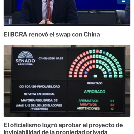
El BCRA renovó el swap con China
El oficialismo logró aprobar el proyecto de
inviolabilidad de la propiedad privada