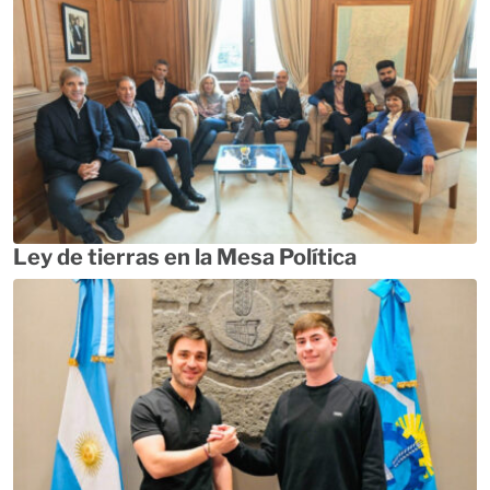
Ley de tierras en la Mesa Política