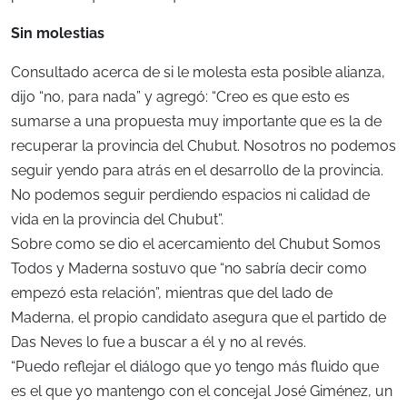
Sin molestias
Consultado acerca de si le molesta esta posible alianza,
dijo “no, para nada” y agregó: “Creo es que esto es
sumarse a una propuesta muy importante que es la de
recuperar la provincia del Chubut. Nosotros no podemos
seguir yendo para atrás en el desarrollo de la provincia.
No podemos seguir perdiendo espacios ni calidad de
vida en la provincia del Chubut”.
Sobre como se dio el acercamiento del Chubut Somos
Todos y Maderna sostuvo que “no sabría decir como
empezó esta relación”, mientras que del lado de
Maderna, el propio candidato asegura que el partido de
Das Neves lo fue a buscar a él y no al revés.
“Puedo reflejar el diálogo que yo tengo más fluido que
es el que yo mantengo con el concejal José Giménez, un