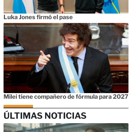
Luka Jones firmó el pase
Milei tiene compañero de fórmula para 2027
ÚLTIMAS NOTICIAS