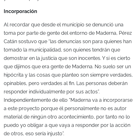
Incorporación
Al recordar que desde el municipio se denunció una
toma por parte de gente del entorno de Maderna, Pérez
Catán sostuvo que “las denuncias son para quienes han
tomado la municipalidad, son quienes tendrán que
demostrar en la justicia que son inocentes. Y si es cierto
que dijimos que era gente de Maderna. No suelo ser un
hipócrita y las cosas que planteo son siempre verdades,
opinables, pero verdades al fin. Las personas deberán
responder individualmente por sus actos”.
Independientemente de ello “Maderna va a incorporarse
a este proyecto porque él personalmente no es autor
material de ningún otro acontecimiento, por tanto no lo
puedo yo obligar a que vaya a responder por la acción
de otros, eso sería injusto”.