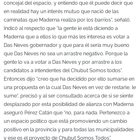
concejal del espacio, y entiendo que él puede decir que
en realidad hay un interés mutuo que nació de las
caminatas que Maderna realiza por los barrios”, señaló.
Indicó al respecto que “la gente le está diciendo a
Maderna que a ellos lo que más les interesa es votar a
Das Neves gobernador y que para él sería muy bueno
que Das Neves no sea un arrastre negativo. Porque la
gente lo va a votar a Das Neves y por arrastre a los
candidatos a intendentes del Chubut Somos todos”.
Entonces dijo “creo que ha decidido por ello sumarse en
una propuesta en la cual Das Neves en vez de restarle, le
sume”, precisó y al ser consultado acerca de si se siente
desplazado por esta posibilidad de alianza con Maderna
aseguró Pérez Catán que “no, para nada. Pertenezco a
un espacio político que está promoviendo un cambio
positivo en la provincia y para todas las municipalidades
y ese es el proyecto de Chubut Somos Todos”.