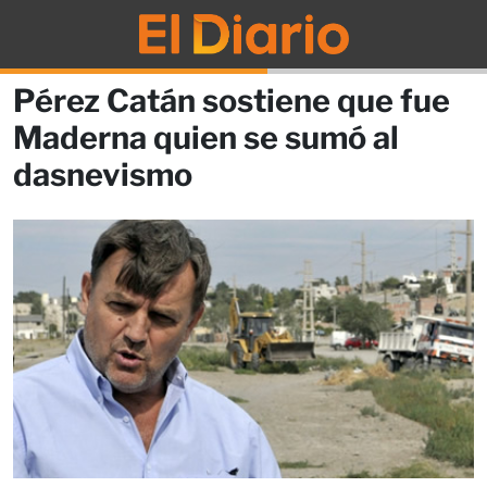
Pérez Catán sostiene que fue
Maderna quien se sumó al
dasnevismo