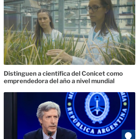
Distinguen a científica del Conicet como
emprendedora del año a nivel mundial