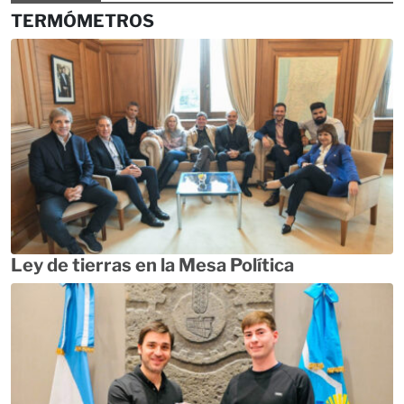
TERMÓMETROS
Ley de tierras en la Mesa Política