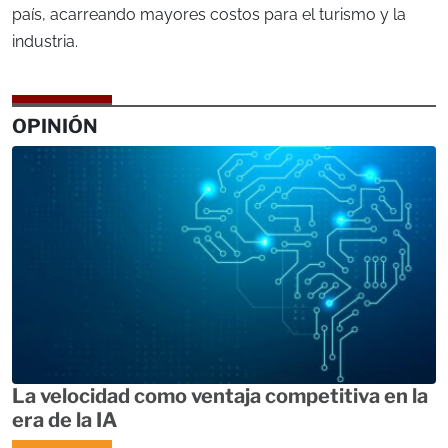
país, acarreando mayores costos para el turismo y la
industria.
OPINIÓN
La velocidad como ventaja competitiva en la
era de la IA