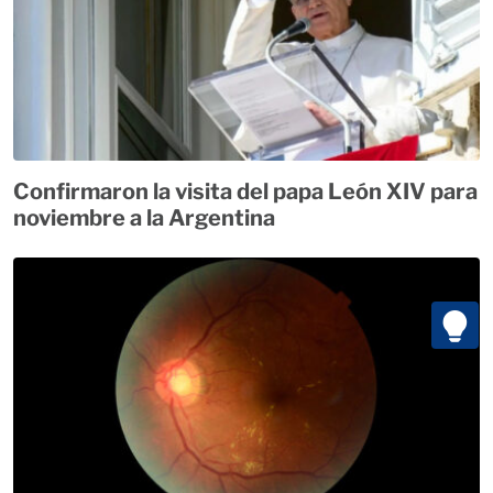
Confirmaron la visita del papa León XIV para
noviembre a la Argentina