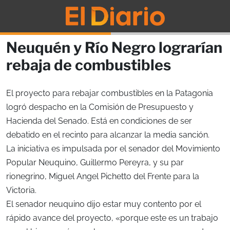
Neuquén y Río Negro lograrían
rebaja de combustibles
El proyecto para rebajar combustibles en la Patagonia
logró despacho en la Comisión de Presupuesto y
Hacienda del Senado. Está en condiciones de ser
debatido en el recinto para alcanzar la media sanción.
La iniciativa es impulsada por el senador del Movimiento
Popular Neuquino, Guillermo Pereyra, y su par
rionegrino, Miguel Angel Pichetto del Frente para la
Victoria.
El senador neuquino dijo estar muy contento por el
rápido avance del proyecto, «porque este es un trabajo