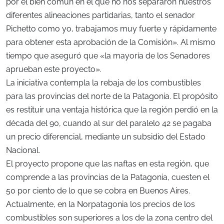
por el bien común en el que no nos separaron nuestros
diferentes alineaciones partidarias, tanto el senador
Pichetto como yo, trabajamos muy fuerte y rápidamente
para obtener esta aprobación de la Comisión». Al mismo
tiempo que aseguró que «la mayoría de los Senadores
aprueban este proyecto».
La iniciativa contempla la rebaja de los combustibles
para las provincias del norte de la Patagonia. El propósito
es restituir una ventaja histórica que la región perdió en la
década del 90, cuando al sur del paralelo 42 se pagaba
un precio diferencial, mediante un subsidio del Estado
Nacional.
El proyecto propone que las naftas en esta región, que
comprende a las provincias de la Patagonia, cuesten el
50 por ciento de lo que se cobra en Buenos Aires.
Actualmente, en la Norpatagonia los precios de los
combustibles son superiores a los de la zona centro del