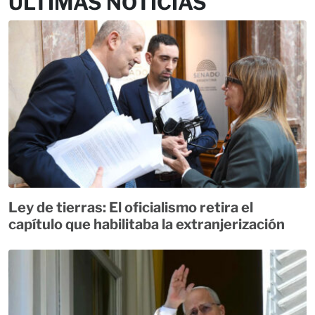
ÚLTIMAS NOTICIAS
Ley de tierras: El oficialismo retira el
capítulo que habilitaba la extranjerización