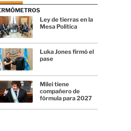
ERMÓMETROS
Ley de tierras en la
Mesa Política
Luka Jones firmó el
pase
Milei tiene
compañero de
fórmula para 2027