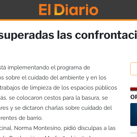
superadas las confrontaci
stá implementando el programa de
os sobre el cuidado del ambiente y en los
trabajos de limpieza de los espacios públicos
O
s, se colocaron cestos para la basura, se
res y se dictaron charlas sobre cuidado del
rentes de barrio.
cinal, Norma Montesino, pidió disculpas a las