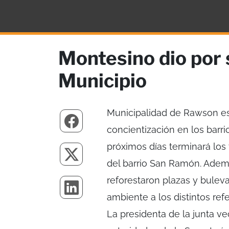
Montesino dio por 
Municipio
Municipalidad de Rawson e
concientización en los barri
próximos días terminará los 
del barrio San Ramón. Ademá
reforestaron plazas y buleva
ambiente a los distintos refe
La presidenta de la junta ve