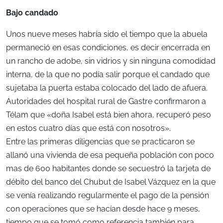
Bajo candado
Unos nueve meses habría sido el tiempo que la abuela
permaneció en esas condiciones, es decir encerrada en
un rancho de adobe, sin vidrios y sin ninguna comodidad
interna, de la que no podía salir porque el candado que
sujetaba la puerta estaba colocado del lado de afuera.
Autoridades del hospital rural de Gastre confirmaron a
Télam que «doña Isabel está bien ahora, recuperó peso
en estos cuatro días que está con nosotros».
Entre las primeras diligencias que se practicaron se
allanó una vivienda de esa pequeña población con poco
mas de 600 habitantes donde se secuestró la tarjeta de
débito del banco del Chubut de Isabel Vázquez en la que
se venía realizando regularmente el pago de la pensión
con operaciones que se hacían desde hace 9 meses,
tiempo que se tomó como referencia también para