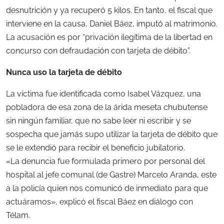
desnutrición y ya recuperó 5 kilos. En tanto, el fiscal que
interviene en la causa, Daniel Báez, imputó al matrimonio.
La acusación es por “privación ilegítima de la libertad en
concurso con defraudación con tarjeta de débito”.
Nunca uso la tarjeta de débito
La víctima fue identificada como Isabel Vázquez, una
pobladora de esa zona de la árida meseta chubutense
sin ningún familiar, que no sabe leer ni escribir y se
sospecha que jamás supo utilizar la tarjeta de débito que
se le extendió para recibir el beneficio jubilatorio.
«La denuncia fue formulada primero por personal del
hospital al jefe comunal (de Gastre) Marcelo Aranda, este
a la policía quien nos comunicó de inmediato para que
actuáramos», explicó el fiscal Báez en diálogo con
Télam.