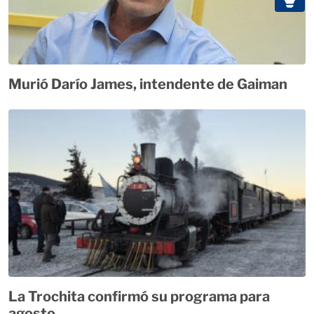
Murió Darío James, intendente de Gaiman
La Trochita confirmó su programa para
agosto