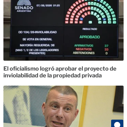
El oficialismo logró aprobar el proyecto de
inviolabilidad de la propiedad privada