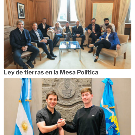
Ley de tierras en la Mesa Política