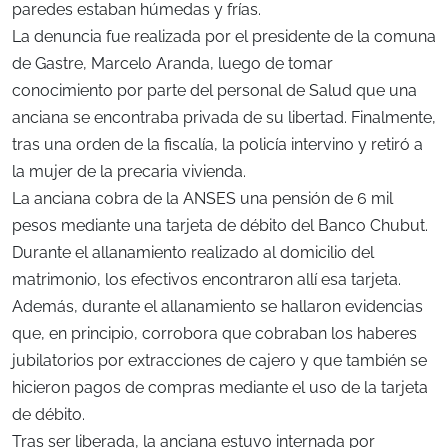
paredes estaban húmedas y frías.
La denuncia fue realizada por el presidente de la comuna
de Gastre, Marcelo Aranda, luego de tomar
conocimiento por parte del personal de Salud que una
anciana se encontraba privada de su libertad. Finalmente,
tras una orden de la fiscalía, la policía intervino y retiró a
la mujer de la precaria vivienda.
La anciana cobra de la ANSES una pensión de 6 mil
pesos mediante una tarjeta de débito del Banco Chubut.
Durante el allanamiento realizado al domicilio del
matrimonio, los efectivos encontraron allí esa tarjeta.
Además, durante el allanamiento se hallaron evidencias
que, en principio, corrobora que cobraban los haberes
jubilatorios por extracciones de cajero y que también se
hicieron pagos de compras mediante el uso de la tarjeta
de débito.
Tras ser liberada, la anciana estuvo internada por