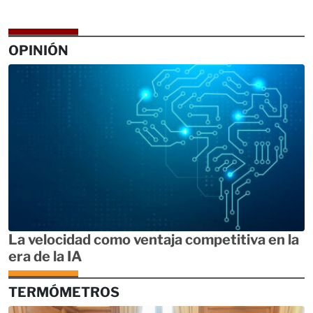
OPINIÓN
La velocidad como ventaja competitiva en la
era de la IA
TERMÓMETROS