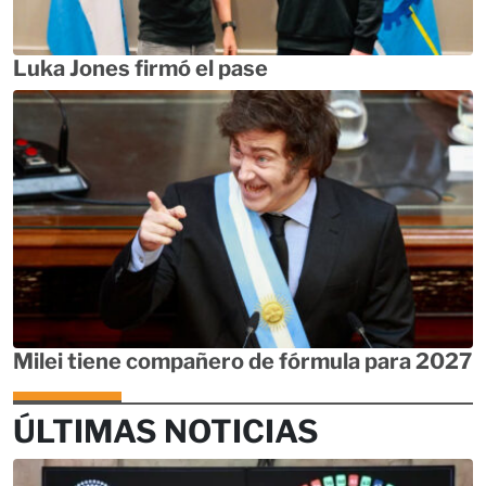
Luka Jones firmó el pase
Milei tiene compañero de fórmula para 2027
ÚLTIMAS NOTICIAS