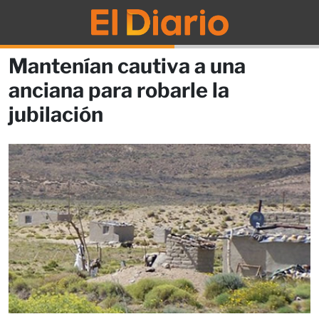
Mantenían cautiva a una
anciana para robarle la
jubilación