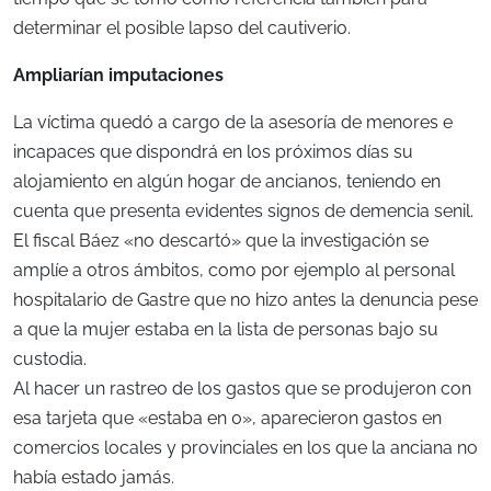
determinar el posible lapso del cautiverio.
Ampliarían imputaciones
La víctima quedó a cargo de la asesoría de menores e
incapaces que dispondrá en los próximos días su
alojamiento en algún hogar de ancianos, teniendo en
cuenta que presenta evidentes signos de demencia senil.
El fiscal Báez «no descartó» que la investigación se
amplíe a otros ámbitos, como por ejemplo al personal
hospitalario de Gastre que no hizo antes la denuncia pese
a que la mujer estaba en la lista de personas bajo su
custodia.
Al hacer un rastreo de los gastos que se produjeron con
esa tarjeta que «estaba en 0», aparecieron gastos en
comercios locales y provinciales en los que la anciana no
había estado jamás.