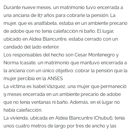
Durante nueve meses, un matrimonio tuvo encerrada a
una anciana de 87 años para cobrarle la pensión. La
mujer, que es analfabeta, estaba en un ambiente precario
de adobe que no tenía calefacción ni baño. El lugar,
ubicado en Aldea Blancuntre, estaba cerrado con un
candado del lado exterior.
Los responsables del hecho son Cesar Montenegro y
Norma Icasate, un matrimonio que mantuvo encerrada a
la anciana con un único objetivo: cobrar la pensión que la
mujer percibía en la ANSES
La víctima es Isabel Vázquez, una mujer que permaneció
9 meses encerrada en un ambiente precario de adobe
que no tenía ventanas ni baño. Además, en el lugar no
había calefacción.
La vivienda, ubicada en Aldea Blancuntre (Chubut), tenía
unos cuatro metros de largo por tres de ancho y las