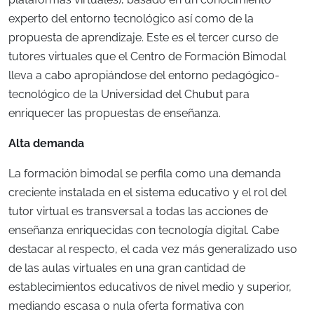
experto del entorno tecnológico así como de la
propuesta de aprendizaje. Este es el tercer curso de
tutores virtuales que el Centro de Formación Bimodal
lleva a cabo apropiándose del entorno pedagógico-
tecnológico de la Universidad del Chubut para
enriquecer las propuestas de enseñanza.
Alta demanda
La formación bimodal se perfila como una demanda
creciente instalada en el sistema educativo y el rol del
tutor virtual es transversal a todas las acciones de
enseñanza enriquecidas con tecnología digital. Cabe
destacar al respecto, el cada vez más generalizado uso
de las aulas virtuales en una gran cantidad de
establecimientos educativos de nivel medio y superior,
mediando escasa o nula oferta formativa con