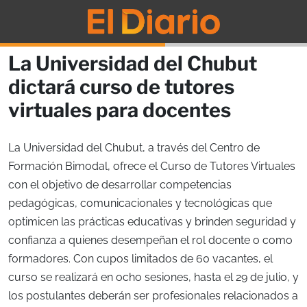
La Universidad del Chubut
dictará curso de tutores
virtuales para docentes
La Universidad del Chubut, a través del Centro de
Formación Bimodal, ofrece el Curso de Tutores Virtuales
con el objetivo de desarrollar competencias
pedagógicas, comunicacionales y tecnológicas que
optimicen las prácticas educativas y brinden seguridad y
confianza a quienes desempeñan el rol docente o como
formadores. Con cupos limitados de 60 vacantes, el
curso se realizará en ocho sesiones, hasta el 29 de julio, y
los postulantes deberán ser profesionales relacionados a