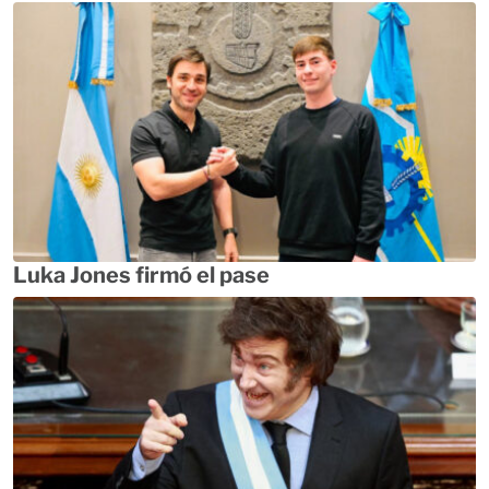
Luka Jones firmó el pase