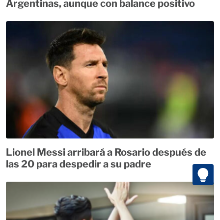
Argentinas, aunque con balance positivo
Lionel Messi arribará a Rosario después de
las 20 para despedir a su padre