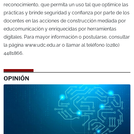
reconocimiento, que permita un uso tal que optimice las
prácticas y brinde seguridad y confianza por parte de los
docentes en las acciones de construcción mediada por
educomunicación y enriquecidas por herramientas
digitales. Para mayor información o postularse, consultar
la página www.udc.edu.ar o llamar al teléfono (0280)
4481866.
OPINIÓN