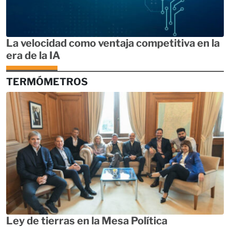
La velocidad como ventaja competitiva en la
era de la IA
TERMÓMETROS
Ley de tierras en la Mesa Política