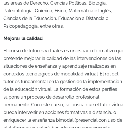
las áreas de Derecho, Ciencias Políticas, Biología,
Paleontología, Química, Física, Matemática e Inglés,
Ciencias de la Educación, Educación a Distancia o
Psicopedagogía, entre otras.
Mejorar la calidad
El curso de tutores virtuales es un espacio formativo que
pretende mejorar la calidad de las intervenciones de las
situaciones de enseñanza y aprendizaje realizadas en
contextos tecnológicos de modalidad virtual. El rol del
tutor es fundamental en la gestión de la implementación
de la educación virtual. La formación de estos perfiles
supone un proceso de desarrollo profesional
permanente. Con este curso, se busca que el tutor virtual
pueda intervenir en acciones formativas a distancia, o
enriquecer la enseñanza bimodal (presencial con uso de
plataformas virtuales), basado en un conocimiento