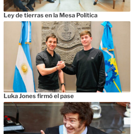
Ley de tierras en la Mesa Política
Luka Jones firmó el pase