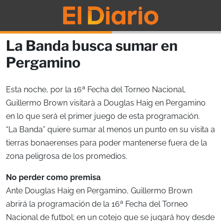
La Banda busca sumar en
Pergamino
Esta noche, por la 16ª Fecha del Torneo Nacional,
Guillermo Brown visitarà a Douglas Haig en Pergamino
en lo que será el primer juego de esta programación.
“La Banda” quiere sumar al menos un punto en su visita a
tierras bonaerenses para poder mantenerse fuera de la
zona peligrosa de los promedios.
No perder como premisa
Ante Douglas Haig en Pergamino, Guillermo Brown
abrirá la programación de la 16ª Fecha del Torneo
Nacional de futbol; en un cotejo que se jugará hoy desde