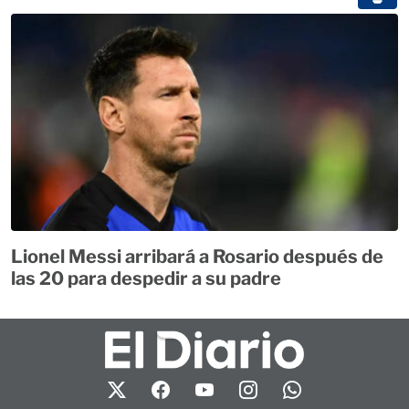
Lionel Messi arribará a Rosario después de
las 20 para despedir a su padre