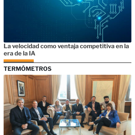
La velocidad como ventaja competitiva en la
era de la IA
TERMÓMETROS