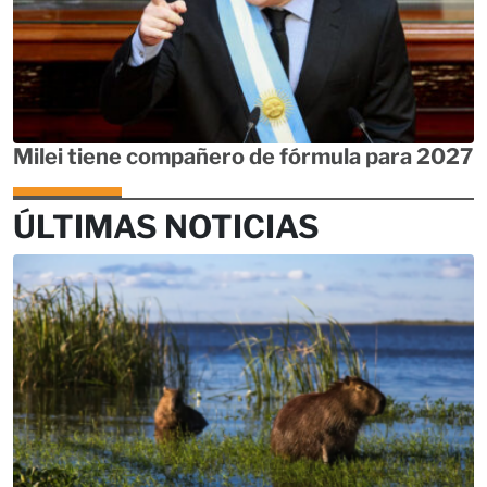
Milei tiene compañero de fórmula para 2027
ÚLTIMAS NOTICIAS