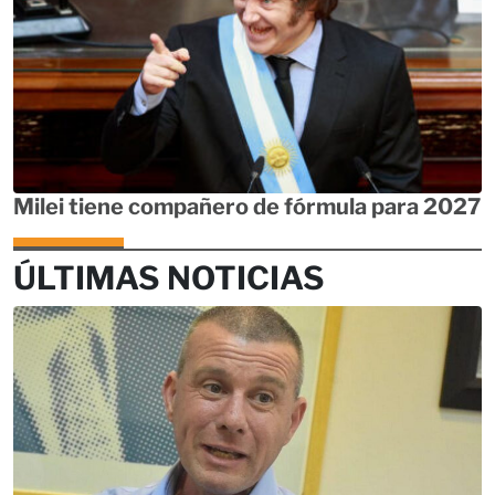
Milei tiene compañero de fórmula para 2027
ÚLTIMAS NOTICIAS