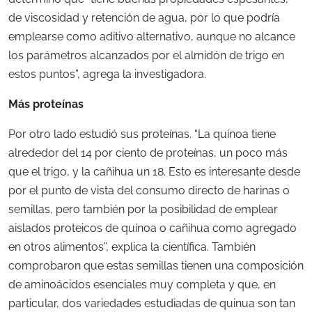
de viscosidad y retención de agua, por lo que podría
emplearse como aditivo alternativo, aunque no alcance
los parámetros alcanzados por el almidón de trigo en
estos puntos”, agrega la investigadora.
Más proteínas
Por otro lado estudió sus proteínas. “La quínoa tiene
alrededor del 14 por ciento de proteínas, un poco más
que el trigo, y la cañihua un 18. Esto es interesante desde
por el punto de vista del consumo directo de harinas o
semillas, pero también por la posibilidad de emplear
aislados proteicos de quínoa o cañihua como agregado
en otros alimentos”, explica la científica. También
comprobaron que estas semillas tienen una composición
de aminoácidos esenciales muy completa y que, en
particular, dos variedades estudiadas de quinua son tan