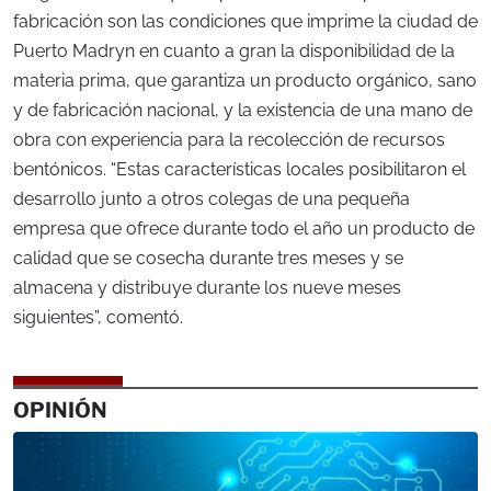
fabricación son las condiciones que imprime la ciudad de
Puerto Madryn en cuanto a gran la disponibilidad de la
materia prima, que garantiza un producto orgánico, sano
y de fabricación nacional, y la existencia de una mano de
obra con experiencia para la recolección de recursos
bentónicos. “Estas características locales posibilitaron el
desarrollo junto a otros colegas de una pequeña
empresa que ofrece durante todo el año un producto de
calidad que se cosecha durante tres meses y se
almacena y distribuye durante los nueve meses
siguientes”, comentó.
OPINIÓN