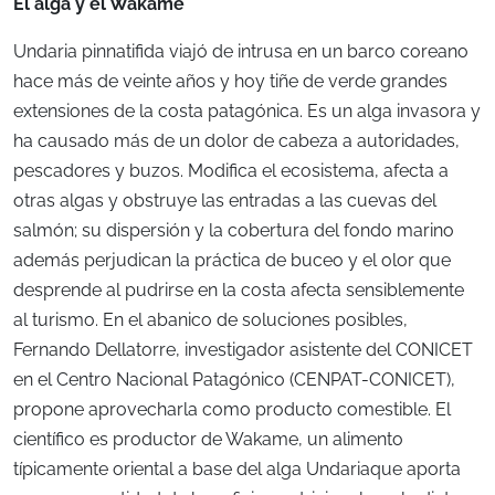
El alga y el Wakame
Undaria pinnatifida viajó de intrusa en un barco coreano
hace más de veinte años y hoy tiñe de verde grandes
extensiones de la costa patagónica. Es un alga invasora y
ha causado más de un dolor de cabeza a autoridades,
pescadores y buzos. Modifica el ecosistema, afecta a
otras algas y obstruye las entradas a las cuevas del
salmón; su dispersión y la cobertura del fondo marino
además perjudican la práctica de buceo y el olor que
desprende al pudrirse en la costa afecta sensiblemente
al turismo. En el abanico de soluciones posibles,
Fernando Dellatorre, investigador asistente del CONICET
en el Centro Nacional Patagónico (CENPAT-CONICET),
propone aprovecharla como producto comestible. El
científico es productor de Wakame, un alimento
típicamente oriental a base del alga Undariaque aporta