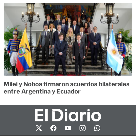
Milei y Noboa firmaron acuerdos bilaterales
entre Argentina y Ecuador