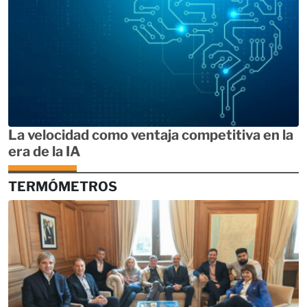
La velocidad como ventaja competitiva en la
era de la IA
TERMÓMETROS