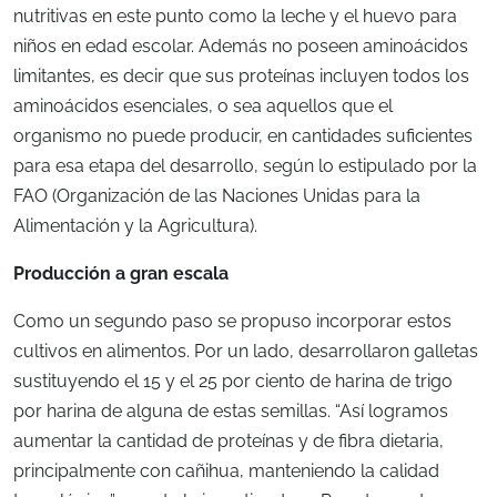
nutritivas en este punto como la leche y el huevo para
niños en edad escolar. Además no poseen aminoácidos
limitantes, es decir que sus proteínas incluyen todos los
aminoácidos esenciales, o sea aquellos que el
organismo no puede producir, en cantidades suficientes
para esa etapa del desarrollo, según lo estipulado por la
FAO (Organización de las Naciones Unidas para la
Alimentación y la Agricultura).
Producción a gran escala
Como un segundo paso se propuso incorporar estos
cultivos en alimentos. Por un lado, desarrollaron galletas
sustituyendo el 15 y el 25 por ciento de harina de trigo
por harina de alguna de estas semillas. “Así logramos
aumentar la cantidad de proteínas y de fibra dietaria,
principalmente con cañihua, manteniendo la calidad