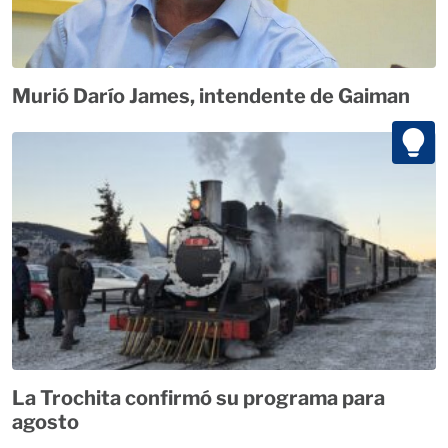
Murió Darío James, intendente de Gaiman
La Trochita confirmó su programa para
agosto