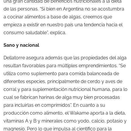
una gran cantidad de beneficios nutricionales a la dieta
de las personas. “Si bien en Argentina no se acostumbra
a cocinar alimentos a base de algas, creemos que
empieza a existir en nuestro país una tendencia hacia el
consumo saludable”, explica.
Sano y nacional
Dellatorre asegura además que las propiedades del alga
resultan favorables para múltiples emprendimientos. “Se
utiliza como suplemento para comida balanceada de
diferentes especies, principalmente de cerdo y aves de
corral y para suplementación nutricional humana, para lo
cual se fabrican harinas de alga muy bien procesadas
para incluirlas en comprimidos”. En cuanto a su
producción como alimento, el Wakame aporta a la dieta,
vitaminas A y B y minerales como yodo, calcio, potasio y
magnesio. Pero lo que impulsa al científico para la