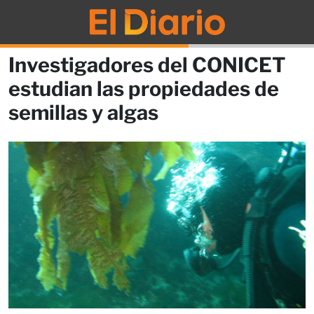
Investigadores del CONICET
estudian las propiedades de
semillas y algas