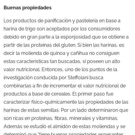
Buenas propiedades
Los productos de panificación y pastelería en base a
harina de trigo son aceptados por los consumidores
debido en gran parte a la esponjosidad que se obtiene a
partir de las proteínas del gluten. Si bien las harinas, es
decir la molienda de quínoa y cañihua no consiguen
estas características tan buscadas, sí poseen un alto
valor nutricional. Entonces, uno de los puntos de la
investigación conducida por Steffolani busca
combinarlas a fin de incrementar el valor nutricional de
productos a base de cereales. El primer paso fue
caracterizar físico-químicamente las propiedades de las
harinas de estas semillas. Por un lado determinaron que
son ricas en proteínas, fibras, minerales y vitaminas.
Además se estudió el almidón de estas moliendas y se
determinó que “tiene buenas propiedades espesantes,