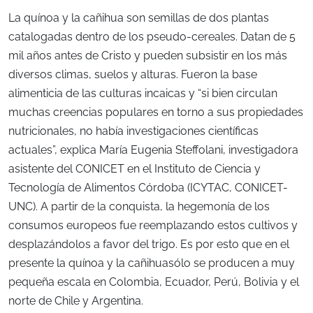
La quínoa y la cañihua son semillas de dos plantas
catalogadas dentro de los pseudo-cereales. Datan de 5
mil años antes de Cristo y pueden subsistir en los más
diversos climas, suelos y alturas. Fueron la base
alimenticia de las culturas incaicas y “si bien circulan
muchas creencias populares en torno a sus propiedades
nutricionales, no había investigaciones científicas
actuales”, explica María Eugenia Steffolani, investigadora
asistente del CONICET en el Instituto de Ciencia y
Tecnología de Alimentos Córdoba (ICYTAC, CONICET-
UNC). A partir de la conquista, la hegemonía de los
consumos europeos fue reemplazando estos cultivos y
desplazándolos a favor del trigo. Es por esto que en el
presente la quínoa y la cañihuasólo se producen a muy
pequeña escala en Colombia, Ecuador, Perú, Bolivia y el
norte de Chile y Argentina.