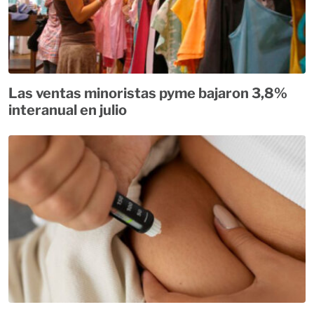
Las ventas minoristas pyme bajaron 3,8%
interanual en julio