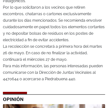
Patagónicos.
Por lo que solicitaron a los vecinos que retiren
escombros, chatarras o cartones exclusivamente
durante los días mencionados. Se recomienda envolver
cuidadosamente en papel todos los elementos cortantes
y no depositar bolsas de residuos en los postes de
electricidad a fin de evitar accidentes.
La recolección se concretará a primera hora del martes
26 de mayo. En caso de no finalizar la actividad,
continuará el miércoles 27 de mayo.
Para más información, las personas interesadas pueden
comunicarse con la Dirección de Juntas Vecinales al
4470644 o acercarse a Piedrabuena 440.
OPINIÓN