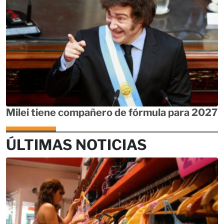
Milei tiene compañero de fórmula para 2027
ÚLTIMAS NOTICIAS