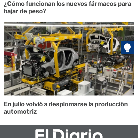
¿Cómo funcionan los nuevos fármacos para
bajar de peso?
En julio volvió a desplomarse la producción
automotriz