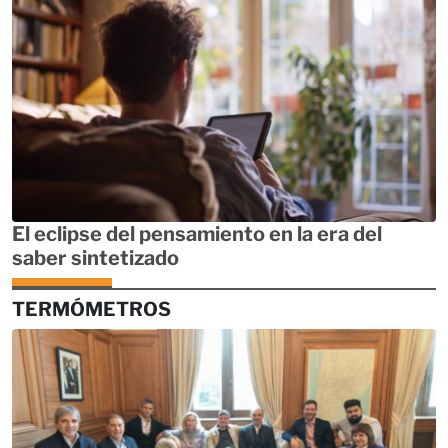
El eclipse del pensamiento en la era del
saber sintetizado
TERMÓMETROS