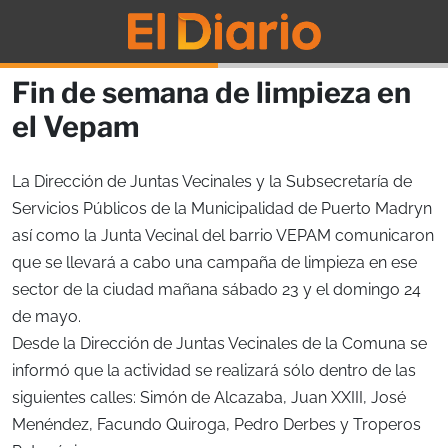
Fin de semana de limpieza en
el Vepam
La Dirección de Juntas Vecinales y la Subsecretaría de
Servicios Públicos de la Municipalidad de Puerto Madryn
así como la Junta Vecinal del barrio VEPAM comunicaron
que se llevará a cabo una campaña de limpieza en ese
sector de la ciudad mañana sábado 23 y el domingo 24
de mayo.
Desde la Dirección de Juntas Vecinales de la Comuna se
informó que la actividad se realizará sólo dentro de las
siguientes calles: Simón de Alcazaba, Juan XXIII, José
Menéndez, Facundo Quiroga, Pedro Derbes y Troperos