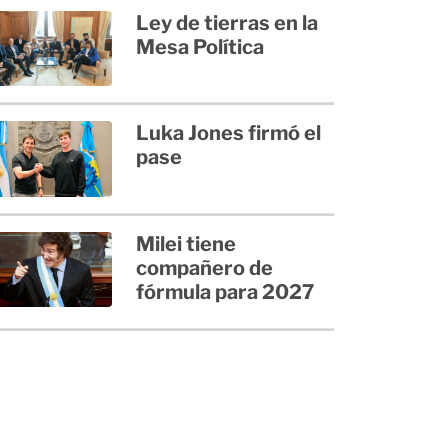
Ley de tierras en la
Mesa Política
Luka Jones firmó el
pase
Milei tiene
compañero de
fórmula para 2027