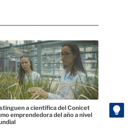
stinguen a científica del Conicet
mo emprendedora del año a nivel
ndial