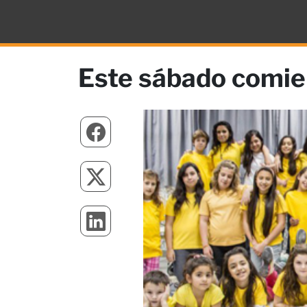
Este sábado comien