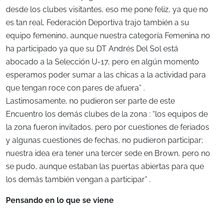
desde los clubes visitantes, eso me pone feliz, ya que no
es tan real, Federación Deportiva trajo también a su
equipo femenino, aunque nuestra categoría Femenina no
ha participado ya que su DT Andrés Del Sol está
abocado a la Selección U-17, pero en algún momento
esperamos poder sumar a las chicas a la actividad para
que tengan roce con pares de afuera” .
Lastimosamente, no pudieron ser parte de este
Encuentro los demás clubes de la zona : “los equipos de
la zona fueron invitados, pero por cuestiones de feriados
y algunas cuestiones de fechas, no pudieron participar;
nuestra idea era tener una tercer sede en Brown, pero no
se pudo, aunque estaban las puertas abiertas para que
los demás también vengan a participar” .
Pensando en lo que se viene