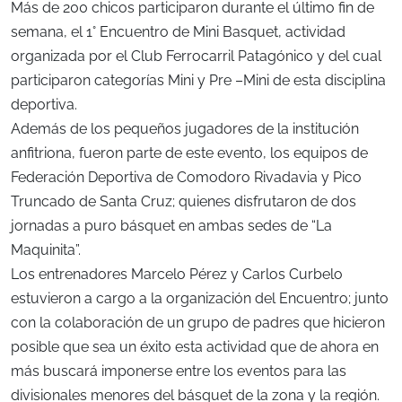
Más de 200 chicos participaron durante el último fin de
semana, el 1° Encuentro de Mini Basquet, actividad
organizada por el Club Ferrocarril Patagónico y del cual
participaron categorías Mini y Pre –Mini de esta disciplina
deportiva.
Además de los pequeños jugadores de la institución
anfitriona, fueron parte de este evento, los equipos de
Federación Deportiva de Comodoro Rivadavia y Pico
Truncado de Santa Cruz; quienes disfrutaron de dos
jornadas a puro básquet en ambas sedes de “La
Maquinita”.
Los entrenadores Marcelo Pérez y Carlos Curbelo
estuvieron a cargo a la organización del Encuentro; junto
con la colaboración de un grupo de padres que hicieron
posible que sea un éxito esta actividad que de ahora en
más buscará imponerse entre los eventos para las
divisionales menores del básquet de la zona y la región.