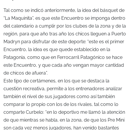
Tal como se indicó anteriormente, la idea del básquet de
“La Maquinita”, es que este Encuentro se imponga dentro
del calendario a cumplir por los clubes de la zona y de la
región, para que año tras año los chicos lleguen a Puerto
Madryn para disfrutar de este deporte: “este es el primer
Encuentro, la idea es que quede establecido en la
Patagonia, como que en Ferrocarril Patagónico se hace
este Encuentro, y que cada año vengan mayor cantidad
de chicos de afuera”.
Este tipo de certámenes, en los que se destaca la
cuestión recreativa, permite a los entrenadores analizar
también el nivel de sus jugadores como así también
comparar lo propio con los de los rivales, tal como lo
comparte Curbelo: “en lo deportivo me llamó la atención
de que mientras se habla, en la zona, de que los Pre Mini
son cada vez menos jugadores, han venido bastantes