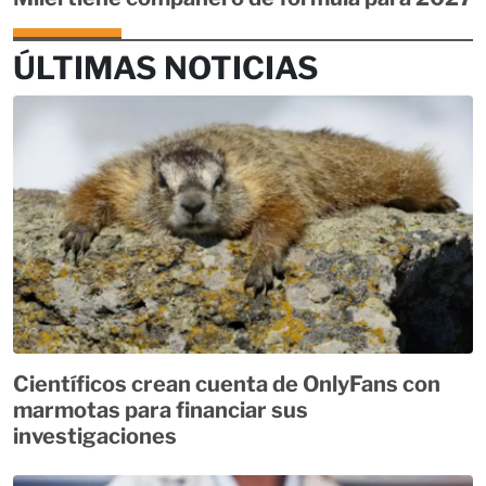
ÚLTIMAS NOTICIAS
Científicos crean cuenta de OnlyFans con
marmotas para financiar sus
investigaciones