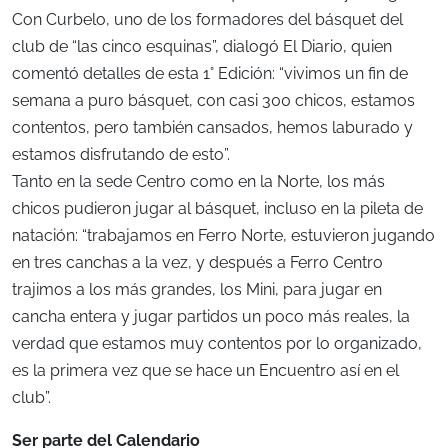
Con Curbelo, uno de los formadores del básquet del
club de “las cinco esquinas”, dialogó El Diario, quien
comentó detalles de esta 1° Edición: “vivimos un fin de
semana a puro básquet, con casi 300 chicos, estamos
contentos, pero también cansados, hemos laburado y
estamos disfrutando de esto”.
Tanto en la sede Centro como en la Norte, los más
chicos pudieron jugar al básquet, incluso en la pileta de
natación: “trabajamos en Ferro Norte, estuvieron jugando
en tres canchas a la vez, y después a Ferro Centro
trajimos a los más grandes, los Mini, para jugar en
cancha entera y jugar partidos un poco más reales, la
verdad que estamos muy contentos por lo organizado,
es la primera vez que se hace un Encuentro así en el
club”.
Ser parte del Calendario