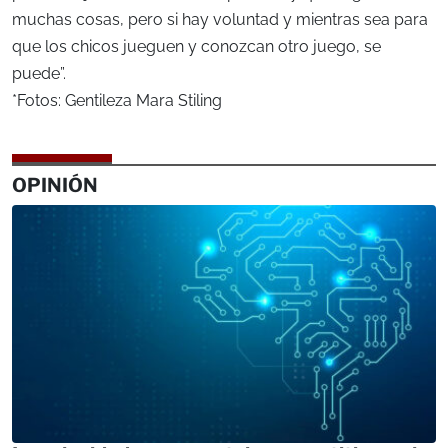
muchas cosas, pero si hay voluntad y mientras sea para
que los chicos jueguen y conozcan otro juego, se
puede”.
*Fotos: Gentileza Mara Stiling
OPINIÓN