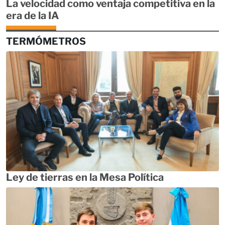
La velocidad como ventaja competitiva en la
era de la IA
TERMÓMETROS
Ley de tierras en la Mesa Política