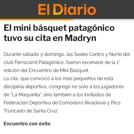
El mini básquet patagónico
tuvo su cita en Madryn
Durante sábado y domingo, las Sedes Centro y Norte del
club Ferrocarril Patagónico, fueron escenario de la 1°
edición del Encuentro de Mini Basquet.
La cita, que convocó a los más pequeños de esta
disciplina deportiva, congregó no solo a los jugadores
de “La Maquinita”, sino también a los invitados de
Federación Deportiva de Comodoro Rivadavia y Pico
Truncado de Santa Cruz.
Encuentro con éxito