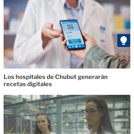
Los hospitales de Chubut generarán
recetas digitales