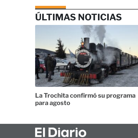
ÚLTIMAS NOTICIAS
La Trochita confirmó su programa
para agosto