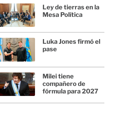
Ley de tierras en la
Mesa Política
Luka Jones firmó el
pase
Milei tiene
compañero de
fórmula para 2027