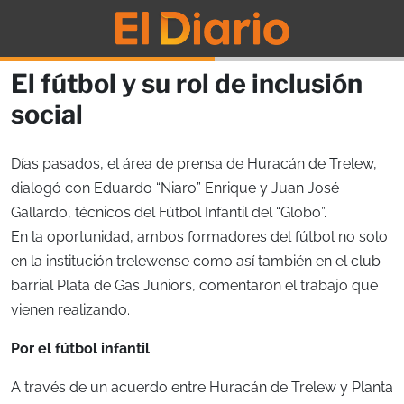
El fútbol y su rol de inclusión
social
Días pasados, el área de prensa de Huracán de Trelew,
dialogó con Eduardo “Niaro” Enrique y Juan José
Gallardo, técnicos del Fútbol Infantil del “Globo”.
En la oportunidad, ambos formadores del fútbol no solo
en la institución trelewense como así también en el club
barrial Plata de Gas Juniors, comentaron el trabajo que
vienen realizando.
Por el fútbol infantil
A través de un acuerdo entre Huracán de Trelew y Planta