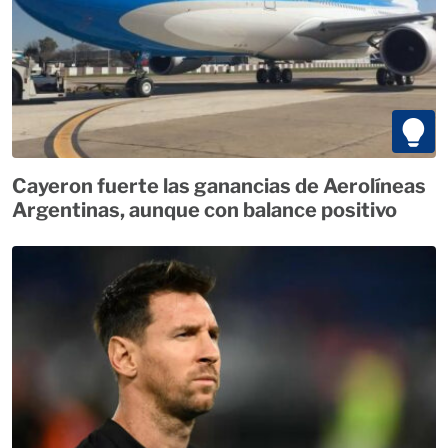
Cayeron fuerte las ganancias de Aerolíneas
Argentinas, aunque con balance positivo