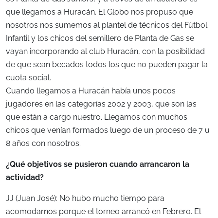
que llegamos a Huracán. El Globo nos propuso que
nosotros nos sumemos al plantel de técnicos del Fútbol
Infantil y los chicos del semillero de Planta de Gas se
vayan incorporando al club Huracán, con la posibilidad
de que sean becados todos los que no pueden pagar la
cuota social.
Cuando llegamos a Huracán había unos pocos
jugadores en las categorías 2002 y 2003, que son las
que están a cargo nuestro. Llegamos con muchos
chicos que venían formados luego de un proceso de 7 u
8 años con nosotros.
¿Qué objetivos se pusieron cuando arrancaron la
actividad?
JJ (Juan José): No hubo mucho tiempo para
acomodarnos porque el torneo arrancó en Febrero. El