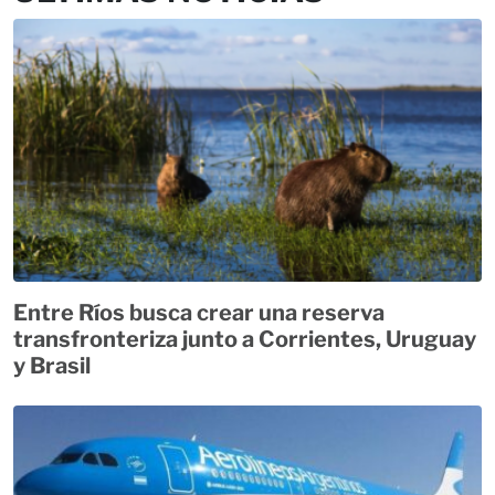
Entre Ríos busca crear una reserva
transfronteriza junto a Corrientes, Uruguay
y Brasil