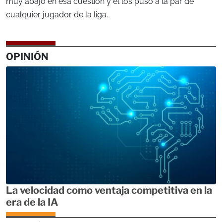
muy abajo en esa cuestión y él los puso a la par de
cualquier jugador de la liga.
OPINIÓN
La velocidad como ventaja competitiva en la
era de la IA