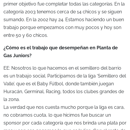
primer objetivo fue completar todas las categorías. En la
categoría 2003 tenemos cerca de 14 chicos y se siguen
sumando. En la 2002 hay 24. Estamos haciendo un buen
trabajo porque empezamos con muy pocos y hoy son
entre 50 y 60 chicos.
¿Cómo es el trabajo que desempeñan en Planta de
Gas Juniors?
EE: Nosotros lo que hacemos en el semillero del barrio
es un trabajo social. Participamos de la liga ‘Semillero del
Valle’, que es el Baby Fútbol, donde también juegan
Huracán, Germinal, Racing, todos los clubes grandes de
la zona.
La verdad que nos cuesta mucho porque la liga es cara,
no cobramos cuota, lo que hicimos fue buscar un
sponsor por cada categoría que nos brinda una plata por