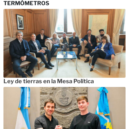
TERMÓMETROS
Ley de tierras en la Mesa Política