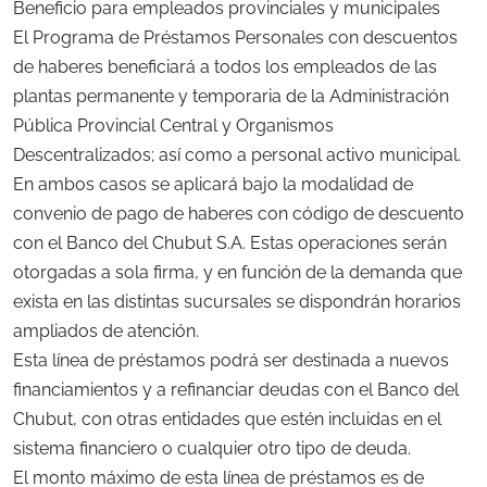
Beneficio para empleados provinciales y municipales
El Programa de Préstamos Personales con descuentos
de haberes beneficiará a todos los empleados de las
plantas permanente y temporaria de la Administración
Pública Provincial Central y Organismos
Descentralizados; así como a personal activo municipal.
En ambos casos se aplicará bajo la modalidad de
convenio de pago de haberes con código de descuento
con el Banco del Chubut S.A. Estas operaciones serán
otorgadas a sola firma, y en función de la demanda que
exista en las distintas sucursales se dispondrán horarios
ampliados de atención.
Esta línea de préstamos podrá ser destinada a nuevos
financiamientos y a refinanciar deudas con el Banco del
Chubut, con otras entidades que estén incluidas en el
sistema financiero o cualquier otro tipo de deuda.
El monto máximo de esta línea de préstamos es de