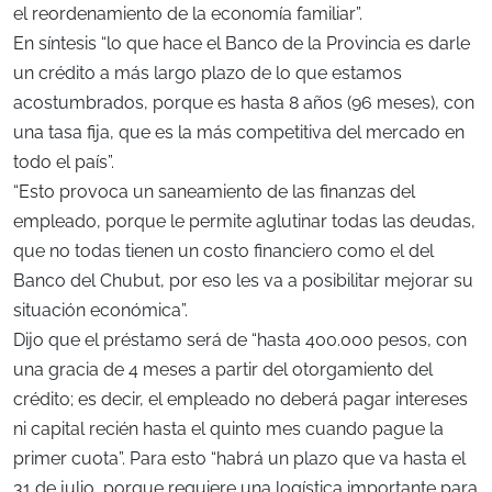
el reordenamiento de la economía familiar”.
En síntesis “lo que hace el Banco de la Provincia es darle
un crédito a más largo plazo de lo que estamos
acostumbrados, porque es hasta 8 años (96 meses), con
una tasa fija, que es la más competitiva del mercado en
todo el país”.
“Esto provoca un saneamiento de las finanzas del
empleado, porque le permite aglutinar todas las deudas,
que no todas tienen un costo financiero como el del
Banco del Chubut, por eso les va a posibilitar mejorar su
situación económica”.
Dijo que el préstamo será de “hasta 400.000 pesos, con
una gracia de 4 meses a partir del otorgamiento del
crédito; es decir, el empleado no deberá pagar intereses
ni capital recién hasta el quinto mes cuando pague la
primer cuota”. Para esto “habrá un plazo que va hasta el
31 de julio, porque requiere una logística importante para