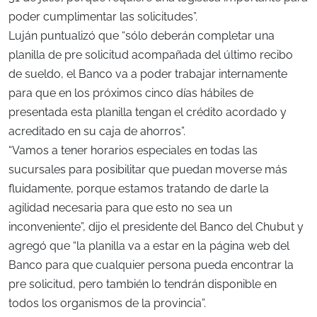
poder cumplimentar las solicitudes”.
Luján puntualizó que “sólo deberán completar una
planilla de pre solicitud acompañada del último recibo
de sueldo, el Banco va a poder trabajar internamente
para que en los próximos cinco días hábiles de
presentada esta planilla tengan el crédito acordado y
acreditado en su caja de ahorros”.
“Vamos a tener horarios especiales en todas las
sucursales para posibilitar que puedan moverse más
fluidamente, porque estamos tratando de darle la
agilidad necesaria para que esto no sea un
inconveniente”, dijo el presidente del Banco del Chubut y
agregó que “la planilla va a estar en la página web del
Banco para que cualquier persona pueda encontrar la
pre solicitud, pero también lo tendrán disponible en
todos los organismos de la provincia”.