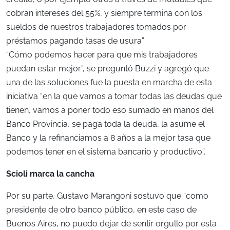
cobran intereses del 55%, y siempre termina con los
sueldos de nuestros trabajadores tomados por
préstamos pagando tasas de usura”.
“Cómo podemos hacer para que mis trabajadores
puedan estar mejor”, se preguntó Buzzi y agregó que
una de las soluciones fue la puesta en marcha de esta
iniciativa “en la que vamos a tomar todas las deudas que
tienen, vamos a poner todo eso sumado en manos del
Banco Provincia, se paga toda la deuda, la asume el
Banco y la refinanciamos a 8 años a la mejor tasa que
podemos tener en el sistema bancario y productivo”.
Scioli marca la cancha
Por su parte, Gustavo Marangoni sostuvo que “como
presidente de otro banco público, en este caso de
Buenos Aires, no puedo dejar de sentir orgullo por esta