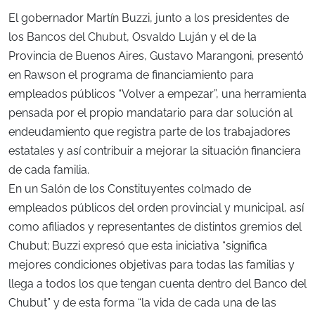
El gobernador Martín Buzzi, junto a los presidentes de
los Bancos del Chubut, Osvaldo Luján y el de la
Provincia de Buenos Aires, Gustavo Marangoni, presentó
en Rawson el programa de financiamiento para
empleados públicos “Volver a empezar”, una herramienta
pensada por el propio mandatario para dar solución al
endeudamiento que registra parte de los trabajadores
estatales y así contribuir a mejorar la situación financiera
de cada familia.
En un Salón de los Constituyentes colmado de
empleados públicos del orden provincial y municipal, así
como afiliados y representantes de distintos gremios del
Chubut; Buzzi expresó que esta iniciativa “significa
mejores condiciones objetivas para todas las familias y
llega a todos los que tengan cuenta dentro del Banco del
Chubut” y de esta forma “la vida de cada una de las