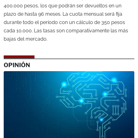
400.000 pesos, los que podrán ser devueltos en un
plazo de hasta 96 meses. La cuota mensual será fija
durante todo el período con un cálculo de 350 pesos
cada 10.000. Las tasas son comparativamente las más
bajas del mercado.
OPINIÓN