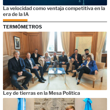
La velocidad como ventaja competitiva en la
era de la IA
TERMÓMETROS
Ley de tierras en la Mesa Política