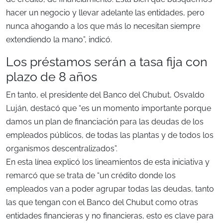
hacer un negocio y llevar adelante las entidades, pero
nunca ahogando a los que más lo necesitan siempre
extendiendo la mano”, indicó.
Los préstamos serán a tasa fija con
plazo de 8 años
En tanto, el presidente del Banco del Chubut, Osvaldo
Luján, destacó que “es un momento importante porque
damos un plan de financiación para las deudas de los
empleados públicos, de todas las plantas y de todos los
organismos descentralizados”.
En esta línea explicó los lineamientos de esta iniciativa y
remarcó que se trata de “un crédito donde los
empleados van a poder agrupar todas las deudas, tanto
las que tengan con el Banco del Chubut como otras
entidades financieras y no financieras, esto es clave para