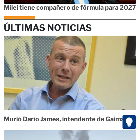
Milei tiene compañero de fórmula para 2027
ÚLTIMAS NOTICIAS
Murió Darío James, intendente de Gaiman