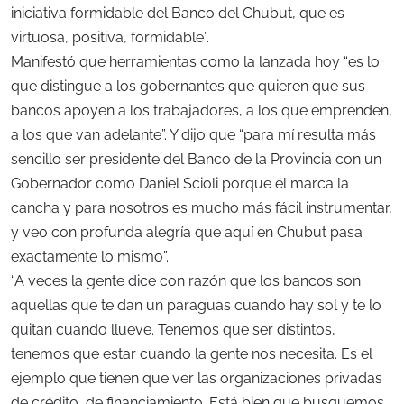
iniciativa formidable del Banco del Chubut, que es
virtuosa, positiva, formidable”.
Manifestó que herramientas como la lanzada hoy “es lo
que distingue a los gobernantes que quieren que sus
bancos apoyen a los trabajadores, a los que emprenden,
a los que van adelante”. Y dijo que “para mí resulta más
sencillo ser presidente del Banco de la Provincia con un
Gobernador como Daniel Scioli porque él marca la
cancha y para nosotros es mucho más fácil instrumentar,
y veo con profunda alegría que aquí en Chubut pasa
exactamente lo mismo”.
“A veces la gente dice con razón que los bancos son
aquellas que te dan un paraguas cuando hay sol y te lo
quitan cuando llueve. Tenemos que ser distintos,
tenemos que estar cuando la gente nos necesita. Es el
ejemplo que tienen que ver las organizaciones privadas
de crédito, de financiamiento. Está bien que busquemos