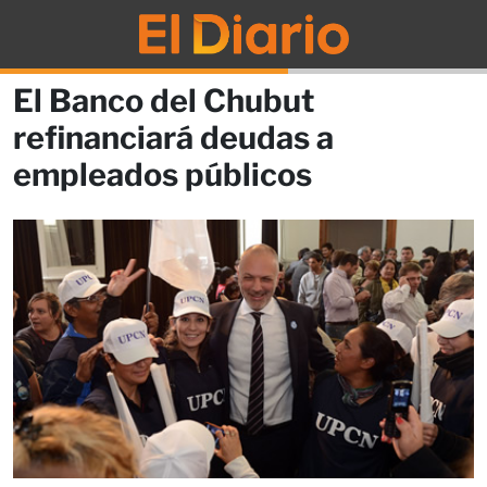
El Banco del Chubut
refinanciará deudas a
empleados públicos