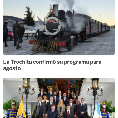
La Trochita confirmó su programa para
agosto