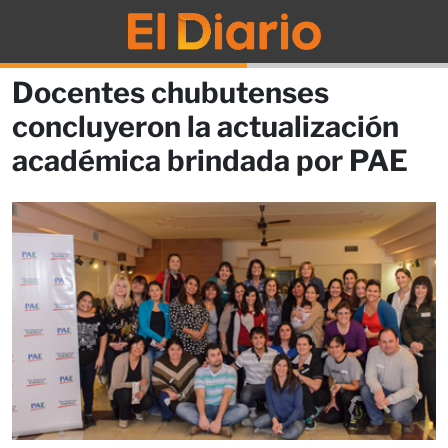
Docentes chubutenses
concluyeron la actualización
académica brindada por PAE