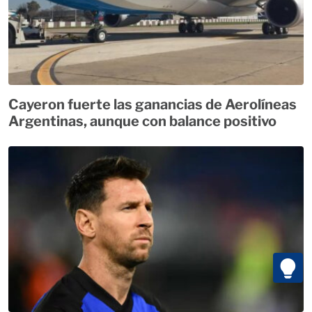
Cayeron fuerte las ganancias de Aerolíneas
Argentinas, aunque con balance positivo