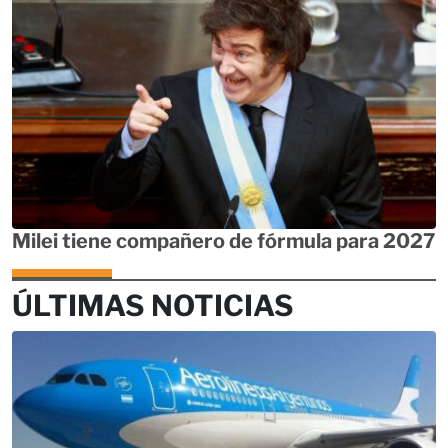
Milei tiene compañero de fórmula para 2027
ÚLTIMAS NOTICIAS