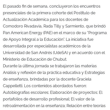
El pasado fin de semana, concluyeron los encuentros
presenciales de la primera cohorte del Postítulo de
Actualización Académica para los docentes de
Comodoro Rivadavia, Rada Tilly y Sarmiento, que brindó
Pan American Energy (PAE) en el marco de su “Programa
de Apoyo Integral a la Educación”. La iniciativa fue
desarrollada por especialistas académicos de la
Universidad de San Andrés (UdeSA) y en acuerdo con el
Ministerio de Educación de Chubut.
Durante la última jornada se trabajaron las materias
Análisis y reflexión de la práctica educativa y Estrategias
de enseñanza, brindadas por la docente Graciela
Cappelletti. Los contenidos abordados fueron:
Autobiografías escolares; Elaboración de proyectos; El
portafolios de desarrollo profesional; El valor de la
retroalimentación en la enseñanza; Relación entre teorías