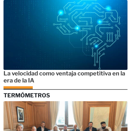
La velocidad como ventaja competitiva en la
era de la IA
TERMÓMETROS