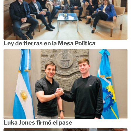
Ley de tierras en la Mesa Política
Luka Jones firmó el pase