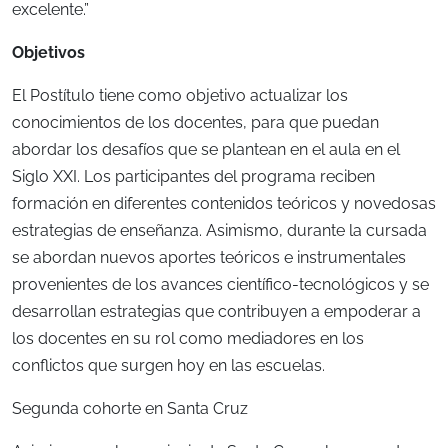
excelente.”
Objetivos
El Postítulo tiene como objetivo actualizar los
conocimientos de los docentes, para que puedan
abordar los desafíos que se plantean en el aula en el
Siglo XXI. Los participantes del programa reciben
formación en diferentes contenidos teóricos y novedosas
estrategias de enseñanza. Asimismo, durante la cursada
se abordan nuevos aportes teóricos e instrumentales
provenientes de los avances científico-tecnológicos y se
desarrollan estrategias que contribuyen a empoderar a
los docentes en su rol como mediadores en los
conflictos que surgen hoy en las escuelas.
Segunda cohorte en Santa Cruz