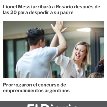
Lionel Messi arribará a Rosario después de
las 20 para despedir a su padre
Prorrogaron el concurso de
emprendimientos argentinos