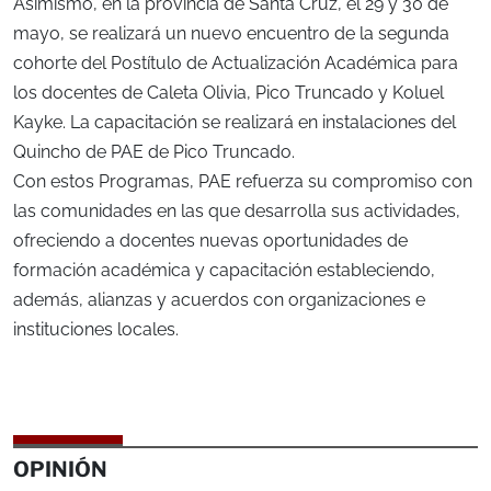
Asimismo, en la provincia de Santa Cruz, el 29 y 30 de
mayo, se realizará un nuevo encuentro de la segunda
cohorte del Postítulo de Actualización Académica para
los docentes de Caleta Olivia, Pico Truncado y Koluel
Kayke. La capacitación se realizará en instalaciones del
Quincho de PAE de Pico Truncado.
Con estos Programas, PAE refuerza su compromiso con
las comunidades en las que desarrolla sus actividades,
ofreciendo a docentes nuevas oportunidades de
formación académica y capacitación estableciendo,
además, alianzas y acuerdos con organizaciones e
instituciones locales.
OPINIÓN