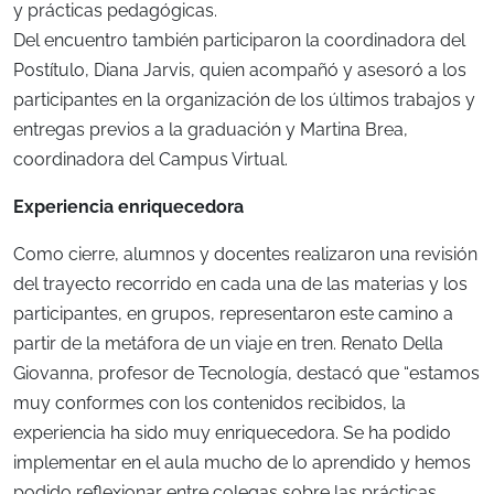
y prácticas pedagógicas.
Del encuentro también participaron la coordinadora del
Postítulo, Diana Jarvis, quien acompañó y asesoró a los
participantes en la organización de los últimos trabajos y
entregas previos a la graduación y Martina Brea,
coordinadora del Campus Virtual.
Experiencia enriquecedora
Como cierre, alumnos y docentes realizaron una revisión
del trayecto recorrido en cada una de las materias y los
participantes, en grupos, representaron este camino a
partir de la metáfora de un viaje en tren. Renato Della
Giovanna, profesor de Tecnología, destacó que “estamos
muy conformes con los contenidos recibidos, la
experiencia ha sido muy enriquecedora. Se ha podido
implementar en el aula mucho de lo aprendido y hemos
podido reflexionar entre colegas sobre las prácticas