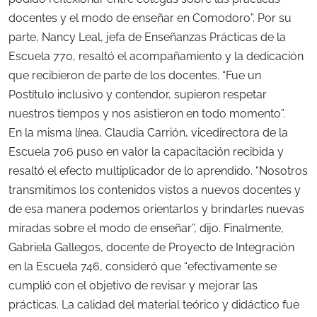
docentes y el modo de enseñar en Comodoro”. Por su
parte, Nancy Leal, jefa de Enseñanzas Prácticas de la
Escuela 770, resaltó el acompañamiento y la dedicación
que recibieron de parte de los docentes. “Fue un
Postítulo inclusivo y contendor, supieron respetar
nuestros tiempos y nos asistieron en todo momento”.
En la misma línea, Claudia Carrión, vicedirectora de la
Escuela 706 puso en valor la capacitación recibida y
resaltó el efecto multiplicador de lo aprendido. “Nosotros
transmitimos los contenidos vistos a nuevos docentes y
de esa manera podemos orientarlos y brindarles nuevas
miradas sobre el modo de enseñar”, dijo. Finalmente,
Gabriela Gallegos, docente de Proyecto de Integración
en la Escuela 746, consideró que “efectivamente se
cumplió con el objetivo de revisar y mejorar las
prácticas. La calidad del material teórico y didáctico fue