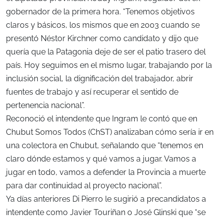
gobernador de la primera hora. “Tenemos objetivos
claros y básicos, los mismos que en 2003 cuando se
presentó Néstor Kirchner como candidato y dijo que
quería que la Patagonia deje de ser el patio trasero del
país. Hoy seguimos en el mismo lugar, trabajando por la
inclusión social, la dignificación del trabajador, abrir
fuentes de trabajo y así recuperar el sentido de
pertenencia nacional”.
Reconoció el intendente que Ingram le contó que en
Chubut Somos Todos (ChST) analizaban cómo sería ir en
una colectora en Chubut, señalando que “tenemos en
claro dónde estamos y qué vamos a jugar. Vamos a
jugar en todo, vamos a defender la Provincia a muerte
para dar continuidad al proyecto nacional”.
Ya días anteriores Di Pierro le sugirió a precandidatos a
intendente como Javier Touriñan o José Glinski que “se