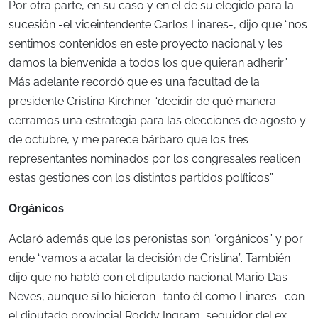
Por otra parte, en su caso y en el de su elegido para la
sucesión -el viceintendente Carlos Linares-, dijo que “nos
sentimos contenidos en este proyecto nacional y les
damos la bienvenida a todos los que quieran adherir”.
Más adelante recordó que es una facultad de la
presidente Cristina Kirchner “decidir de qué manera
cerramos una estrategia para las elecciones de agosto y
de octubre, y me parece bárbaro que los tres
representantes nominados por los congresales realicen
estas gestiones con los distintos partidos políticos”.
Orgánicos
Aclaró además que los peronistas son “orgánicos” y por
ende “vamos a acatar la decisión de Cristina”. También
dijo que no habló con el diputado nacional Mario Das
Neves, aunque sí lo hicieron -tanto él como Linares- con
el diputado provincial Roddy Ingram, seguidor del ex