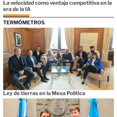
La velocidad como ventaja competitiva en la
era de la IA
TERMÓMETROS
Ley de tierras en la Mesa Política