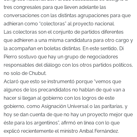
tres congresales para que lleven adelante las
conversaciones con las distintas agrupaciones para que
adhieran como “colectoras” al proyecto nacional.
Las colectoras son el conjunto de partidos diferentes
que adhieren a una misma candidatura para otro cargo y
la acompañan en boletas distintas. En este sentido, Di
Pierro sostuvo que hay un grupo de negociadores
responsables del diálogo con los otros partidos políticos,
no solo de Chubut.
Aclaró que esto se instrumentó porque “vemos que
algunos de los precandidatos no hablan de qué van a
hacer si llegan al gobierno con los logros de este
gobierno, como Asignación Universal o las paritarias, y
hoy se dan cuenta de que no hay un proyecto mejor que
éste para los argentinos”, afirmó en línea con lo que
explicó recientemente el ministro Aníbal Fernández.