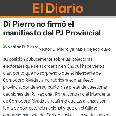
Di Pierro no firmó el
manifiesto del PJ Provincial
Néstor Di Pierro ya había dejado claro
su posición públicamente sobre las colectoras
electorales que se acordarían en Chubut hace varios
días, por lo que no sorprendió que el intendente de
Comodoro Rivadavia no rubricara el manifiesto
provincial donde en su punto 4 se pretende cuestionar
decisiones del PJ Nacional. Por el contrario el intendente
de Comodoro Rivadavia reafirmó que las alianzas son
tema de competencia nacional y que en el último
congreso nacional del Partido Justicialista se designó a