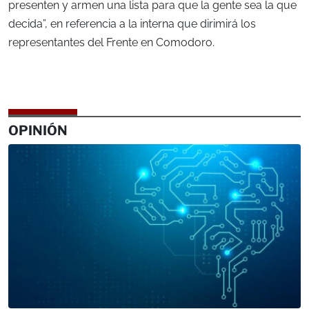
presenten y armen una lista para que la gente sea la que
decida”, en referencia a la interna que dirimirá los
representantes del Frente en Comodoro.
OPINIÓN