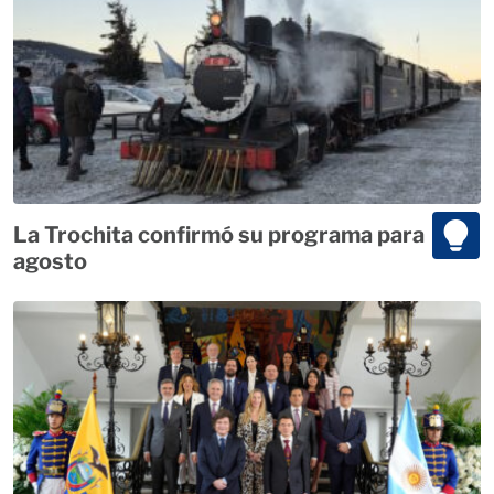
La Trochita confirmó su programa para
agosto