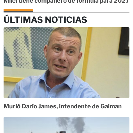
Milei tiene compañero de fórmula para 2027
ÚLTIMAS NOTICIAS
Murió Darío James, intendente de Gaiman