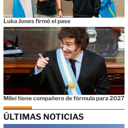
Luka Jones firmó el pase
Milei tiene compañero de fórmula para 2027
ÚLTIMAS NOTICIAS