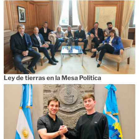
Ley de tierras en la Mesa Política