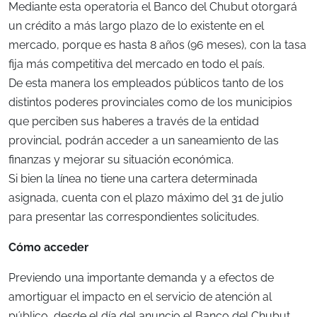
Mediante esta operatoria el Banco del Chubut otorgará
un crédito a más largo plazo de lo existente en el
mercado, porque es hasta 8 años (96 meses), con la tasa
fija más competitiva del mercado en todo el país.
De esta manera los empleados públicos tanto de los
distintos poderes provinciales como de los municipios
que perciben sus haberes a través de la entidad
provincial, podrán acceder a un saneamiento de las
finanzas y mejorar su situación económica.
Si bien la línea no tiene una cartera determinada
asignada, cuenta con el plazo máximo del 31 de julio
para presentar las correspondientes solicitudes.
Cómo acceder
Previendo una importante demanda y a efectos de
amortiguar el impacto en el servicio de atención al
público, desde el día del anuncio el Banco del Chubut