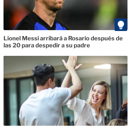
Lionel Messi arribará a Rosario después de
las 20 para despedir a su padre