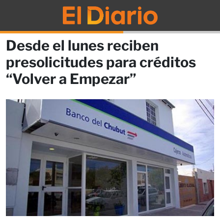
Desde el lunes reciben
presolicitudes para créditos
“Volver a Empezar”