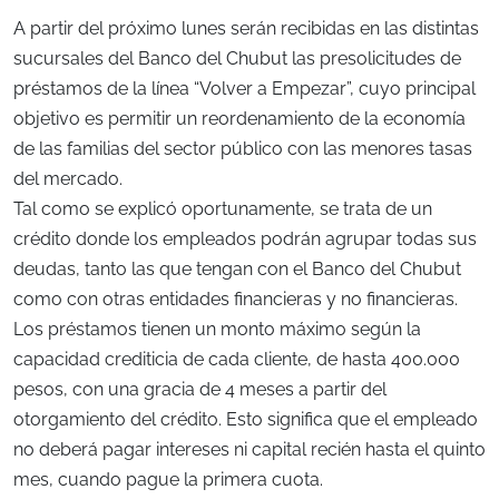
A partir del próximo lunes serán recibidas en las distintas
sucursales del Banco del Chubut las presolicitudes de
préstamos de la línea “Volver a Empezar”, cuyo principal
objetivo es permitir un reordenamiento de la economía
de las familias del sector público con las menores tasas
del mercado.
Tal como se explicó oportunamente, se trata de un
crédito donde los empleados podrán agrupar todas sus
deudas, tanto las que tengan con el Banco del Chubut
como con otras entidades financieras y no financieras.
Los préstamos tienen un monto máximo según la
capacidad crediticia de cada cliente, de hasta 400.000
pesos, con una gracia de 4 meses a partir del
otorgamiento del crédito. Esto significa que el empleado
no deberá pagar intereses ni capital recién hasta el quinto
mes, cuando pague la primera cuota.