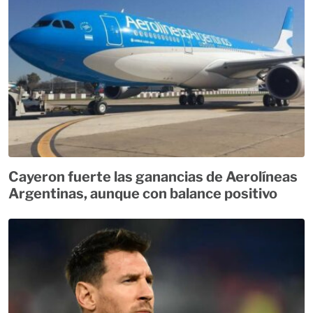
Cayeron fuerte las ganancias de Aerolíneas
Argentinas, aunque con balance positivo