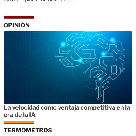
OPINIÓN
La velocidad como ventaja competitiva en la
era de la IA
TERMÓMETROS