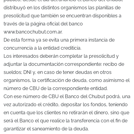
distribuyó en los distintos organismos las planillas de
presolicitud que también se encuentran disponibles a
través de la página oficial del banco
www.bancochubut.com.ar.
De esta forma ya se evita una primera instancia de
concurrencia a la entidad crediticia.
Los interesados deberán completar la presolicitud y
adjuntar la documentación correspondiente: recibo de
sueldos; DNI y, en caso de tener deudas en otros
organismos, la certificación de deuda, como asimismo el
número de CBU de la correspondiente entidad.
Con ese número de CBU el Banco del Chubut podrá, una
vez autorizado el crédito, depositar los fondos, teniendo
en cuenta que los clientes no retirarán el dinero, sino que
será el Banco el que realice la transferencia con el fin de
garantizar el saneamiento de la deuda.