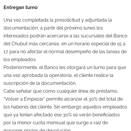
Entregan turno
Una vez completada la presolicitud y adjuntada la
documentación, a partir del próximo lunes los
interesados podrán acercarse a las sucursales del Banco
del Chubut más cercanas, en un horario especial de 15 a
17 para no afectar el normal desempeño de las tareas de
los empleados.
Posteriormente, el Banco les otorgará un turno para que
una vez aprobada la operatoria, el cliente realice la
suscripción de la documentación.
Cabe señalar que como cualquier línea de préstamo,
“Volver a Empezar” permite alcanzar el 30% del total de
los haberes del cliente. Sin embargo aquellos empleados
que ya tenían afectado ese 30% se verán beneficiados
por la menor cuota mensual que surge a raíz de
mayores plazos de devolución.