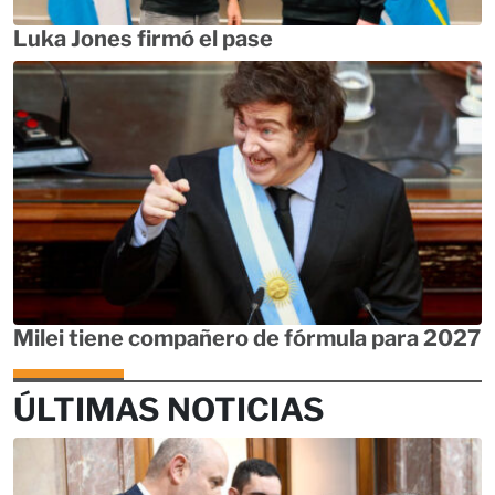
Luka Jones firmó el pase
Milei tiene compañero de fórmula para 2027
ÚLTIMAS NOTICIAS