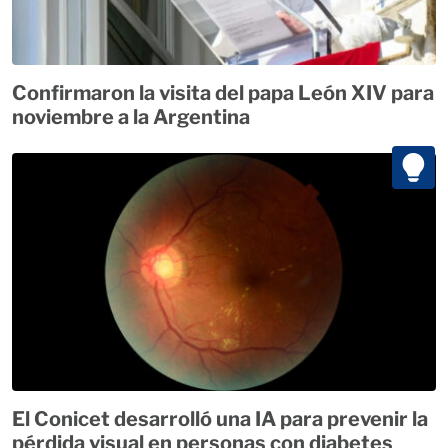
Confirmaron la visita del papa León XIV para
noviembre a la Argentina
El Conicet desarrolló una IA para prevenir la
pérdida visual en personas con diabetes