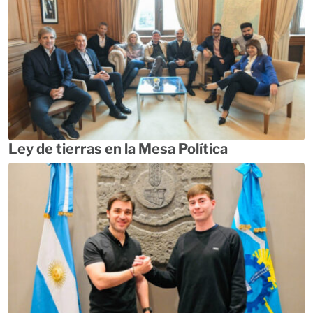
Ley de tierras en la Mesa Política