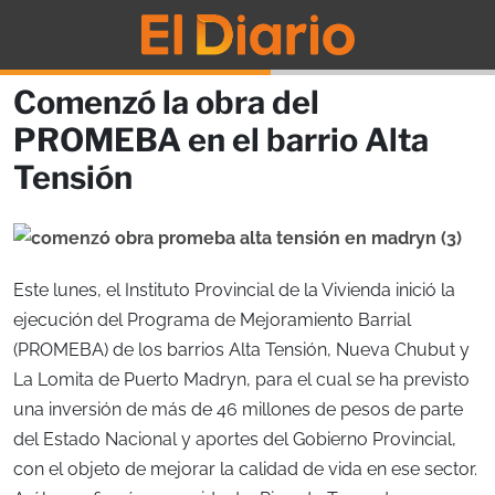
Comenzó la obra del
PROMEBA en el barrio Alta
Tensión
Este lunes, el Instituto Provincial de la Vivienda inició la
ejecución del Programa de Mejoramiento Barrial
(PROMEBA) de los barrios Alta Tensión, Nueva Chubut y
La Lomita de Puerto Madryn, para el cual se ha previsto
una inversión de más de 46 millones de pesos de parte
del Estado Nacional y aportes del Gobierno Provincial,
con el objeto de mejorar la calidad de vida en ese sector.