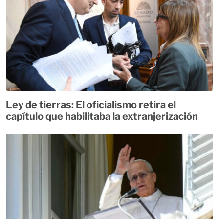
Ley de tierras: El oficialismo retira el
capítulo que habilitaba la extranjerización