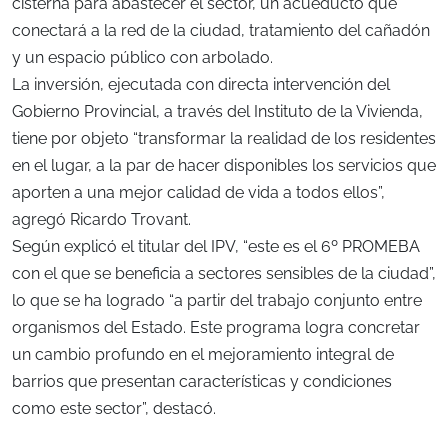
cisterna para abastecer el sector, un acueducto que
conectará a la red de la ciudad, tratamiento del cañadón
y un espacio público con arbolado.
La inversión, ejecutada con directa intervención del
Gobierno Provincial, a través del Instituto de la Vivienda,
tiene por objeto “transformar la realidad de los residentes
en el lugar, a la par de hacer disponibles los servicios que
aporten a una mejor calidad de vida a todos ellos”,
agregó Ricardo Trovant.
Según explicó el titular del IPV, “este es el 6º PROMEBA
con el que se beneficia a sectores sensibles de la ciudad”,
lo que se ha logrado “a partir del trabajo conjunto entre
organismos del Estado. Este programa logra concretar
un cambio profundo en el mejoramiento integral de
barrios que presentan características y condiciones
como este sector”, destacó.