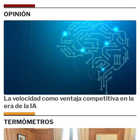
OPINIÓN
La velocidad como ventaja competitiva en la
era de la IA
TERMÓMETROS