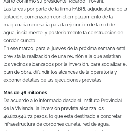
Así lo confirmó su presidente, Ricardo Trovant.
Las tareas por parte de la firma FABRI, adjudicataria de la
licitación, comenzaron con el emplazamiento de la
maquinaria necesaria para la ejecución de la red de
agua, inicialmente, y posteriormente la construcción de
cordón cuneta
En ese marco, para el jueves de la próxima semana está
prevista la realización de una reunión a la que asistirán
los vecinos alcanzados por la inversión, para socializar el
plan de obra, difundir los alcances de la operatoria y
exponer detalles de las ejecuciones previstas.
Más de 46 millones
De acuerdo a lo informado desde el Instituto Provincial
de la Vivienda, la inversión prevista alcanza los
46.822.546,72 pesos, lo que está destinado a concretar
infraestructura de cordones cuneta, red de agua,