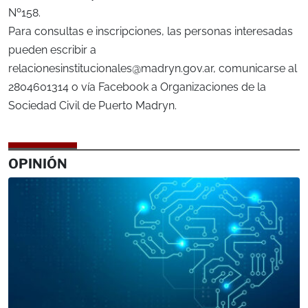
Nº158.
Para consultas e inscripciones, las personas interesadas
pueden escribir a
relacionesinstitucionales@madryn.gov.ar
, comunicarse al
2804601314 o vía Facebook a Organizaciones de la
Sociedad Civil de Puerto Madryn.
OPINIÓN