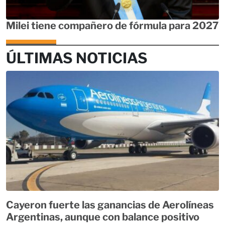
Milei tiene compañero de fórmula para 2027
ÚLTIMAS NOTICIAS
Cayeron fuerte las ganancias de Aerolíneas
Argentinas, aunque con balance positivo