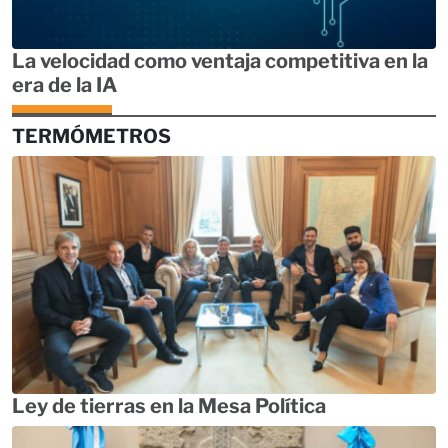
La velocidad como ventaja competitiva en la
era de la IA
TERMÓMETROS
Ley de tierras en la Mesa Política