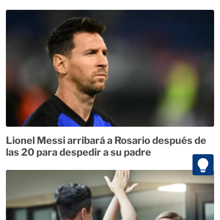
Lionel Messi arribará a Rosario después de
las 20 para despedir a su padre