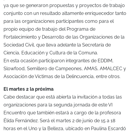
ya que se generaron propuestas y proyectos de trabajo
conjunto con un resultado altamente enriquecedor tanto
para las organizaciones participantes como para el
propio equipo de trabajo del Programa de
Fortalecimiento y Desarrollo de las Organizaciones de la
Sociedad Civil, que lleva adelante la Secretaría de
Ciencia, Educación y Cultura de la Comuna.
En esta ocasión participaron integrantes de EDDIM,
Slowfood, Semillero de Campeones, AMAS, AMALCEC y
Asociación de Víctimas de la Delincuencia, entre otros.
El martes 2 la próxima
Cabe destacar que está abierta la invitación a todas las
organizaciones para la segunda jornada de este VI
Encuentro que también estará a cargo de la profesora
Élida Fernández. Será el martes 2 de junio de 15 a 18
horas en el Uno y la Belleza, ubicado en Paulina Escardó