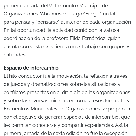
primera jornada del VI Encuentro Municipal de
Organizaciones “Abramos el Juego/Fuego”, un taller
para pensar y “pensarse” al interior de cada organización.
En tal oportunidad, la actividad contó con la valiosa
coordinación de la profesora Élida Fernández, quien
cuenta con vasta experiencia en el trabajo con grupos y
entidades.
Espacio de intercambio
El hilo conductor fue la motivación, la reflexión a través
de juegos y dramatizaciones sobre las situaciones y
conflictos presentes en el día a día de las organizaciones
y sobre las diversas miradas en torno a esos temas. Los
Encuentros Municipales de Organizaciones se proponen
con el objetivo de generar espacios de intercambio, que
les permitan conocerse y compartir experiencias. Así, la
primera jornada de la sexta edición no fue la excepción,