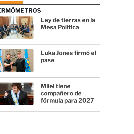
ERMÓMETROS
Ley de tierras en la
Mesa Política
Luka Jones firmó el
pase
Milei tiene
compañero de
fórmula para 2027