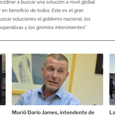
idirse a buscar una solución a nivel global
 en beneficio de todos. Este es el gran
uscar soluciones el gobierno nacional, los
operativas y los gremios intervinientes”.
Murió Darío James, intendente de
La