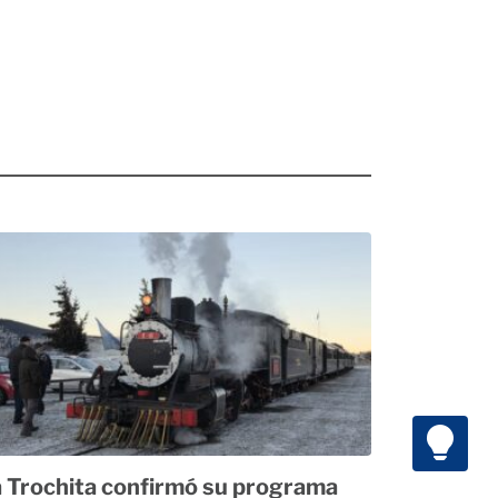
 Trochita confirmó su programa