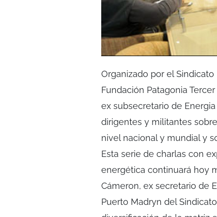
Organizado por el Sindicato 
Fundación Patagonia Tercer 
ex subsecretario de Energia 
dirigentes y militantes sobr
nivel nacional y mundial y s
Esta serie de charlas con e
energética continuará hoy ma
Cámeron, ex secretario de E
Puerto Madryn del Sindicato