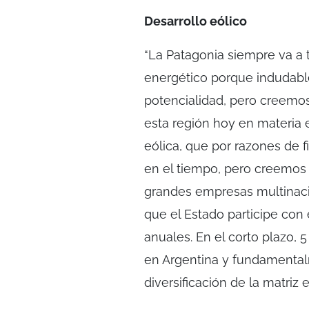
Desarrollo eólico
“La Patagonia siempre va a 
energético porque indudabl
potencialidad, pero creemo
esta región hoy en materia e
eólica, que por razones de 
en el tiempo, pero creemos 
grandes empresas multinaci
que el Estado participe con 
anuales. En el corto plazo, 
en Argentina y fundamentalme
diversificación de la matriz 