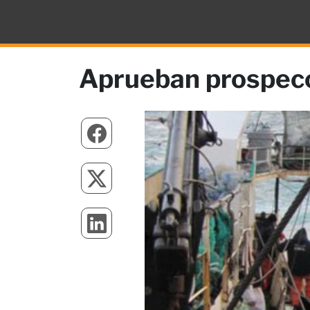
Aprueban prospecc