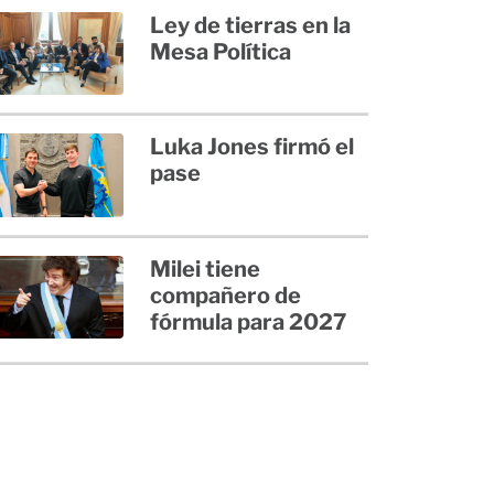
Ley de tierras en la
Mesa Política
Luka Jones firmó el
pase
Milei tiene
compañero de
fórmula para 2027