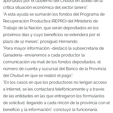
aportados por el Gobierno del Chubut en auxilio de la
crítica situación económica del sector lanero”.
“A esta ayuda se sumarán los fondos del Programa de
Recuperación Productiva (REPRO) del Ministerio de
Trabajo de la Nación, que serán depositados en los
próximos días y cuyo beneficios se extenderá por el
plazo de 12 meses”, prosiguió Hernando.
“Para mayor información -destacó la subsecretaria de
Ganadería- enviaremos a cada productor la
comunicación vía mail de los fondos depositados, el
número de cuenta y sucursal del Banco de la Provincia
del Chubut en que se realizó el pago”.
“En los casos en que los productores no tengan acceso
a Internet, se les contactará telefónicamente y a través
de las entidades en las que entregaron los formularios
de solicitud, llegando a cada rincón de la provincia con el
beneficio y la información”, concluyó la funcionaria.