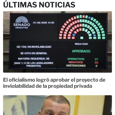
ÚLTIMAS NOTICIAS
El oficialismo logró aprobar el proyecto de
inviolabilidad de la propiedad privada