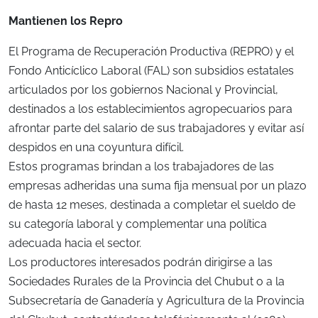
Mantienen los Repro
El Programa de Recuperación Productiva (REPRO) y el
Fondo Anticíclico Laboral (FAL) son subsidios estatales
articulados por los gobiernos Nacional y Provincial,
destinados a los establecimientos agropecuarios para
afrontar parte del salario de sus trabajadores y evitar así
despidos en una coyuntura difícil.
Estos programas brindan a los trabajadores de las
empresas adheridas una suma fija mensual por un plazo
de hasta 12 meses, destinada a completar el sueldo de
su categoría laboral y complementar una política
adecuada hacia el sector.
Los productores interesados podrán dirigirse a las
Sociedades Rurales de la Provincia del Chubut o a la
Subsecretaría de Ganadería y Agricultura de la Provincia