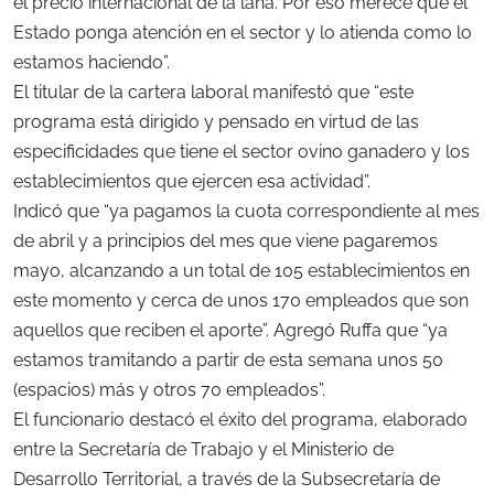
el precio internacional de la lana. Por eso merece que el
Estado ponga atención en el sector y lo atienda como lo
estamos haciendo”.
El titular de la cartera laboral manifestó que “este
programa está dirigido y pensado en virtud de las
especificidades que tiene el sector ovino ganadero y los
establecimientos que ejercen esa actividad”.
Indicó que “ya pagamos la cuota correspondiente al mes
de abril y a principios del mes que viene pagaremos
mayo, alcanzando a un total de 105 establecimientos en
este momento y cerca de unos 170 empleados que son
aquellos que reciben el aporte”. Agregó Ruffa que “ya
estamos tramitando a partir de esta semana unos 50
(espacios) más y otros 70 empleados”.
El funcionario destacó el éxito del programa, elaborado
entre la Secretaría de Trabajo y el Ministerio de
Desarrollo Territorial, a través de la Subsecretaría de