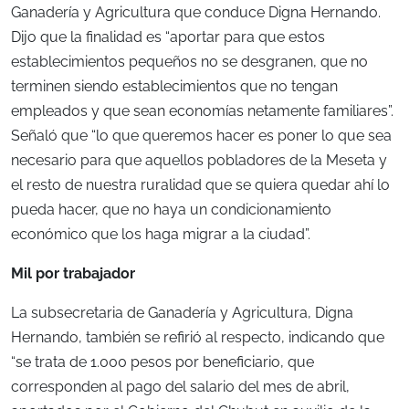
Ganadería y Agricultura que conduce Digna Hernando.
Dijo que la finalidad es “aportar para que estos
establecimientos pequeños no se desgranen, que no
terminen siendo establecimientos que no tengan
empleados y que sean economías netamente familiares”.
Señaló que “lo que queremos hacer es poner lo que sea
necesario para que aquellos pobladores de la Meseta y
el resto de nuestra ruralidad que se quiera quedar ahí lo
pueda hacer, que no haya un condicionamiento
económico que los haga migrar a la ciudad”.
Mil por trabajador
La subsecretaria de Ganadería y Agricultura, Digna
Hernando, también se refirió al respecto, indicando que
“se trata de 1.000 pesos por beneficiario, que
corresponden al pago del salario del mes de abril,