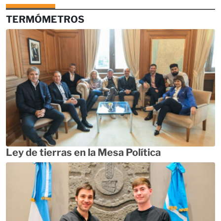
TERMÓMETROS
Ley de tierras en la Mesa Política