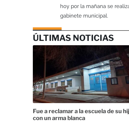
hoy por la mañana se realiza
gabinete municipal.
ÚLTIMAS NOTICIAS
Fue a reclamar a la escuela de su hi
con un arma blanca