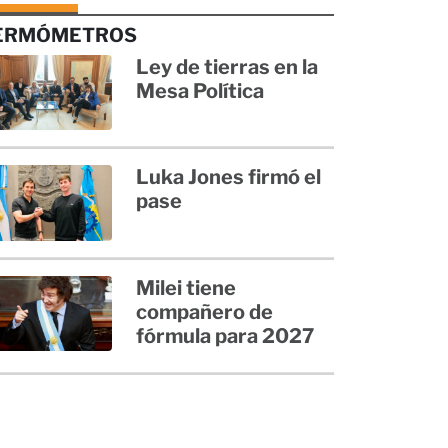
ERMÓMETROS
Ley de tierras en la
Mesa Política
Luka Jones firmó el
pase
Milei tiene
compañero de
fórmula para 2027