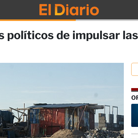
s políticos de impulsar la
O