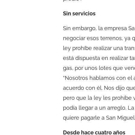
Sin servicios
Sin embargo, la empresa Sa
negociar esos terrenos, ya q
ley prohíbe realizar una tr
está dispuesta en realizar t
gas, por unos lotes que ven
“Nosotros hablamos con el 
acuerdo con él. Nos dijo que
pero que la ley les prohíbe 
podía llegar a un arreglo. L
quiere pagarle a San Miguel”
Desde hace cuatro años