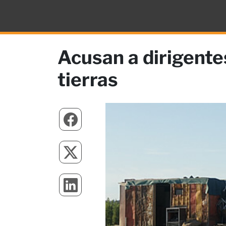
Acusan a dirigente
tierras