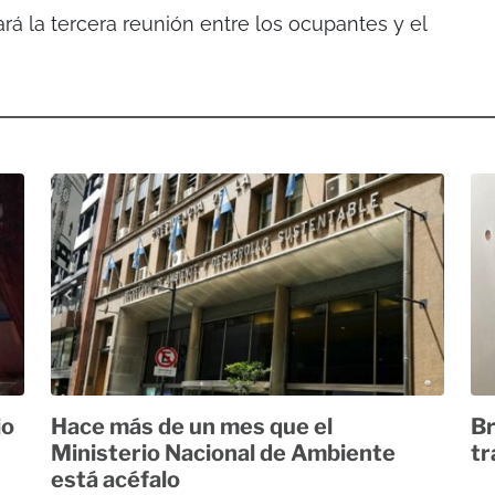
rá la tercera reunión entre los ocupantes y el
jo
Hace más de un mes que el
Br
Ministerio Nacional de Ambiente
tr
está acéfalo