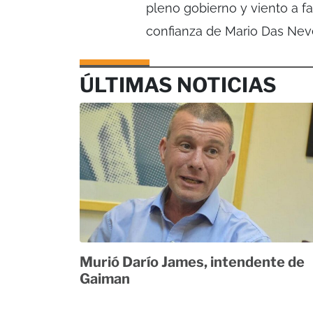
pleno gobierno y viento a f
confianza de Mario Das Nev
ÚLTIMAS NOTICIAS
Murió Darío James, intendente de
Gaiman