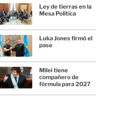
Ley de tierras en la
Mesa Política
Luka Jones firmó el
pase
Milei tiene
compañero de
fórmula para 2027