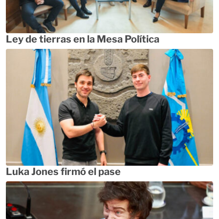
Ley de tierras en la Mesa Política
Luka Jones firmó el pase