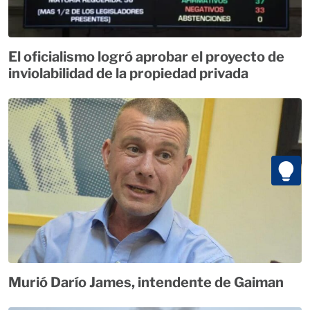
El oficialismo logró aprobar el proyecto de
inviolabilidad de la propiedad privada
Murió Darío James, intendente de Gaiman