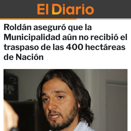
Roldán aseguró que la
Municipalidad aún no recibió el
traspaso de las 400 hectáreas
de Nación