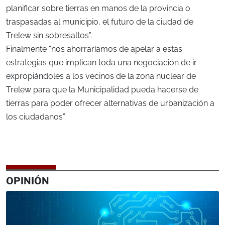
planificar sobre tierras en manos de la provincia o
traspasadas al municipio, el futuro de la ciudad de
Trelew sin sobresaltos”.
Finalmente “nos ahorraríamos de apelar a estas
estrategias que implican toda una negociación de ir
expropiándoles a los vecinos de la zona nuclear de
Trelew para que la Municipalidad pueda hacerse de
tierras para poder ofrecer alternativas de urbanización a
los ciudadanos”.
OPINIÓN