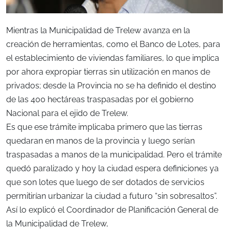
Mientras la Municipalidad de Trelew avanza en la
creación de herramientas, como el Banco de Lotes, para
el establecimiento de viviendas familiares, lo que implica
por ahora expropiar tierras sin utilización en manos de
privados; desde la Provincia no se ha definido el destino
de las 400 hectáreas traspasadas por el gobierno
Nacional para el ejido de Trelew.
Es que ese trámite implicaba primero que las tierras
quedaran en manos de la provincia y luego serían
traspasadas a manos de la municipalidad. Pero el trámite
quedó paralizado y hoy la ciudad espera definiciones ya
que son lotes que luego de ser dotados de servicios
permitirían urbanizar la ciudad a futuro “sin sobresaltos”.
Así lo explicó el Coordinador de Planificación General de
la Municipalidad de Trelew,