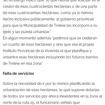
Sin embargo indicó que “lo que habría que solicitar es la
cesión de esas cuatrocientas hectáreas o de una parte
de esas cuatrocientas hectáreas, como ya lo hemos
hecho inclusive públicamente, al gobierno provincial
para que la Municipalidad de Trelew las incorpore a su
ejido y las pueda urbanizar”.
En algún momento además “pedimos que se cedieran
un cuarto de esas hectáreas y sino que sea el propio
Instituto Provincial de la Vivienda el que planifique y
urbanice esas hectáreas incluyendo los futuros barrios
de Trelew en esa zona”.
Falta de servicios
Sobre la necesidad de ir por lo menos planificando la
urbanización de esas hectáreas, lo que supone dotarlas
de todos los servicios por ahora inexistentes en la zona al
norte de la ruta 25, el funcionario señaló que