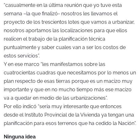
“casualmente en la última reunión que yo tuve esta
semana –la que finalizó- nosotros les llevamos el
proyecto de los trescientos lotes que vamos a urbanizar,
nosotros aportamos las localizaciones para que ellos
realicen el trabajo de la planificación técnica
puntualmente y saber cuales van a ser los costos de
estos servicios”.
Y en ese marco “les manifestamos sobre las
cuatrocientas cuadras que necesitamos por lo menos un
plan respecto de esas tierras porque es un macizo muy
importante y que en no mucho tiempo más ese macizo
va a quedar en medio de las urbanizaciones”.
Por ello indicó “sería muy interesante que entonces
desde el Instituto Provincial de la Vivienda ya tengan una
planificación para esos terrenos que ha cedido la Nación”.
Ninguna idea