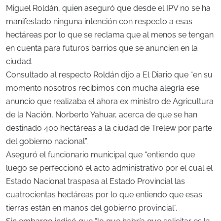
Miguel Roldán, quien aseguró que desde el IPV no se ha
manifestado ninguna intención con respecto a esas
hectáreas por lo que se reclama que al menos se tengan
en cuenta para futuros barrios que se anuncien en la
ciudad.
Consultado al respecto Roldán dijo a El Diario que “en su
momento nosotros recibimos con mucha alegría ese
anuncio que realizaba el ahora ex ministro de Agricultura
de la Nación, Norberto Yahuar, acerca de que se han
destinado 400 hectáreas a la ciudad de Trelew por parte
del gobierno nacional”.
Aseguró el funcionario municipal que “entiendo que
luego se perfeccionó el acto administrativo por el cual el
Estado Nacional traspasa al Estado Provincial las
cuatrocientas hectáreas por lo que entiendo que esas
tierras están en manos del gobierno provincial”.