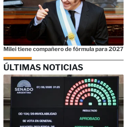
Milei tiene compañero de fórmula para 2027
ÚLTIMAS NOTICIAS