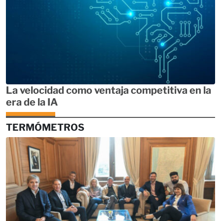
La velocidad como ventaja competitiva en la
era de la IA
TERMÓMETROS