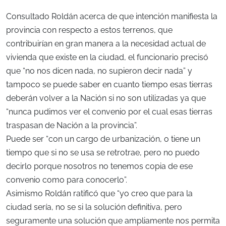
Consultado Roldán acerca de que intención manifiesta la
provincia con respecto a estos terrenos, que
contribuirían en gran manera a la necesidad actual de
vivienda que existe en la ciudad, el funcionario precisó
que “no nos dicen nada, no supieron decir nada” y
tampoco se puede saber en cuanto tiempo esas tierras
deberán volver a la Nación si no son utilizadas ya que
“nunca pudimos ver el convenio por el cual esas tierras
traspasan de Nación a la provincia”.
Puede ser “con un cargo de urbanización, o tiene un
tiempo que si no se usa se retrotrae, pero no puedo
decirlo porque nosotros no tenemos copia de ese
convenio como para conocerlo”.
Asimismo Roldán ratificó que “yo creo que para la
ciudad sería, no se si la solución definitiva, pero
seguramente una solución que ampliamente nos permita