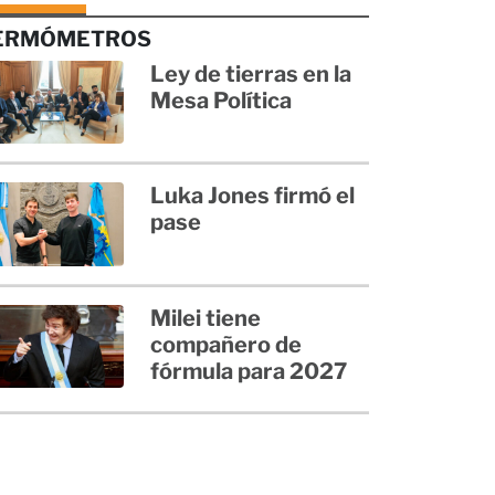
ERMÓMETROS
Ley de tierras en la
Mesa Política
Luka Jones firmó el
pase
Milei tiene
compañero de
fórmula para 2027