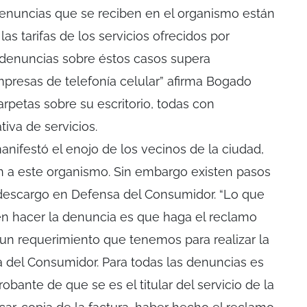
denuncias que se reciben en el organismo están
as tarifas de los servicios ofrecidos por
 denuncias sobre éstos casos supera
presas de telefonía celular” afirma Bogado
rpetas sobre su escritorio, todas con
iva de servicios.
nifestó el enojo de los vecinos de la ciudad,
n a este organismo. Sin embargo existen pasos
l descargo en Defensa del Consumidor. “Lo que
n hacer la denuncia es que haga el reclamo
un requerimiento que tenemos para realizar la
 del Consumidor. Para todas las denuncias es
obante de que se es el titular del servicio de la