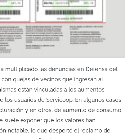
a multiplicado las denuncias en Defensa del
 con quejas de vecinos que ingresan al
mismas están vinculadas a los aumentos
de los usuarios de Servicoop. En algunos casos
facturación y en otros, de aumento de consumo.
te suele exponer que los valores han
n notable, lo que despertó el reclamo de