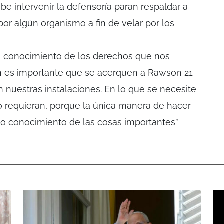
be intervenir la defensoría paran respaldar a
or algún organismo a fin de velar por los
a conocimiento de los derechos que nos
n es importante que se acerquen a Rawson 21
nuestras instalaciones. En lo que se necesite
o requieran, porque la única manera de hacer
o conocimiento de las cosas importantes”