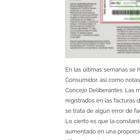
En las últimas semanas se h
Consumidor, así como notas
Concejo Deliberantes. Las 
registrados en las facturas 
se trata de algún error de 
Lo cierto es que la constan
aumentado en una proporció