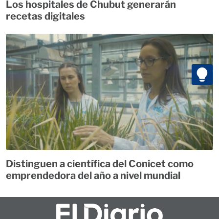
Los hospitales de Chubut generarán
recetas digitales
Distinguen a científica del Conicet como
emprendedora del año a nivel mundial