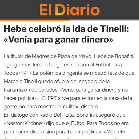
Hebe celebró la ida de Tinelli:
«Venía para ganar dinero»
La titular de Madres de Plaza de Mayo, Hebe de Bonafini,
agregó más leña al fuego en relación al Fútbol Para
Todos (FPT). La polémica dirigente se mostró feliz de que
Marcelo Tinelli quede afuera del negocio de la
transmisión de partidos: «Venía para ganar dinero y no
hacer política». «El FPT sirve para entrar en la casa de la
gente, no para mostrar el culito», disparó.
En diálogo con Radio Del Plata, Bonafini aseguró que
«Néstor (Kirchner) dijo que el Fútbol Para Todos no era
para hacer dinero sino para hacer política». «Marcelo