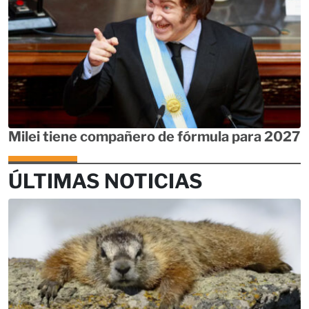
Milei tiene compañero de fórmula para 2027
ÚLTIMAS NOTICIAS