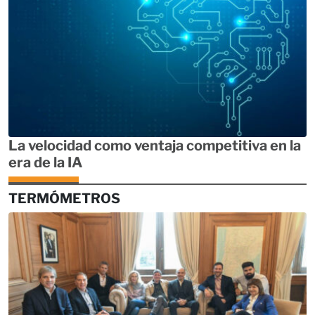
La velocidad como ventaja competitiva en la
era de la IA
TERMÓMETROS