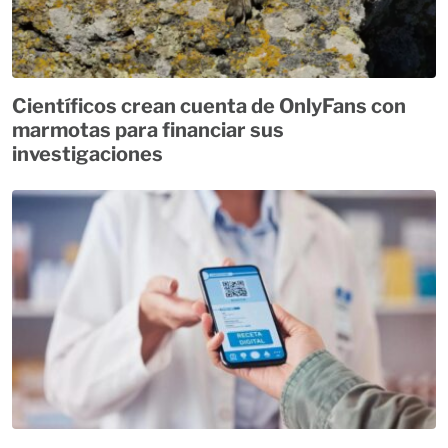
Científicos crean cuenta de OnlyFans con
marmotas para financiar sus
investigaciones