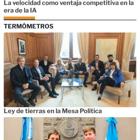
La velocidad como ventaja competitiva en la
era de la IA
TERMÓMETROS
Ley de tierras en la Mesa Política