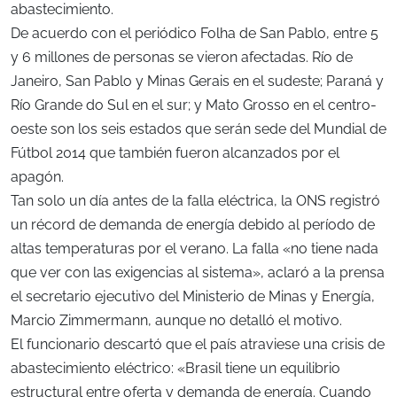
abastecimiento.
De acuerdo con el periódico Folha de San Pablo, entre 5
y 6 millones de personas se vieron afectadas. Río de
Janeiro, San Pablo y Minas Gerais en el sudeste; Paraná y
Río Grande do Sul en el sur; y Mato Grosso en el centro-
oeste son los seis estados que serán sede del Mundial de
Fútbol 2014 que también fueron alcanzados por el
apagón.
Tan solo un día antes de la falla eléctrica, la ONS registró
un récord de demanda de energía debido al período de
altas temperaturas por el verano. La falla «no tiene nada
que ver con las exigencias al sistema», aclaró a la prensa
el secretario ejecutivo del Ministerio de Minas y Energía,
Marcio Zimmermann, aunque no detalló el motivo.
El funcionario descartó que el país atraviese una crisis de
abastecimiento eléctrico: «Brasil tiene un equilibrio
estructural entre oferta y demanda de energía. Cuando