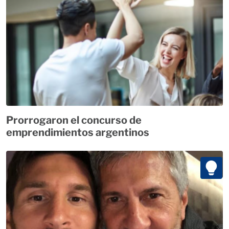
Prorrogaron el concurso de
emprendimientos argentinos