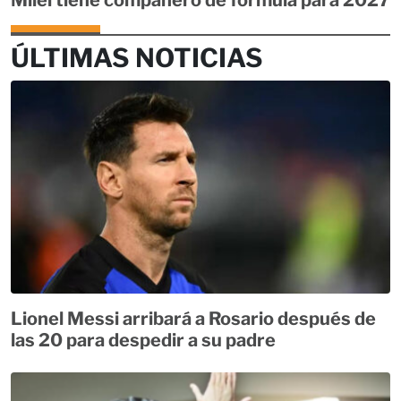
ÚLTIMAS NOTICIAS
Lionel Messi arribará a Rosario después de
las 20 para despedir a su padre