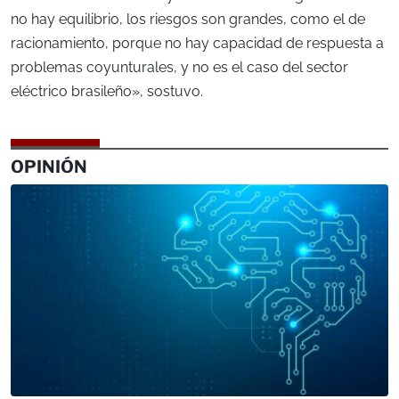
no hay equilibrio, los riesgos son grandes, como el de
racionamiento, porque no hay capacidad de respuesta a
problemas coyunturales, y no es el caso del sector
eléctrico brasileño», sostuvo.
OPINIÓN