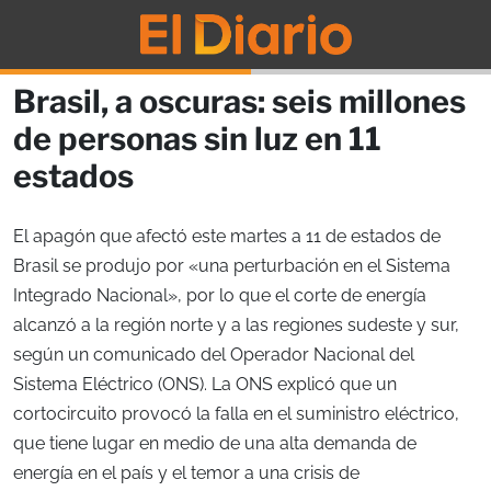
Brasil, a oscuras: seis millones
de personas sin luz en 11
estados
El apagón que afectó este martes a 11 de estados de
Brasil se produjo por «una perturbación en el Sistema
Integrado Nacional», por lo que el corte de energía
alcanzó a la región norte y a las regiones sudeste y sur,
según un comunicado del Operador Nacional del
Sistema Eléctrico (ONS). La ONS explicó que un
cortocircuito provocó la falla en el suministro eléctrico,
que tiene lugar en medio de una alta demanda de
energía en el país y el temor a una crisis de