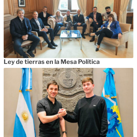
Ley de tierras en la Mesa Política