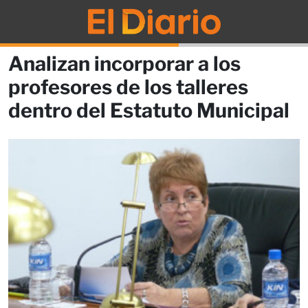
Analizan incorporar a los
profesores de los talleres
dentro del Estatuto Municipal