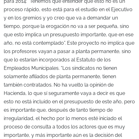
para 2014: “Tenemos que entender que esto no es un
proceso rápido, esto está para el estudio en el Ejecutivo
y en los gremios y yo creo que va a demandar un
tiempo, porque la erogación no va a ser pequeña, sino
que esto implica un presupuesto importante, que en ese
año, no está contemplado”. Este proyecto no implica que
los profesores vayan a pasar a planta permanente, sino
que lo estarían incorporados al Estatuto de los
Empleados Municipales. “Los sindicatos no tienen
solamente afiliados de planta permanente, tienen
también contratados. No ha vuelto la opinión de
Hacienda, lo que sí seguramente vaya a decir es que
esto no está incluido en el presupuesto de este año, pero
es importante que, después de tanto tiempo de
irregularidad, el hecho por lo menos esté iniciado el
proceso de consulta a todos los actores que es muy
importante, y más importante aún es la decisión del