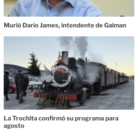
Murió Darío James, intendente de Gaiman
La Trochita confirmó su programa para
agosto