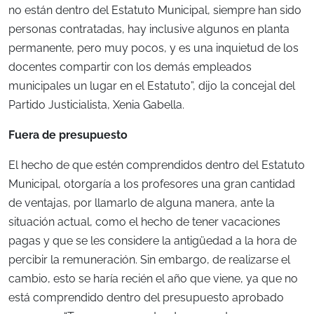
no están dentro del Estatuto Municipal, siempre han sido
personas contratadas, hay inclusive algunos en planta
permanente, pero muy pocos, y es una inquietud de los
docentes compartir con los demás empleados
municipales un lugar en el Estatuto”, dijo la concejal del
Partido Justicialista, Xenia Gabella.
Fuera de presupuesto
El hecho de que estén comprendidos dentro del Estatuto
Municipal, otorgaría a los profesores una gran cantidad
de ventajas, por llamarlo de alguna manera, ante la
situación actual, como el hecho de tener vacaciones
pagas y que se les considere la antigüedad a la hora de
percibir la remuneración. Sin embargo, de realizarse el
cambio, esto se haría recién el año que viene, ya que no
está comprendido dentro del presupuesto aprobado