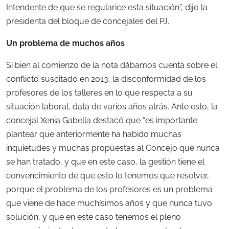
Intendente de que se regularice esta situación”, dijo la
presidenta del bloque de concejales del PJ.
Un problema de muchos años
Si bien al comienzo de la nota dábamos cuenta sobre el
conflicto suscitado en 2013, la disconformidad de los
profesores de los talleres en lo que respecta a su
situación laboral, data de varios años atrás. Ante esto, la
concejal Xenia Gabella destacó que “es importante
plantear que anteriormente ha habido muchas
inquietudes y muchas propuestas al Concejo que nunca
se han tratado, y que en este caso, la gestión tiene el
convencimiento de que esto lo tenemos que resolver,
porque el problema de los profesores es un problema
que viene de hace muchísimos años y que nunca tuvo
solución, y que en este caso tenemos el pleno