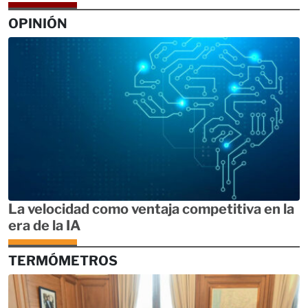
OPINIÓN
La velocidad como ventaja competitiva en la
era de la IA
TERMÓMETROS