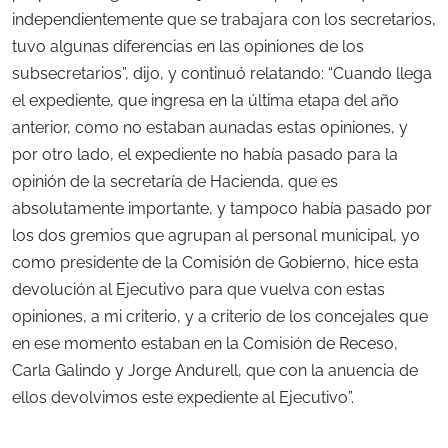
independientemente que se trabajara con los secretarios,
tuvo algunas diferencias en las opiniones de los
subsecretarios”, dijo, y continuó relatando: “Cuando llega
el expediente, que ingresa en la última etapa del año
anterior, como no estaban aunadas estas opiniones, y
por otro lado, el expediente no había pasado para la
opinión de la secretaría de Hacienda, que es
absolutamente importante, y tampoco había pasado por
los dos gremios que agrupan al personal municipal, yo
como presidente de la Comisión de Gobierno, hice esta
devolución al Ejecutivo para que vuelva con estas
opiniones, a mi criterio, y a criterio de los concejales que
en ese momento estaban en la Comisión de Receso,
Carla Galindo y Jorge Andurell, que con la anuencia de
ellos devolvimos este expediente al Ejecutivo”.