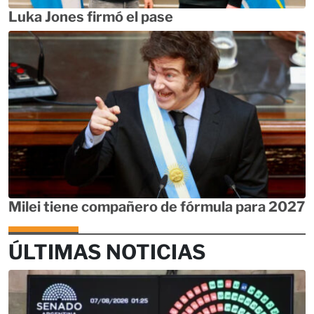
Luka Jones firmó el pase
Milei tiene compañero de fórmula para 2027
ÚLTIMAS NOTICIAS