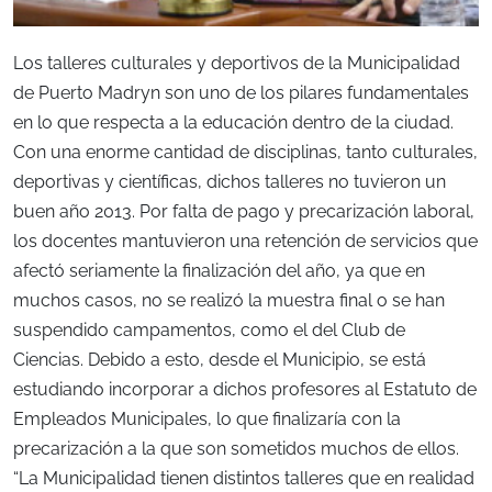
Los talleres culturales y deportivos de la Municipalidad
de Puerto Madryn son uno de los pilares fundamentales
en lo que respecta a la educación dentro de la ciudad.
Con una enorme cantidad de disciplinas, tanto culturales,
deportivas y científicas, dichos talleres no tuvieron un
buen año 2013. Por falta de pago y precarización laboral,
los docentes mantuvieron una retención de servicios que
afectó seriamente la finalización del año, ya que en
muchos casos, no se realizó la muestra final o se han
suspendido campamentos, como el del Club de
Ciencias. Debido a esto, desde el Municipio, se está
estudiando incorporar a dichos profesores al Estatuto de
Empleados Municipales, lo que finalizaría con la
precarización a la que son sometidos muchos de ellos.
“La Municipalidad tienen distintos talleres que en realidad