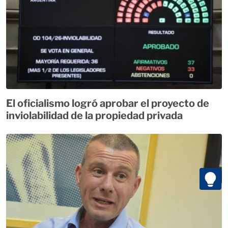
El oficialismo logró aprobar el proyecto de
inviolabilidad de la propiedad privada