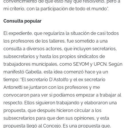
convencimiento de que esto hay que resolverlo, pero a
mi criterio, con la participación de todo el mundo”.
Consulta popular
El expediente, que regulariza la situación de casi todos
los profesores de los talleres, fue sometido a una
consulta a diversos actores, que incluyen secretarios,
subsecretarios y hasta los propios sindicatos de
trabajadores municipales, como SEYOM y UPCN. Según
manifestó Gabella, esta idea comenzó hace ya un
tiempo: “El secretario D´Astolfo y el ex secretario
Antonetti se juntaron con los profesores y me
convocaron para ver si podíamos empezar a trabajar al
respecto. Ellos siguieron trabajando y elaboraron una
propuesta, que después hicieron circular a los
subsecretarios para que den sus opiniones, y esta
propuesta llegó al Concejo. Es una propuesta que,