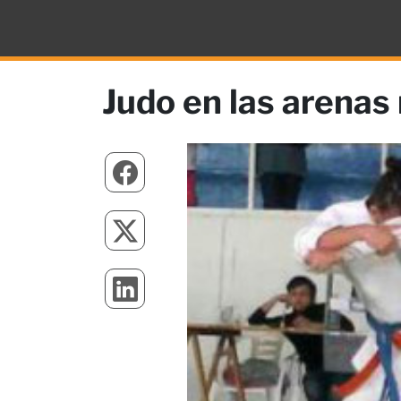
Judo en las arena