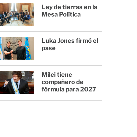
Ley de tierras en la
Mesa Política
Luka Jones firmó el
pase
Milei tiene
compañero de
fórmula para 2027