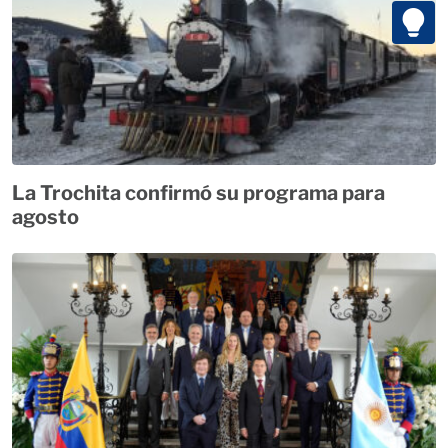
La Trochita confirmó su programa para
agosto