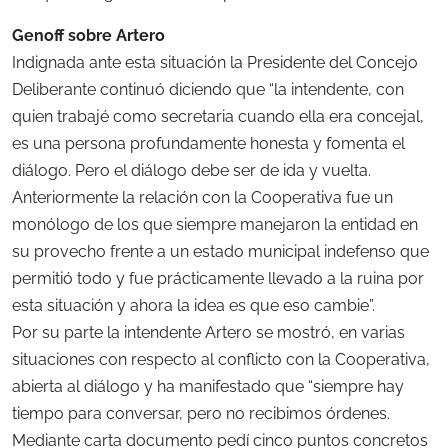
Genoff sobre Artero
Indignada ante esta situación la Presidente del Concejo
Deliberante continuó diciendo que “la intendente, con
quien trabajé como secretaria cuando ella era concejal,
es una persona profundamente honesta y fomenta el
diálogo. Pero el diálogo debe ser de ida y vuelta.
Anteriormente la relación con la Cooperativa fue un
monólogo de los que siempre manejaron la entidad en
su provecho frente a un estado municipal indefenso que
permitió todo y fue prácticamente llevado a la ruina por
esta situación y ahora la idea es que eso cambie”.
Por su parte la intendente Artero se mostró, en varias
situaciones con respecto al conflicto con la Cooperativa,
abierta al diálogo y ha manifestado que “siempre hay
tiempo para conversar, pero no recibimos órdenes.
Mediante carta documento pedí cinco puntos concretos