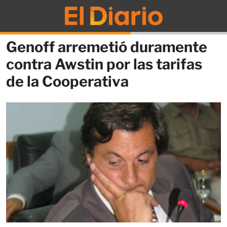
Genoff arremetió duramente
contra Awstin por las tarifas
de la Cooperativa