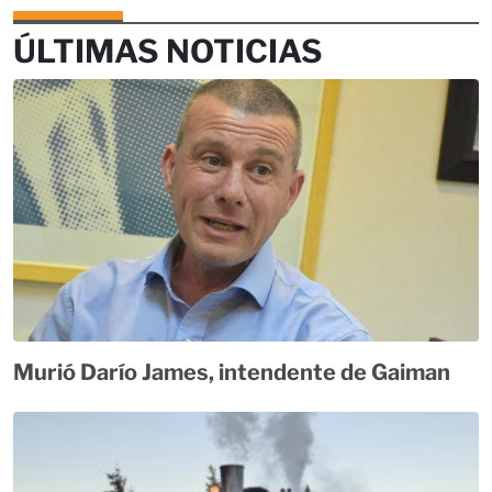
ÚLTIMAS NOTICIAS
Murió Darío James, intendente de Gaiman