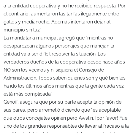
a la entidad cooperativa y no he recibido respuesta. Por
el contrario, aumentaron las tarifas ilegalmente entre
gallos y medianoche. Además intentaron dejar al
municipio sin luz”.
La mandataria municipal agregó que “mientras no
desaparezcan algunos personajes que manejan la
entidad va a ser difícil resolver la situación. Los
verdaderos dueños de la cooperativa desde hace años
NO son los vecinos y ni siquiera el Consejo de
Administración. Todos saben quiénes son y qué bien les
ha ido los últimos años mientras que la gente cada vez
está más complicada”.
Genoff, asegura que por su parte acepta la opinión de
sus pares, pero arremetió diciendo que “es aceptable
que otros concejales opinen pero Awstin, ¡por favor! Fue
uno de los grandes responsables de llevar al fracaso a la