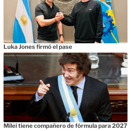
Luka Jones firmó el pase
Milei tiene compañero de fórmula para 2027