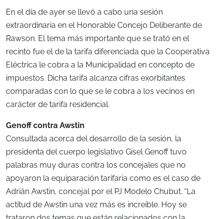
En el día de ayer se llevó a cabo una sesión
extraordinaria en el Honorable Concejo Deliberante de
Rawson. El tema más importante que se trató en el
recinto fue el de la tarifa diferenciada que la Cooperativa
Eléctrica le cobra a la Municipalidad en concepto de
impuestos. Dicha tarifa alcanza cifras exorbitantes
comparadas con lo que se le cobra a los vecinos en
carácter de tarifa residencial.
Genoff contra Awstin
Consultada acerca del desarrollo de la sesión, la
presidenta del cuerpo legislativo Gisel Genoff tuvo
palabras muy duras contra los concejales que no
apoyaron la equiparación tarifaria como es el caso de
Adrián Awstin, concejal por el PJ Modelo Chubut. “La
actitud de Awstin una vez más es increíble. Hoy se
trataron dos temas que están relacionados con la