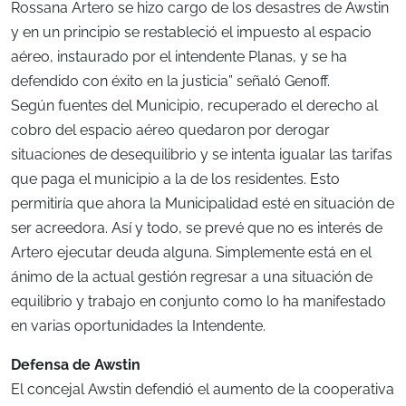
Rossana Artero se hizo cargo de los desastres de Awstin
y en un principio se restableció el impuesto al espacio
aéreo, instaurado por el intendente Planas, y se ha
defendido con éxito en la justicia” señaló Genoff.
Según fuentes del Municipio, recuperado el derecho al
cobro del espacio aéreo quedaron por derogar
situaciones de desequilibrio y se intenta igualar las tarifas
que paga el municipio a la de los residentes. Esto
permitiría que ahora la Municipalidad esté en situación de
ser acreedora. Así y todo, se prevé que no es interés de
Artero ejecutar deuda alguna. Simplemente está en el
ánimo de la actual gestión regresar a una situación de
equilibrio y trabajo en conjunto como lo ha manifestado
en varias oportunidades la Intendente.
Defensa de Awstin
El concejal Awstin defendió el aumento de la cooperativa