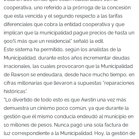
cooperativa, uno referido a la prórroga de la concesión
que esta vencida y el segundo respecto a las tarifas
diferenciales que cobra la entidad cooperativa y que
implican que la municipalidad pague precios de hasta un
900% más que un residencial” señaló la edil.
Este sistema ha permitido, según los analistas de la
Municipalidad, durante estos años incrementar deudas
irracionales, las cuales provocaron que la Municipalidad
de Rawson se endeudara, desde hace mucho tiempo, en
cifras millonarias que llevaron a supuestas “reparaciones
históricas”.
“Lo divertido de todo esto es que Awstin una vez más
demuestra un cinismo poco común, ya que durante la
gestión que él mismo conducía endeudó al municipio en
10 millones de pesos. Nunca pagó una sola factura de
luz correspondiente a la Municipalidad. Hoy, la gestión de