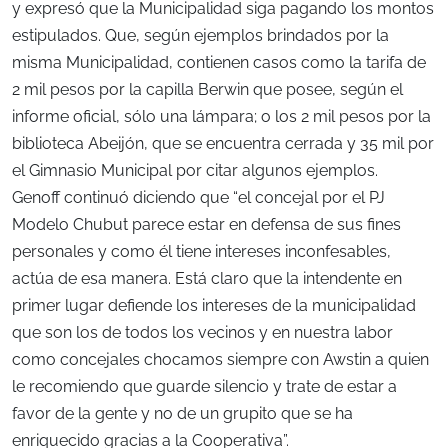
y expresó que la Municipalidad siga pagando los montos
estipulados. Que, según ejemplos brindados por la
misma Municipalidad, contienen casos como la tarifa de
2 mil pesos por la capilla Berwin que posee, según el
informe oficial, sólo una lámpara; o los 2 mil pesos por la
biblioteca Abeijón, que se encuentra cerrada y 35 mil por
el Gimnasio Municipal por citar algunos ejemplos.
Genoff continuó diciendo que “el concejal por el PJ
Modelo Chubut parece estar en defensa de sus fines
personales y como él tiene intereses inconfesables,
actúa de esa manera. Está claro que la intendente en
primer lugar defiende los intereses de la municipalidad
que son los de todos los vecinos y en nuestra labor
como concejales chocamos siempre con Awstin a quien
le recomiendo que guarde silencio y trate de estar a
favor de la gente y no de un grupito que se ha
enriquecido gracias a la Cooperativa”.