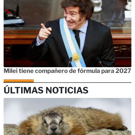
Milei tiene compañero de fórmula para 2027
ÚLTIMAS NOTICIAS