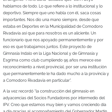
hablamos de todo. Lo que refiere a lo institucional y lo
deportivo. Siempre que uno habla con él, saca cosas
importantes. Nos dio una mano siempre, desde que
estaba en Deportes en la Municipalidad de Comodoro
Rivadavia así que para nosotros es un aliciente. Un
funcionario que nos apoyado permanentemente y por
eso es que trabajamos juntos. Este proyecto de
Gimnasia Indalo en la Liga Nacional y de Gimnasia y
Esgrima como club cumpliendo 95 años merece ese
reconocimiento a nivel provincial, por ser una institución
que permanentemente le ha dado mucho a la provincia y
a Comodoro Rivadavia en particular”.
A la vez recordó “la construcción del gimnasio en
adyacencias del Socios Fundadores por intermedio del
IPV. Creo que estamos muy bien y vamos creciendo día
a día gracias al acompañamiento del Gobernador Martín