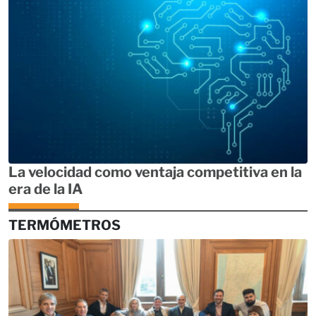
La velocidad como ventaja competitiva en la
era de la IA
TERMÓMETROS