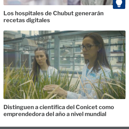
Los hospitales de Chubut generarán
recetas digitales
Distinguen a científica del Conicet como
emprendedora del año a nivel mundial