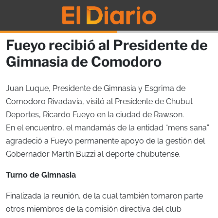
Fueyo recibió al Presidente de
Gimnasia de Comodoro
Juan Luque, Presidente de Gimnasia y Esgrima de
Comodoro Rivadavia, visitó al Presidente de Chubut
Deportes, Ricardo Fueyo en la ciudad de Rawson.
En el encuentro, el mandamás de la entidad “mens sana”
agradeció a Fueyo permanente apoyo de la gestión del
Gobernador Martín Buzzi al deporte chubutense.
Turno de Gimnasia
Finalizada la reunión, de la cual también tomaron parte
otros miembros de la comisión directiva del club