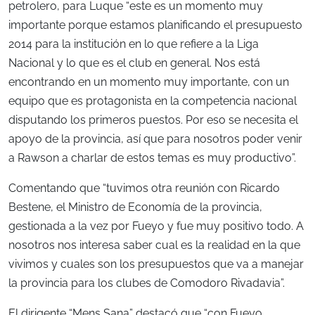
petrolero, para Luque “este es un momento muy
importante porque estamos planificando el presupuesto
2014 para la institución en lo que refiere a la Liga
Nacional y lo que es el club en general. Nos está
encontrando en un momento muy importante, con un
equipo que es protagonista en la competencia nacional
disputando los primeros puestos. Por eso se necesita el
apoyo de la provincia, así que para nosotros poder venir
a Rawson a charlar de estos temas es muy productivo”.
Comentando que “tuvimos otra reunión con Ricardo
Bestene, el Ministro de Economía de la provincia,
gestionada a la vez por Fueyo y fue muy positivo todo. A
nosotros nos interesa saber cual es la realidad en la que
vivimos y cuales son los presupuestos que va a manejar
la provincia para los clubes de Comodoro Rivadavia”.
El dirigente “Mens Sana” destacó que “con Fueyo