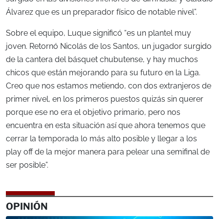
Álvarez que es un preparador físico de notable nivel”.
Sobre el equipo, Luque significó “es un plantel muy
joven. Retornó Nicolás de los Santos, un jugador surgido
de la cantera del básquet chubutense, y hay muchos
chicos que están mejorando para su futuro en la Liga.
Creo que nos estamos metiendo, con dos extranjeros de
primer nivel, en los primeros puestos quizás sin querer
porque ese no era el objetivo primario, pero nos
encuentra en esta situación así que ahora tenemos que
cerrar la temporada lo más alto posible y llegar a los
play off de la mejor manera para pelear una semifinal de
ser posible”.
OPINIÓN