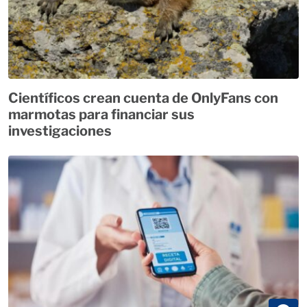
Científicos crean cuenta de OnlyFans con
marmotas para financiar sus
investigaciones