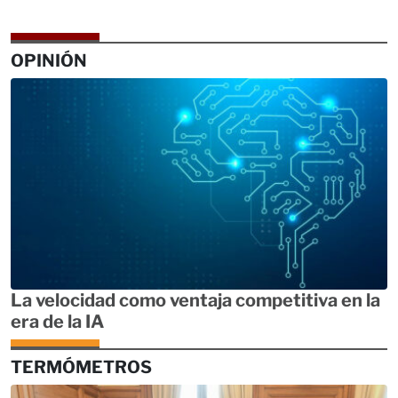
OPINIÓN
La velocidad como ventaja competitiva en la
era de la IA
TERMÓMETROS