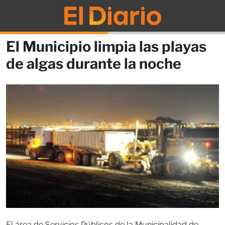
El Municipio limpia las playas
de algas durante la noche
El área de Servicios Públicos de la Municipalidad de