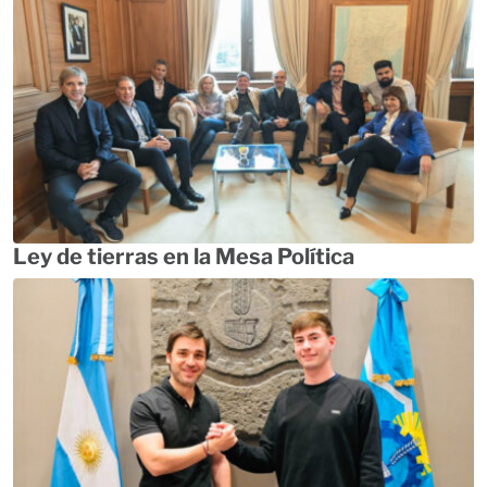
Ley de tierras en la Mesa Política