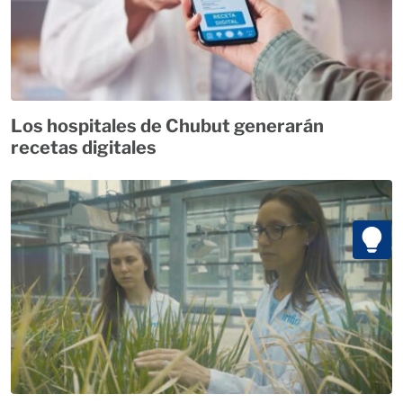
Los hospitales de Chubut generarán
recetas digitales