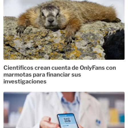
Científicos crean cuenta de OnlyFans con
marmotas para financiar sus
investigaciones