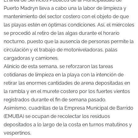
Puerto Madryn lleva a cabo una la labor de limpieza y
mantenimiento del sector costero con el objeto de que
las playas estén en óptimas condiciones. Así, el miércoles
se procedió al retiro de las algas durante el horario
nocturno, puesto que la ausencia de personas permite la
circulación y el trabajo de motoniveladoras, palas
cargadoras y camiones.
Alinicio de esta semana, se reforzaron las tareas
cotidianas de limpieza en la playa con la intención de
retirar las enormes cantidades de arena depositadas en
la rambla y en el murete costero por los fuertes vientos
registrados durante el fin de semana pasado.
Asimismo, cuadrillas de la Empresa Municipal de Barrido
(EMUBA) se ocupan de recolectar los residuos
depositados a lo largo de la costa en turnos matutinos y
vespertinos.