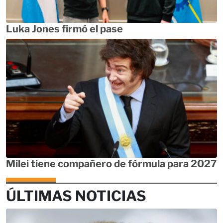
Luka Jones firmó el pase
Milei tiene compañero de fórmula para 2027
ÚLTIMAS NOTICIAS